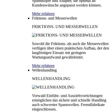
Spannköpfe und Adapter, die optimal an
Kundenwünsche angepasst werden können.
Mehr erfahren
Friktions- und Messerwellen
FRIKTIONS- UND MESSERWELLEN
Sowohl die Friktions- als auch die Messerwellen
verfügen über einen praktischen Aufbau, der den
langfristigen Einsatz mit geringem
Wartungsaufwand gewährleistet.
Mehr erfahren
Wellenhandling
WELLENHANDLING
Vorwald Einführ- und Ausziehvorrichtungen
ermöglichen das sichere und schnelle Handling
auch schwerster Spannwellen. Fremdfabrikate
eingeschlossen.