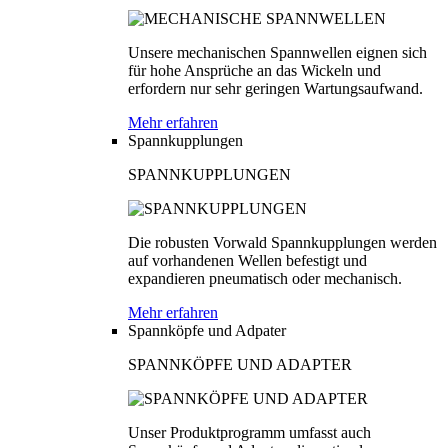
Unsere mechanischen Spannwellen eignen sich
für hohe Ansprüche an das Wickeln und
erfordern nur sehr geringen Wartungsaufwand.
Mehr erfahren
Spannkupplungen
SPANNKUPPLUNGEN
Die robusten Vorwald Spannkupplungen werden
auf vorhandenen Wellen befestigt und
expandieren pneumatisch oder mechanisch.
Mehr erfahren
Spannköpfe und Adpater
SPANNKÖPFE UND ADAPTER
Unser Produktprogramm umfasst auch