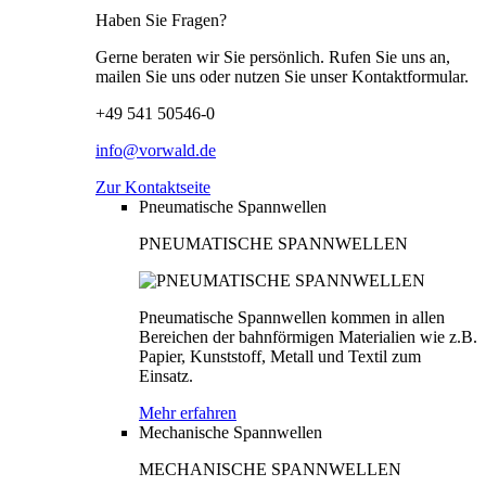
Haben Sie Fragen?
Gerne beraten wir Sie persönlich. Rufen Sie uns an,
mailen Sie uns oder nutzen Sie unser Kontaktformular.
+49 541 50546-0
info@vorwald.de
Zur Kontaktseite
Pneumatische Spannwellen
PNEUMATISCHE SPANNWELLEN
Pneumatische Spannwellen kommen in allen
Bereichen der bahnförmigen Materialien wie z.B.
Papier, Kunststoff, Metall und Textil zum
Einsatz.
Mehr erfahren
Mechanische Spannwellen
MECHANISCHE SPANNWELLEN