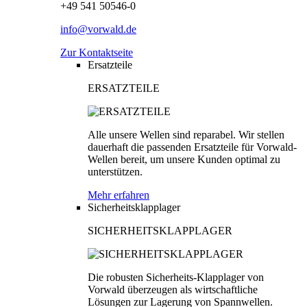
+49 541 50546-0
info@vorwald.de
Zur Kontaktseite
Ersatzteile
ERSATZTEILE
Alle unsere Wellen sind reparabel. Wir stellen
dauerhaft die passenden Ersatzteile für Vorwald-
Wellen bereit, um unsere Kunden optimal zu
unterstützen.
Mehr erfahren
Sicherheitsklapplager
SICHERHEITSKLAPPLAGER
Die robusten Sicherheits-Klapplager von
Vorwald überzeugen als wirtschaftliche
Lösungen zur Lagerung von Spannwellen.