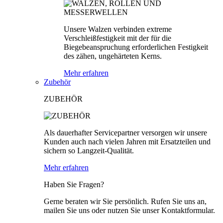
Unsere Walzen verbinden extreme
Verschleißfestigkeit mit der für die
Biegebeanspruchung erforderlichen Festigkeit
des zähen, ungehärteten Kerns.
Mehr erfahren
Zubehör
ZUBEHÖR
Als dauerhafter Servicepartner versorgen wir unsere
Kunden auch nach vielen Jahren mit Ersatzteilen und
sichern so Langzeit-Qualität.
Mehr erfahren
Haben Sie Fragen?
Gerne beraten wir Sie persönlich. Rufen Sie uns an,
mailen Sie uns oder nutzen Sie unser Kontaktformular.