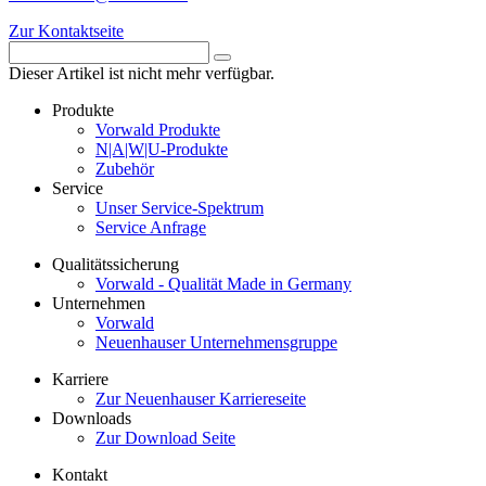
Zur Kontaktseite
Dieser Artikel ist nicht mehr verfügbar.
Produkte
Vorwald Produkte
N|A|W|U-Produkte
Zubehör
Service
Unser Service-Spektrum
Service Anfrage
Qualitätssicherung
Vorwald - Qualität Made in Germany
Unternehmen
Vorwald
Neuenhauser Unternehmensgruppe
Karriere
Zur Neuenhauser Karriereseite
Downloads
Zur Download Seite
Kontakt