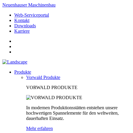
Neuenhauser Maschinenbau
Web-Serviceportal
Kontakt
Downloads
Karriere
Produkte
Vorwald Produkte
VORWALD PRODUKTE
In modernen Produktionsstätten entstehen unsere
hochwertigen Spannelemente für den weltweiten,
dauerhaften Einsatz.
Mehr erfahren