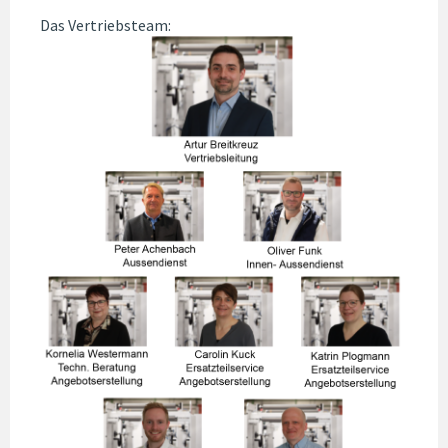
Das Vertriebsteam: