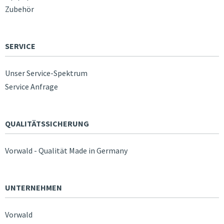
Zubehör
SERVICE
Unser Service-Spektrum
Service Anfrage
QUALITÄTSSICHERUNG
Vorwald - Qualität Made in Germany
UNTERNEHMEN
Vorwald