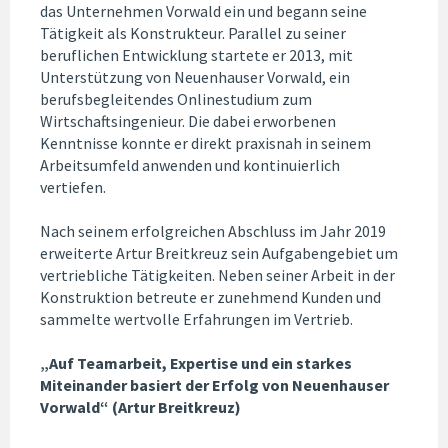
das Unternehmen Vorwald ein und begann seine
Tätigkeit als Konstrukteur. Parallel zu seiner
beruflichen Entwicklung startete er 2013, mit
Unterstützung von Neuenhauser Vorwald, ein
berufsbegleitendes Onlinestudium zum
Wirtschaftsingenieur. Die dabei erworbenen
Kenntnisse konnte er direkt praxisnah in seinem
Arbeitsumfeld anwenden und kontinuierlich
vertiefen.
Nach seinem erfolgreichen Abschluss im Jahr 2019
erweiterte Artur Breitkreuz sein Aufgabengebiet um
vertriebliche Tätigkeiten. Neben seiner Arbeit in der
Konstruktion betreute er zunehmend Kunden und
sammelte wertvolle Erfahrungen im Vertrieb.
„Auf Teamarbeit, Expertise und ein starkes
Miteinander basiert der Erfolg von Neuenhauser
Vorwald“ (Artur Breitkreuz)