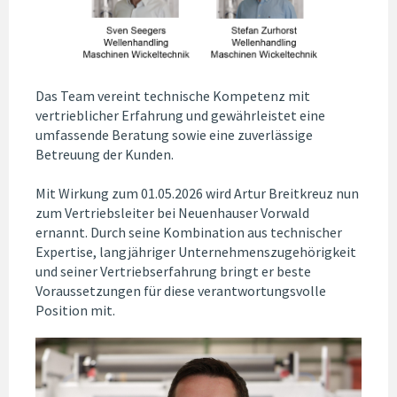
Das Team vereint technische Kompetenz mit
vertrieblicher Erfahrung und gewährleistet eine
umfassende Beratung sowie eine zuverlässige
Betreuung der Kunden.
Mit Wirkung zum 01.05.2026 wird Artur Breitkreuz nun
zum Vertriebsleiter bei Neuenhauser Vorwald
ernannt. Durch seine Kombination aus technischer
Expertise, langjähriger Unternehmenszugehörigkeit
und seiner Vertriebserfahrung bringt er beste
Voraussetzungen für diese verantwortungsvolle
Position mit.