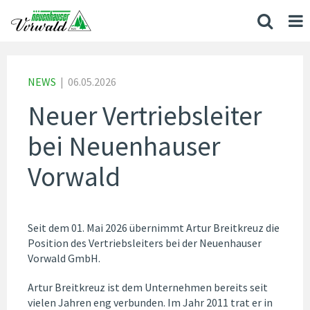
NEWS
|
06.05.2026
Neuer Vertriebsleiter
bei Neuenhauser
Vorwald
Seit dem 01. Mai 2026 übernimmt Artur Breitkreuz die
Position des Vertriebsleiters bei der Neuenhauser
Vorwald GmbH.
Artur Breitkreuz ist dem Unternehmen bereits seit
vielen Jahren eng verbunden. Im Jahr 2011 trat er in