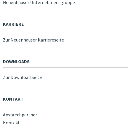
Neuenhauser Unternehmensgruppe
KARRIERE
Zur Neuenhauser Karriereseite
DOWNLOADS
Zur Download Seite
KONTAKT
Ansprechpartner
Kontakt