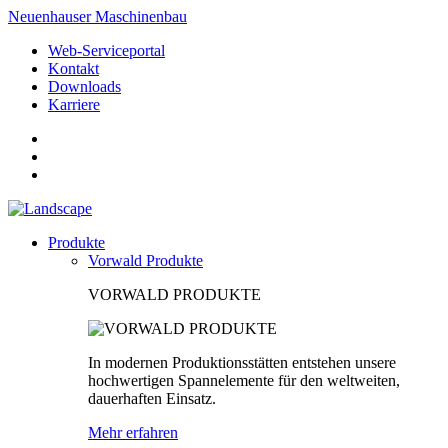
Neuenhauser Maschinenbau
Web-Serviceportal
Kontakt
Downloads
Karriere
Produkte
Vorwald Produkte
VORWALD PRODUKTE
In modernen Produktionsstätten entstehen unsere
hochwertigen Spannelemente für den weltweiten,
dauerhaften Einsatz.
Mehr erfahren