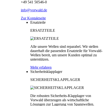
+49 541 50546-0
info@vorwald.de
Zur Kontaktseite
Ersatzteile
ERSATZTEILE
Alle unsere Wellen sind reparabel. Wir stellen
dauerhaft die passenden Ersatzteile für Vorwald-
Wellen bereit, um unsere Kunden optimal zu
unterstützen.
Mehr erfahren
Sicherheitsklapplager
SICHERHEITSKLAPPLAGER
Die robusten Sicherheits-Klapplager von
Vorwald überzeugen als wirtschaftliche
Lösungen zur Lagerung von Spannwellen.