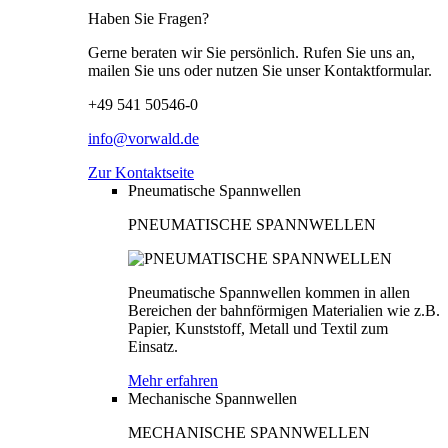
Haben Sie Fragen?
Gerne beraten wir Sie persönlich. Rufen Sie uns an,
mailen Sie uns oder nutzen Sie unser Kontaktformular.
+49 541 50546-0
info@vorwald.de
Zur Kontaktseite
Pneumatische Spannwellen
PNEUMATISCHE SPANNWELLEN
Pneumatische Spannwellen kommen in allen
Bereichen der bahnförmigen Materialien wie z.B.
Papier, Kunststoff, Metall und Textil zum
Einsatz.
Mehr erfahren
Mechanische Spannwellen
MECHANISCHE SPANNWELLEN