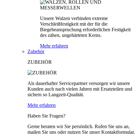
Unsere Walzen verbinden extreme
Verschleißfestigkeit mit der für die
Biegebeanspruchung erforderlichen Festigkeit
des zähen, ungehärteten Kerns.
Mehr erfahren
Zubehör
ZUBEHÖR
Als dauerhafter Servicepartner versorgen wir unsere
Kunden auch nach vielen Jahren mit Ersatzteilen und
sichern so Langzeit-Qualität.
Mehr erfahren
Haben Sie Fragen?
Gerne beraten wir Sie persönlich. Rufen Sie uns an,
mailen Sie uns oder nutzen Sie unser Kontaktformular.