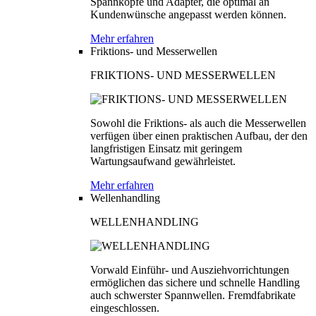
Spannköpfe und Adapter, die optimal an
Kundenwünsche angepasst werden können.
Mehr erfahren
Friktions- und Messerwellen
FRIKTIONS- UND MESSERWELLEN
Sowohl die Friktions- als auch die Messerwellen
verfügen über einen praktischen Aufbau, der den
langfristigen Einsatz mit geringem
Wartungsaufwand gewährleistet.
Mehr erfahren
Wellenhandling
WELLENHANDLING
Vorwald Einführ- und Ausziehvorrichtungen
ermöglichen das sichere und schnelle Handling
auch schwerster Spannwellen. Fremdfabrikate
eingeschlossen.