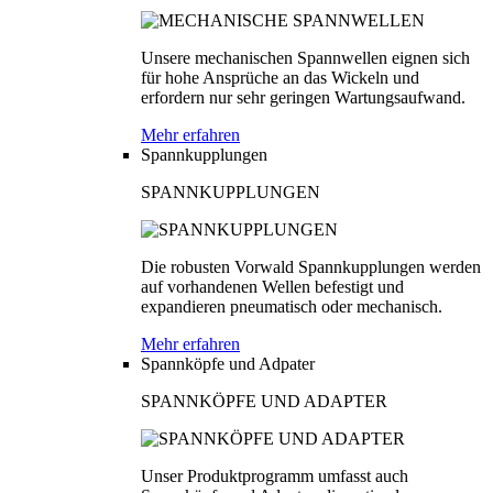
Unsere mechanischen Spannwellen eignen sich
für hohe Ansprüche an das Wickeln und
erfordern nur sehr geringen Wartungsaufwand.
Mehr erfahren
Spannkupplungen
SPANNKUPPLUNGEN
Die robusten Vorwald Spannkupplungen werden
auf vorhandenen Wellen befestigt und
expandieren pneumatisch oder mechanisch.
Mehr erfahren
Spannköpfe und Adpater
SPANNKÖPFE UND ADAPTER
Unser Produktprogramm umfasst auch