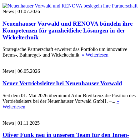
News
|
01.07.2026
Neuenhauser Vorwald und RENOVA bündeln ihre
Kompetenzen für ganzheitliche Lösungen in der
Wickeltechnik
Strategische Partnerschaft erweitert das Portfolio um innovative
Brems-, Bahnregel- und Wickeltechnik.
» Weiterlesen
News
|
06.05.2026
Neuer Vertriebsleiter bei Neuenhauser Vorwald
Seit dem 01. Mai 2026 übernimmt Artur Breitkreuz die Position des
Vertriebsleiters bei der Neuenhauser Vorwald GmbH. –...
»
Weiterlesen
News
|
01.11.2025
Oliver Funk neu in unserem Team für den Innen-