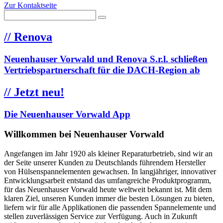
Zur Kontaktseite
//
Renova
Neuenhauser Vorwald und Renova S.r.l. schließen
Vertriebspartnerschaft für die DACH-Region ab
//
Jetzt neu!
Die Neuenhauser Vorwald App
Willkommen bei Neuenhauser Vorwald
Angefangen im Jahr 1920 als kleiner Reparaturbetrieb, sind wir an
der Seite unserer Kunden zu Deutschlands führendem Hersteller
von Hülsenspannelementen gewachsen. In langjähriger, innovativer
Entwicklungsarbeit entstand das umfangreiche Produktprogramm,
für das Neuenhauser Vorwald heute weltweit bekannt ist. Mit dem
klaren Ziel, unseren Kunden immer die besten Lösungen zu bieten,
liefern wir für alle Applikationen die passenden Spannelemente und
stellen zuverlässigen Service zur Verfügung. Auch in Zukunft