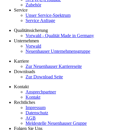
Zubehör
Service
Unser Service-Spektrum
Service Anfrage
Qualitätssicherung
Vorwald - Qualität Made in Germany
Unternehmen
Vorwald
Neuenhauser Unternehmensgruppe
Karriere
Zur Neuenhauser Karriereseite
Downloads
Zur Download Seite
Kontakt
Ansprechpartner
Kontakt
Rechtliches
Impressum
Datenschutz
AGB
Meldestelle Neuenhauser Gruppe
Folgen Sie Uns