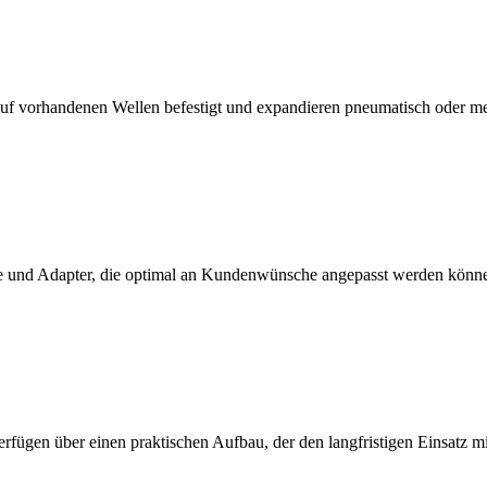
f vorhandenen Wellen befestigt und expandieren pneumatisch oder m
 und Adapter, die optimal an Kundenwünsche angepasst werden könn
erfügen über einen praktischen Aufbau, der den langfristigen Einsatz 