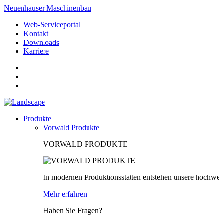
Neuenhauser Maschinenbau
Web-Serviceportal
Kontakt
Downloads
Karriere
Produkte
Vorwald Produkte
VORWALD PRODUKTE
In modernen Produktionsstätten entstehen unsere hochwe
Mehr erfahren
Haben Sie Fragen?