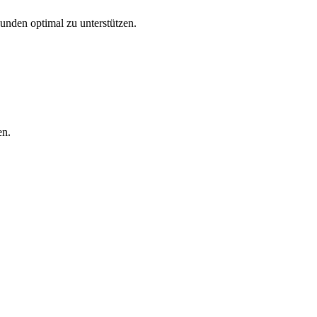
Kunden optimal zu unterstützen.
en.