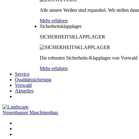
Alle unsere Wellen sind reparabel. Wir stellen dau
Mehr erfahren
Sicherheitsklapplager
SICHERHEITSKLAPPLAGER
Die robusten Sicherheits-Klapplager von Vorwald
Mehr erfahren
Service
Qualitätssicherung
Vorwald
Aktuelles
Neuenhauser Maschinenbau