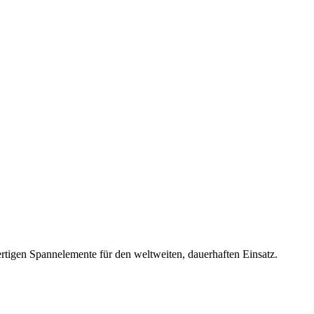
rtigen Spannelemente für den weltweiten, dauerhaften Einsatz.