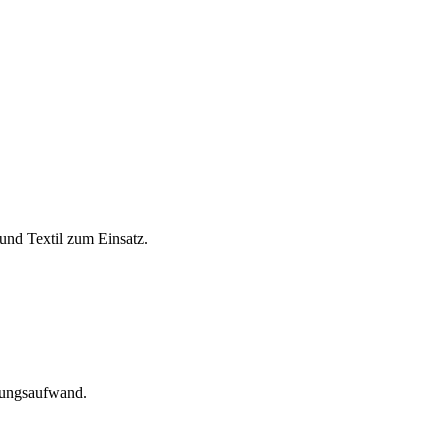
und Textil zum Einsatz.
tungsaufwand.