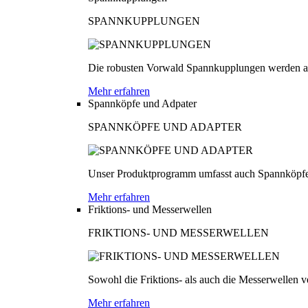
SPANNKUPPLUNGEN
Die robusten Vorwald Spannkupplungen werden au
Mehr erfahren
Spannköpfe und Adpater
SPANNKÖPFE UND ADAPTER
Unser Produktprogramm umfasst auch Spannköpfe
Mehr erfahren
Friktions- und Messerwellen
FRIKTIONS- UND MESSERWELLEN
Sowohl die Friktions- als auch die Messerwellen v
Mehr erfahren