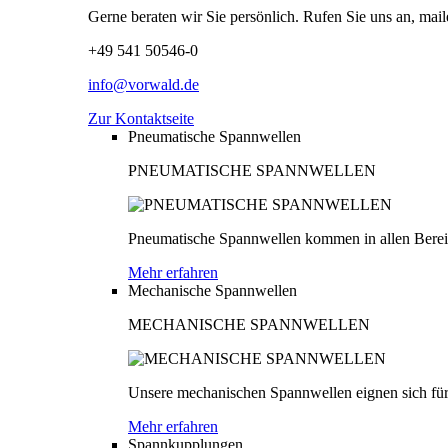
Gerne beraten wir Sie persönlich. Rufen Sie uns an, mail
+49 541 50546-0
info@vorwald.de
Zur Kontaktseite
Pneumatische Spannwellen
PNEUMATISCHE SPANNWELLEN
Pneumatische Spannwellen kommen in allen Bereich
Mehr erfahren
Mechanische Spannwellen
MECHANISCHE SPANNWELLEN
Unsere mechanischen Spannwellen eignen sich für
Mehr erfahren
Spannkupplungen