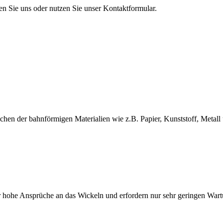
en Sie uns oder nutzen Sie unser Kontaktformular.
en der bahnförmigen Materialien wie z.B. Papier, Kunststoff, Metall 
 hohe Ansprüche an das Wickeln und erfordern nur sehr geringen War