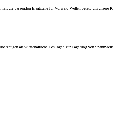
erhaft die passenden Ersatzteile für Vorwald-Wellen bereit, um unsere 
 überzeugen als wirtschaftliche Lösungen zur Lagerung von Spannwell