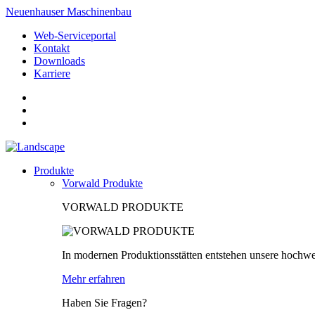
Neuenhauser Maschinenbau
Web-Serviceportal
Kontakt
Downloads
Karriere
Produkte
Vorwald Produkte
VORWALD PRODUKTE
In modernen Produktionsstätten entstehen unsere hochwe
Mehr erfahren
Haben Sie Fragen?