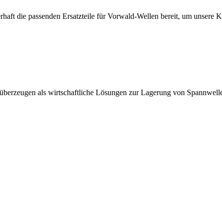
erhaft die passenden Ersatzteile für Vorwald-Wellen bereit, um unsere 
 überzeugen als wirtschaftliche Lösungen zur Lagerung von Spannwell