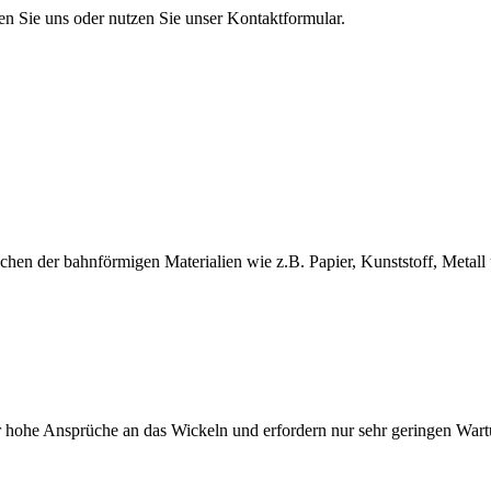
en Sie uns oder nutzen Sie unser Kontaktformular.
en der bahnförmigen Materialien wie z.B. Papier, Kunststoff, Metall 
 hohe Ansprüche an das Wickeln und erfordern nur sehr geringen War