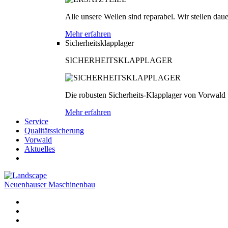
Alle unsere Wellen sind reparabel. Wir stellen dau
Mehr erfahren
Sicherheitsklapplager
SICHERHEITSKLAPPLAGER
Die robusten Sicherheits-Klapplager von Vorwald
Mehr erfahren
Service
Qualitätssicherung
Vorwald
Aktuelles
Neuenhauser Maschinenbau