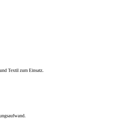
und Textil zum Einsatz.
tungsaufwand.