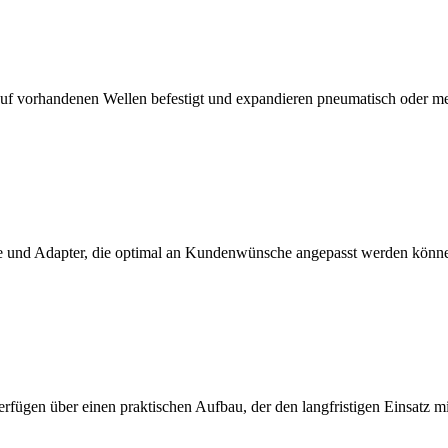
f vorhandenen Wellen befestigt und expandieren pneumatisch oder m
 und Adapter, die optimal an Kundenwünsche angepasst werden könn
erfügen über einen praktischen Aufbau, der den langfristigen Einsatz 