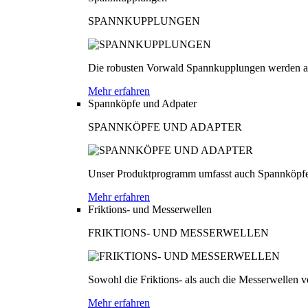
SPANNKUPPLUNGEN
Die robusten Vorwald Spannkupplungen werden au
Mehr erfahren
Spannköpfe und Adpater
SPANNKÖPFE UND ADAPTER
Unser Produktprogramm umfasst auch Spannköpfe
Mehr erfahren
Friktions- und Messerwellen
FRIKTIONS- UND MESSERWELLEN
Sowohl die Friktions- als auch die Messerwellen v
Mehr erfahren