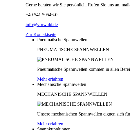
Gerne beraten wir Sie persönlich. Rufen Sie uns an, mail
+49 541 50546-0
info@vorwald.de
Zur Kontaktseite
Pneumatische Spannwellen
PNEUMATISCHE SPANNWELLEN
Pneumatische Spannwellen kommen in allen Bereich
Mehr erfahren
Mechanische Spannwellen
MECHANISCHE SPANNWELLEN
Unsere mechanischen Spannwellen eignen sich für
Mehr erfahren
Spannkupplungen