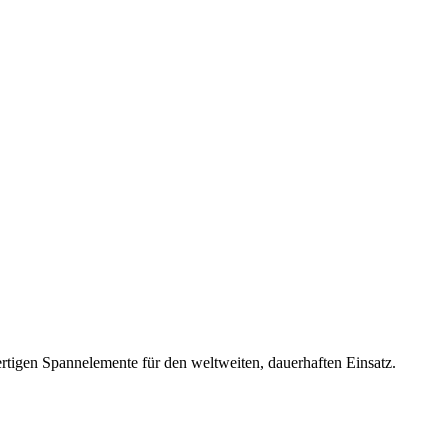
rtigen Spannelemente für den weltweiten, dauerhaften Einsatz.