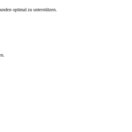
Kunden optimal zu unterstützen.
en.