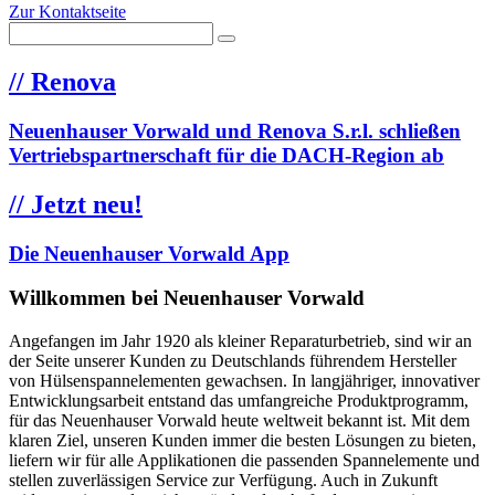
Zur Kontaktseite
//
Renova
Neuenhauser Vorwald und Renova S.r.l. schließen
Vertriebspartnerschaft für die DACH-Region ab
//
Jetzt neu!
Die Neuenhauser Vorwald App
Willkommen bei Neuenhauser Vorwald
Angefangen im Jahr 1920 als kleiner Reparaturbetrieb, sind wir an
der Seite unserer Kunden zu Deutschlands führendem Hersteller
von Hülsenspannelementen gewachsen. In langjähriger, innovativer
Entwicklungsarbeit entstand das umfangreiche Produktprogramm,
für das Neuenhauser Vorwald heute weltweit bekannt ist. Mit dem
klaren Ziel, unseren Kunden immer die besten Lösungen zu bieten,
liefern wir für alle Applikationen die passenden Spannelemente und
stellen zuverlässigen Service zur Verfügung. Auch in Zukunft