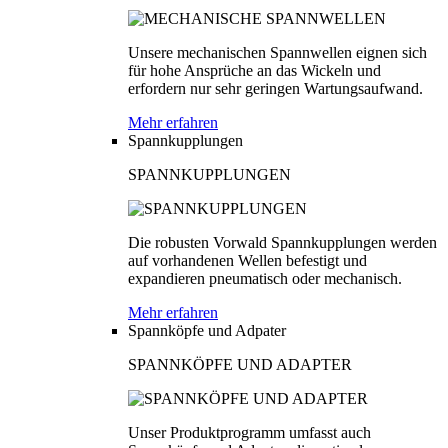
Unsere mechanischen Spannwellen eignen sich
für hohe Ansprüche an das Wickeln und
erfordern nur sehr geringen Wartungsaufwand.
Mehr erfahren
Spannkupplungen
SPANNKUPPLUNGEN
Die robusten Vorwald Spannkupplungen werden
auf vorhandenen Wellen befestigt und
expandieren pneumatisch oder mechanisch.
Mehr erfahren
Spannköpfe und Adpater
SPANNKÖPFE UND ADAPTER
Unser Produktprogramm umfasst auch