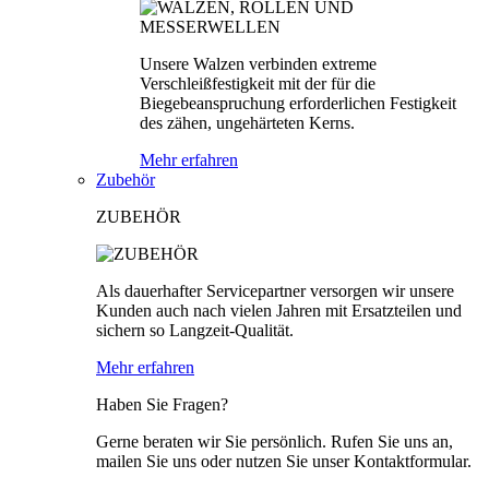
Unsere Walzen verbinden extreme
Verschleißfestigkeit mit der für die
Biegebeanspruchung erforderlichen Festigkeit
des zähen, ungehärteten Kerns.
Mehr erfahren
Zubehör
ZUBEHÖR
Als dauerhafter Servicepartner versorgen wir unsere
Kunden auch nach vielen Jahren mit Ersatzteilen und
sichern so Langzeit-Qualität.
Mehr erfahren
Haben Sie Fragen?
Gerne beraten wir Sie persönlich. Rufen Sie uns an,
mailen Sie uns oder nutzen Sie unser Kontaktformular.