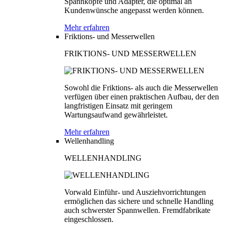
Spannköpfe und Adapter, die optimal an
Kundenwünsche angepasst werden können.
Mehr erfahren
Friktions- und Messerwellen
FRIKTIONS- UND MESSERWELLEN
Sowohl die Friktions- als auch die Messerwellen
verfügen über einen praktischen Aufbau, der den
langfristigen Einsatz mit geringem
Wartungsaufwand gewährleistet.
Mehr erfahren
Wellenhandling
WELLENHANDLING
Vorwald Einführ- und Ausziehvorrichtungen
ermöglichen das sichere und schnelle Handling
auch schwerster Spannwellen. Fremdfabrikate
eingeschlossen.