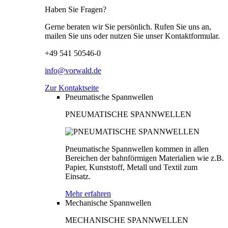
Haben Sie Fragen?
Gerne beraten wir Sie persönlich. Rufen Sie uns an,
mailen Sie uns oder nutzen Sie unser Kontaktformular.
+49 541 50546-0
info@vorwald.de
Zur Kontaktseite
Pneumatische Spannwellen
PNEUMATISCHE SPANNWELLEN
Pneumatische Spannwellen kommen in allen
Bereichen der bahnförmigen Materialien wie z.B.
Papier, Kunststoff, Metall und Textil zum
Einsatz.
Mehr erfahren
Mechanische Spannwellen
MECHANISCHE SPANNWELLEN