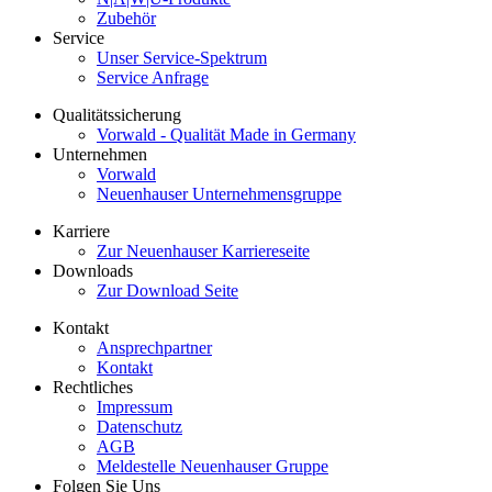
Zubehör
Service
Unser Service-Spektrum
Service Anfrage
Qualitätssicherung
Vorwald - Qualität Made in Germany
Unternehmen
Vorwald
Neuenhauser Unternehmensgruppe
Karriere
Zur Neuenhauser Karriereseite
Downloads
Zur Download Seite
Kontakt
Ansprechpartner
Kontakt
Rechtliches
Impressum
Datenschutz
AGB
Meldestelle Neuenhauser Gruppe
Folgen Sie Uns