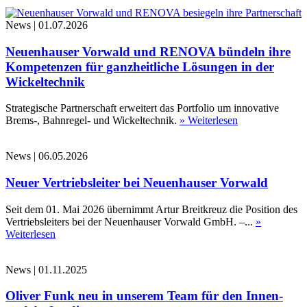
News
|
01.07.2026
Neuenhauser Vorwald und RENOVA bündeln ihre
Kompetenzen für ganzheitliche Lösungen in der
Wickeltechnik
Strategische Partnerschaft erweitert das Portfolio um innovative
Brems-, Bahnregel- und Wickeltechnik.
» Weiterlesen
News
|
06.05.2026
Neuer Vertriebsleiter bei Neuenhauser Vorwald
Seit dem 01. Mai 2026 übernimmt Artur Breitkreuz die Position des
Vertriebsleiters bei der Neuenhauser Vorwald GmbH. –...
»
Weiterlesen
News
|
01.11.2025
Oliver Funk neu in unserem Team für den Innen-