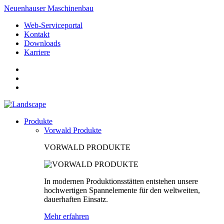
Neuenhauser Maschinenbau
Web-Serviceportal
Kontakt
Downloads
Karriere
Produkte
Vorwald Produkte
VORWALD PRODUKTE
In modernen Produktionsstätten entstehen unsere
hochwertigen Spannelemente für den weltweiten,
dauerhaften Einsatz.
Mehr erfahren