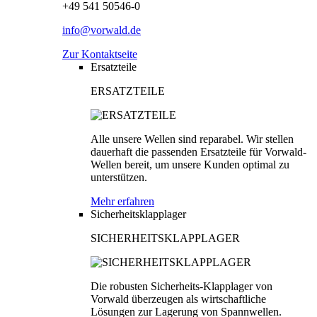
+49 541 50546-0
info@vorwald.de
Zur Kontaktseite
Ersatzteile
ERSATZTEILE
Alle unsere Wellen sind reparabel. Wir stellen
dauerhaft die passenden Ersatzteile für Vorwald-
Wellen bereit, um unsere Kunden optimal zu
unterstützen.
Mehr erfahren
Sicherheitsklapplager
SICHERHEITSKLAPPLAGER
Die robusten Sicherheits-Klapplager von
Vorwald überzeugen als wirtschaftliche
Lösungen zur Lagerung von Spannwellen.