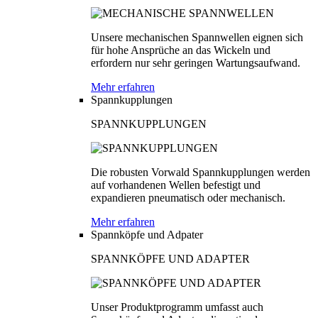
Unsere mechanischen Spannwellen eignen sich
für hohe Ansprüche an das Wickeln und
erfordern nur sehr geringen Wartungsaufwand.
Mehr erfahren
Spannkupplungen
SPANNKUPPLUNGEN
Die robusten Vorwald Spannkupplungen werden
auf vorhandenen Wellen befestigt und
expandieren pneumatisch oder mechanisch.
Mehr erfahren
Spannköpfe und Adpater
SPANNKÖPFE UND ADAPTER
Unser Produktprogramm umfasst auch