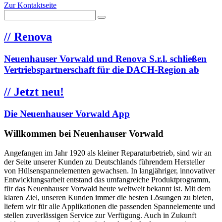
Zur Kontaktseite
//
Renova
Neuenhauser Vorwald und Renova S.r.l. schließen
Vertriebspartnerschaft für die DACH-Region ab
//
Jetzt neu!
Die Neuenhauser Vorwald App
Willkommen bei Neuenhauser Vorwald
Angefangen im Jahr 1920 als kleiner Reparaturbetrieb, sind wir an
der Seite unserer Kunden zu Deutschlands führendem Hersteller
von Hülsenspannelementen gewachsen. In langjähriger, innovativer
Entwicklungsarbeit entstand das umfangreiche Produktprogramm,
für das Neuenhauser Vorwald heute weltweit bekannt ist. Mit dem
klaren Ziel, unseren Kunden immer die besten Lösungen zu bieten,
liefern wir für alle Applikationen die passenden Spannelemente und
stellen zuverlässigen Service zur Verfügung. Auch in Zukunft