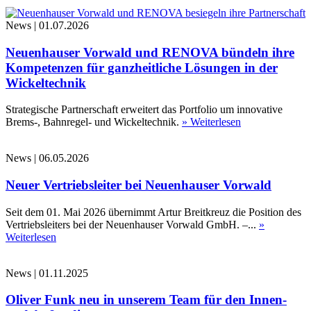
News
|
01.07.2026
Neuenhauser Vorwald und RENOVA bündeln ihre
Kompetenzen für ganzheitliche Lösungen in der
Wickeltechnik
Strategische Partnerschaft erweitert das Portfolio um innovative
Brems-, Bahnregel- und Wickeltechnik.
» Weiterlesen
News
|
06.05.2026
Neuer Vertriebsleiter bei Neuenhauser Vorwald
Seit dem 01. Mai 2026 übernimmt Artur Breitkreuz die Position des
Vertriebsleiters bei der Neuenhauser Vorwald GmbH. –...
»
Weiterlesen
News
|
01.11.2025
Oliver Funk neu in unserem Team für den Innen-