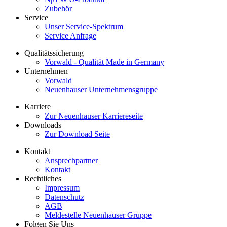
Zubehör
Service
Unser Service-Spektrum
Service Anfrage
Qualitätssicherung
Vorwald - Qualität Made in Germany
Unternehmen
Vorwald
Neuenhauser Unternehmensgruppe
Karriere
Zur Neuenhauser Karriereseite
Downloads
Zur Download Seite
Kontakt
Ansprechpartner
Kontakt
Rechtliches
Impressum
Datenschutz
AGB
Meldestelle Neuenhauser Gruppe
Folgen Sie Uns