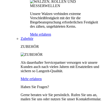
Unsere Walzen verbinden extreme
Verschleißfestigkeit mit der für die
Biegebeanspruchung erforderlichen Festigkeit
des zähen, ungehärteten Kerns.
Mehr erfahren
Zubehör
ZUBEHÖR
Als dauerhafter Servicepartner versorgen wir unsere
Kunden auch nach vielen Jahren mit Ersatzteilen und
sichern so Langzeit-Qualität.
Mehr erfahren
Haben Sie Fragen?
Gerne beraten wir Sie persönlich. Rufen Sie uns an,
mailen Sie uns oder nutzen Sie unser Kontaktformular.