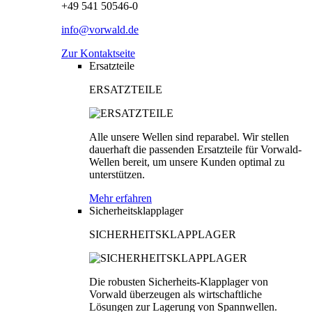
+49 541 50546-0
info@vorwald.de
Zur Kontaktseite
Ersatzteile
ERSATZTEILE
Alle unsere Wellen sind reparabel. Wir stellen
dauerhaft die passenden Ersatzteile für Vorwald-
Wellen bereit, um unsere Kunden optimal zu
unterstützen.
Mehr erfahren
Sicherheitsklapplager
SICHERHEITSKLAPPLAGER
Die robusten Sicherheits-Klapplager von
Vorwald überzeugen als wirtschaftliche
Lösungen zur Lagerung von Spannwellen.