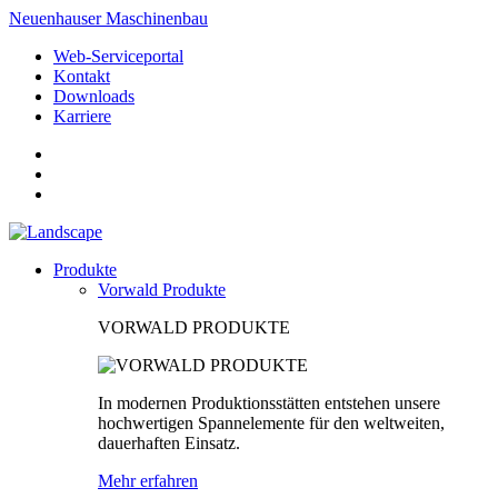
Neuenhauser Maschinenbau
Web-Serviceportal
Kontakt
Downloads
Karriere
Produkte
Vorwald Produkte
VORWALD PRODUKTE
In modernen Produktionsstätten entstehen unsere
hochwertigen Spannelemente für den weltweiten,
dauerhaften Einsatz.
Mehr erfahren