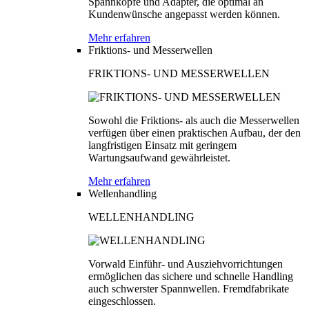
Spannköpfe und Adapter, die optimal an
Kundenwünsche angepasst werden können.
Mehr erfahren
Friktions- und Messerwellen
FRIKTIONS- UND MESSERWELLEN
Sowohl die Friktions- als auch die Messerwellen
verfügen über einen praktischen Aufbau, der den
langfristigen Einsatz mit geringem
Wartungsaufwand gewährleistet.
Mehr erfahren
Wellenhandling
WELLENHANDLING
Vorwald Einführ- und Ausziehvorrichtungen
ermöglichen das sichere und schnelle Handling
auch schwerster Spannwellen. Fremdfabrikate
eingeschlossen.