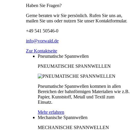
Haben Sie Fragen?
Gerne beraten wir Sie persönlich. Rufen Sie uns an,
mailen Sie uns oder nutzen Sie unser Kontaktformular.
+49 541 50546-0
info@vorwald.de
Zur Kontaktseite
Pneumatische Spannwellen
PNEUMATISCHE SPANNWELLEN
Pneumatische Spannwellen kommen in allen
Bereichen der bahnförmigen Materialien wie z.B.
Papier, Kunststoff, Metall und Textil zum
Einsatz.
Mehr erfahren
Mechanische Spannwellen
MECHANISCHE SPANNWELLEN