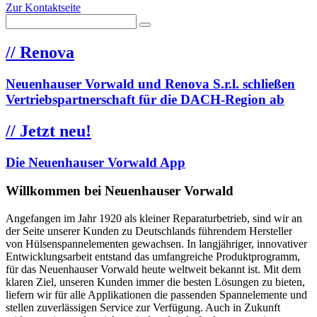
Zur Kontaktseite
//
Renova
Neuenhauser Vorwald und Renova S.r.l. schließen
Vertriebspartnerschaft für die DACH-Region ab
//
Jetzt neu!
Die Neuenhauser Vorwald App
Willkommen bei Neuenhauser Vorwald
Angefangen im Jahr 1920 als kleiner Reparaturbetrieb, sind wir an
der Seite unserer Kunden zu Deutschlands führendem Hersteller
von Hülsenspannelementen gewachsen. In langjähriger, innovativer
Entwicklungsarbeit entstand das umfangreiche Produktprogramm,
für das Neuenhauser Vorwald heute weltweit bekannt ist. Mit dem
klaren Ziel, unseren Kunden immer die besten Lösungen zu bieten,
liefern wir für alle Applikationen die passenden Spannelemente und
stellen zuverlässigen Service zur Verfügung. Auch in Zukunft