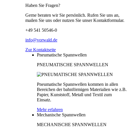
Haben Sie Fragen?
Gerne beraten wir Sie persönlich. Rufen Sie uns an,
mailen Sie uns oder nutzen Sie unser Kontaktformular.
+49 541 50546-0
info@vorwald.de
Zur Kontaktseite
Pneumatische Spannwellen
PNEUMATISCHE SPANNWELLEN
Pneumatische Spannwellen kommen in allen
Bereichen der bahnförmigen Materialien wie z.B.
Papier, Kunststoff, Metall und Textil zum
Einsatz.
Mehr erfahren
Mechanische Spannwellen
MECHANISCHE SPANNWELLEN