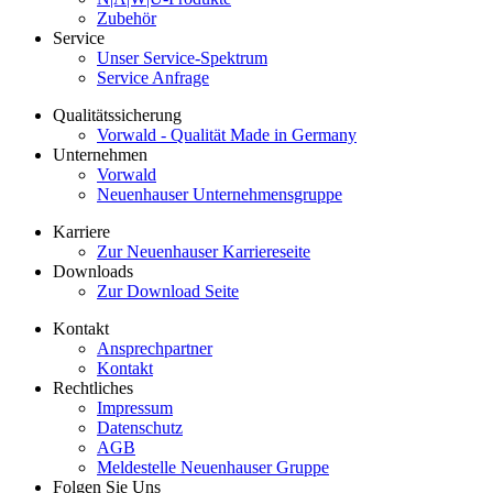
Zubehör
Service
Unser Service-Spektrum
Service Anfrage
Qualitätssicherung
Vorwald - Qualität Made in Germany
Unternehmen
Vorwald
Neuenhauser Unternehmensgruppe
Karriere
Zur Neuenhauser Karriereseite
Downloads
Zur Download Seite
Kontakt
Ansprechpartner
Kontakt
Rechtliches
Impressum
Datenschutz
AGB
Meldestelle Neuenhauser Gruppe
Folgen Sie Uns