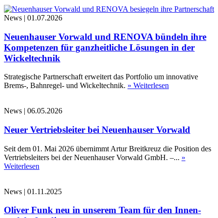
News
|
01.07.2026
Neuenhauser Vorwald und RENOVA bündeln ihre
Kompetenzen für ganzheitliche Lösungen in der
Wickeltechnik
Strategische Partnerschaft erweitert das Portfolio um innovative
Brems-, Bahnregel- und Wickeltechnik.
» Weiterlesen
News
|
06.05.2026
Neuer Vertriebsleiter bei Neuenhauser Vorwald
Seit dem 01. Mai 2026 übernimmt Artur Breitkreuz die Position des
Vertriebsleiters bei der Neuenhauser Vorwald GmbH. –...
»
Weiterlesen
News
|
01.11.2025
Oliver Funk neu in unserem Team für den Innen-