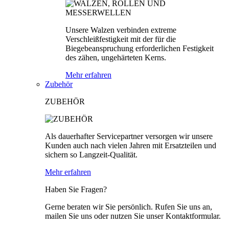
Unsere Walzen verbinden extreme
Verschleißfestigkeit mit der für die
Biegebeanspruchung erforderlichen Festigkeit
des zähen, ungehärteten Kerns.
Mehr erfahren
Zubehör
ZUBEHÖR
Als dauerhafter Servicepartner versorgen wir unsere
Kunden auch nach vielen Jahren mit Ersatzteilen und
sichern so Langzeit-Qualität.
Mehr erfahren
Haben Sie Fragen?
Gerne beraten wir Sie persönlich. Rufen Sie uns an,
mailen Sie uns oder nutzen Sie unser Kontaktformular.