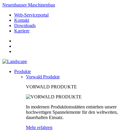
Neuenhauser Maschinenbau
Web-Serviceportal
Kontakt
Downloads
Karriere
Produkte
Vorwald Produkte
VORWALD PRODUKTE
In modernen Produktionsstätten entstehen unsere
hochwertigen Spannelemente für den weltweiten,
dauerhaften Einsatz.
Mehr erfahren