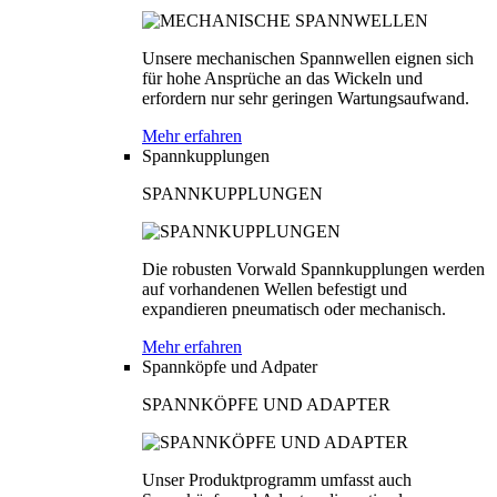
Unsere mechanischen Spannwellen eignen sich
für hohe Ansprüche an das Wickeln und
erfordern nur sehr geringen Wartungsaufwand.
Mehr erfahren
Spannkupplungen
SPANNKUPPLUNGEN
Die robusten Vorwald Spannkupplungen werden
auf vorhandenen Wellen befestigt und
expandieren pneumatisch oder mechanisch.
Mehr erfahren
Spannköpfe und Adpater
SPANNKÖPFE UND ADAPTER
Unser Produktprogramm umfasst auch