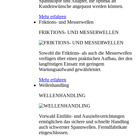
Spannköpfe und Adapter, die optimal an
Kundenwünsche angepasst werden können.
Mehr erfahren
Friktions- und Messerwellen
FRIKTIONS- UND MESSERWELLEN
Sowohl die Friktions- als auch die Messerwellen
verfügen über einen praktischen Aufbau, der den
langfristigen Einsatz mit geringem
Wartungsaufwand gewährleistet.
Mehr erfahren
Wellenhandling
WELLENHANDLING
Vorwald Einführ- und Ausziehvorrichtungen
ermöglichen das sichere und schnelle Handling
auch schwerster Spannwellen. Fremdfabrikate
eingeschlossen.