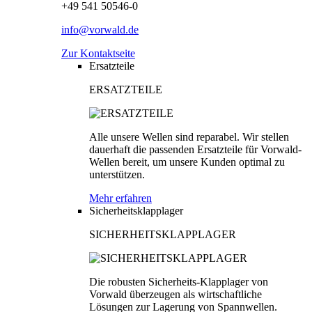
+49 541 50546-0
info@vorwald.de
Zur Kontaktseite
Ersatzteile
ERSATZTEILE
Alle unsere Wellen sind reparabel. Wir stellen
dauerhaft die passenden Ersatzteile für Vorwald-
Wellen bereit, um unsere Kunden optimal zu
unterstützen.
Mehr erfahren
Sicherheitsklapplager
SICHERHEITSKLAPPLAGER
Die robusten Sicherheits-Klapplager von
Vorwald überzeugen als wirtschaftliche
Lösungen zur Lagerung von Spannwellen.