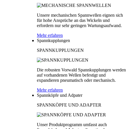
Unsere mechanischen Spannwellen eignen sich
für hohe Ansprüche an das Wickeln und
erfordern nur sehr geringen Wartungsaufwand.
Mehr erfahren
Spannkupplungen
SPANNKUPPLUNGEN
Die robusten Vorwald Spannkupplungen werden
auf vorhandenen Wellen befestigt und
expandieren pneumatisch oder mechanisch.
Mehr erfahren
Spannköpfe und Adpater
SPANNKÖPFE UND ADAPTER
Unser Produktprogramm umfasst auch