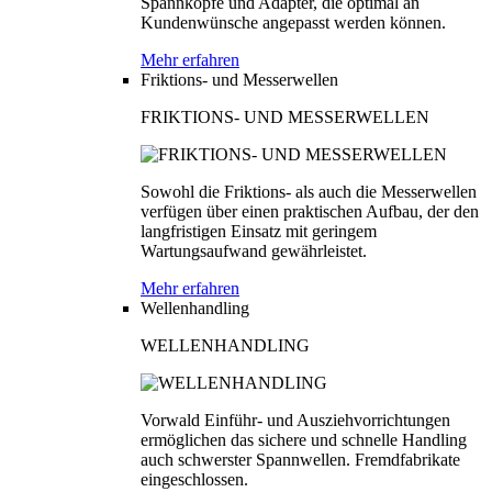
Spannköpfe und Adapter, die optimal an
Kundenwünsche angepasst werden können.
Mehr erfahren
Friktions- und Messerwellen
FRIKTIONS- UND MESSERWELLEN
Sowohl die Friktions- als auch die Messerwellen
verfügen über einen praktischen Aufbau, der den
langfristigen Einsatz mit geringem
Wartungsaufwand gewährleistet.
Mehr erfahren
Wellenhandling
WELLENHANDLING
Vorwald Einführ- und Ausziehvorrichtungen
ermöglichen das sichere und schnelle Handling
auch schwerster Spannwellen. Fremdfabrikate
eingeschlossen.