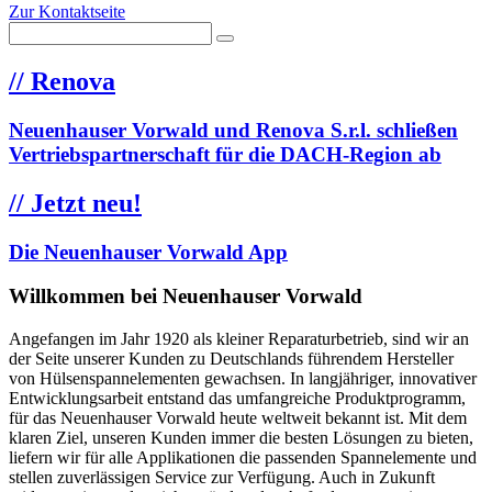
Zur Kontaktseite
//
Renova
Neuenhauser Vorwald und Renova S.r.l. schließen
Vertriebspartnerschaft für die DACH-Region ab
//
Jetzt neu!
Die Neuenhauser Vorwald App
Willkommen bei Neuenhauser Vorwald
Angefangen im Jahr 1920 als kleiner Reparaturbetrieb, sind wir an
der Seite unserer Kunden zu Deutschlands führendem Hersteller
von Hülsenspannelementen gewachsen. In langjähriger, innovativer
Entwicklungsarbeit entstand das umfangreiche Produktprogramm,
für das Neuenhauser Vorwald heute weltweit bekannt ist. Mit dem
klaren Ziel, unseren Kunden immer die besten Lösungen zu bieten,
liefern wir für alle Applikationen die passenden Spannelemente und
stellen zuverlässigen Service zur Verfügung. Auch in Zukunft