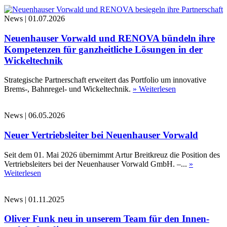
News
|
01.07.2026
Neuenhauser Vorwald und RENOVA bündeln ihre
Kompetenzen für ganzheitliche Lösungen in der
Wickeltechnik
Strategische Partnerschaft erweitert das Portfolio um innovative
Brems-, Bahnregel- und Wickeltechnik.
» Weiterlesen
News
|
06.05.2026
Neuer Vertriebsleiter bei Neuenhauser Vorwald
Seit dem 01. Mai 2026 übernimmt Artur Breitkreuz die Position des
Vertriebsleiters bei der Neuenhauser Vorwald GmbH. –...
»
Weiterlesen
News
|
01.11.2025
Oliver Funk neu in unserem Team für den Innen-