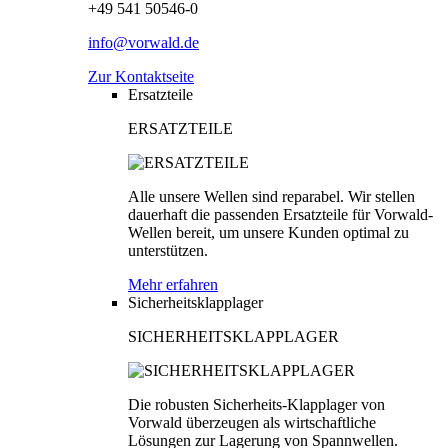
+49 541 50546-0
info@vorwald.de
Zur Kontaktseite
Ersatzteile
ERSATZTEILE
Alle unsere Wellen sind reparabel. Wir stellen
dauerhaft die passenden Ersatzteile für Vorwald-
Wellen bereit, um unsere Kunden optimal zu
unterstützen.
Mehr erfahren
Sicherheitsklapplager
SICHERHEITSKLAPPLAGER
Die robusten Sicherheits-Klapplager von
Vorwald überzeugen als wirtschaftliche
Lösungen zur Lagerung von Spannwellen.