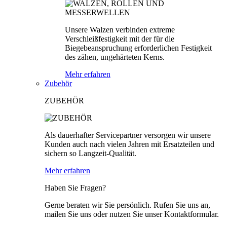
Unsere Walzen verbinden extreme
Verschleißfestigkeit mit der für die
Biegebeanspruchung erforderlichen Festigkeit
des zähen, ungehärteten Kerns.
Mehr erfahren
Zubehör
ZUBEHÖR
Als dauerhafter Servicepartner versorgen wir unsere
Kunden auch nach vielen Jahren mit Ersatzteilen und
sichern so Langzeit-Qualität.
Mehr erfahren
Haben Sie Fragen?
Gerne beraten wir Sie persönlich. Rufen Sie uns an,
mailen Sie uns oder nutzen Sie unser Kontaktformular.