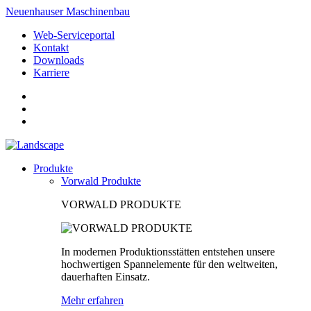
Neuenhauser Maschinenbau
Web-Serviceportal
Kontakt
Downloads
Karriere
Produkte
Vorwald Produkte
VORWALD PRODUKTE
In modernen Produktionsstätten entstehen unsere
hochwertigen Spannelemente für den weltweiten,
dauerhaften Einsatz.
Mehr erfahren