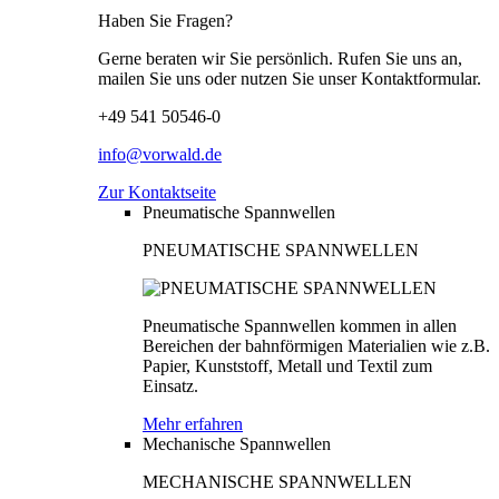
Haben Sie Fragen?
Gerne beraten wir Sie persönlich. Rufen Sie uns an,
mailen Sie uns oder nutzen Sie unser Kontaktformular.
+49 541 50546-0
info@vorwald.de
Zur Kontaktseite
Pneumatische Spannwellen
PNEUMATISCHE SPANNWELLEN
Pneumatische Spannwellen kommen in allen
Bereichen der bahnförmigen Materialien wie z.B.
Papier, Kunststoff, Metall und Textil zum
Einsatz.
Mehr erfahren
Mechanische Spannwellen
MECHANISCHE SPANNWELLEN