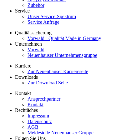
Zubehör
Service
Unser Service-Spektrum
Service Anfrage
Qualitätssicherung
Vorwald - Qualität Made in Germany
Unternehmen
Vorwald
Neuenhauser Unternehmensgruppe
Karriere
Zur Neuenhauser Karriereseite
Downloads
Zur Download Seite
Kontakt
Ansprechpartner
Kontakt
Rechtliches
Impressum
Datenschutz
AGB
Meldestelle Neuenhauser Gruppe
Folgen Sie Uns