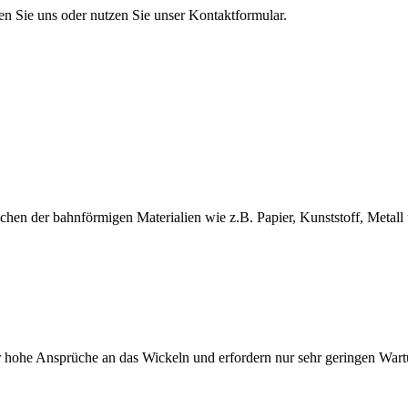
en Sie uns oder nutzen Sie unser Kontaktformular.
en der bahnförmigen Materialien wie z.B. Papier, Kunststoff, Metall 
 hohe Ansprüche an das Wickeln und erfordern nur sehr geringen War