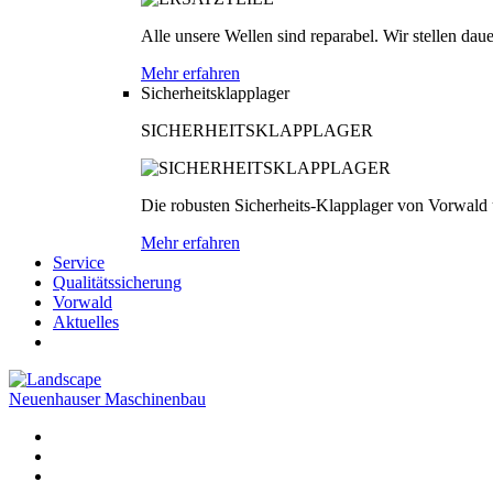
Alle unsere Wellen sind reparabel. Wir stellen dau
Mehr erfahren
Sicherheitsklapplager
SICHERHEITSKLAPPLAGER
Die robusten Sicherheits-Klapplager von Vorwald
Mehr erfahren
Service
Qualitätssicherung
Vorwald
Aktuelles
Neuenhauser Maschinenbau