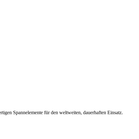
rtigen Spannelemente für den weltweiten, dauerhaften Einsatz.