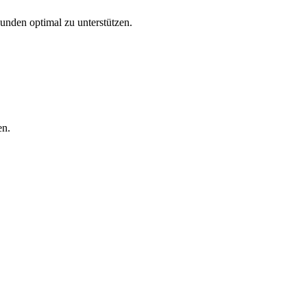
Kunden optimal zu unterstützen.
en.