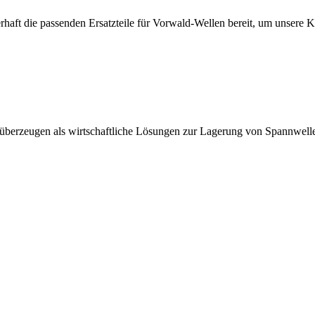
erhaft die passenden Ersatzteile für Vorwald-Wellen bereit, um unsere 
 überzeugen als wirtschaftliche Lösungen zur Lagerung von Spannwell