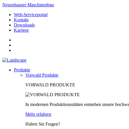
Neuenhauser Maschinenbau
Web-Serviceportal
Kontakt
Downloads
Karriere
Produkte
Vorwald Produkte
VORWALD PRODUKTE
In modernen Produktionsstätten entstehen unsere hochwe
Mehr erfahren
Haben Sie Fragen?