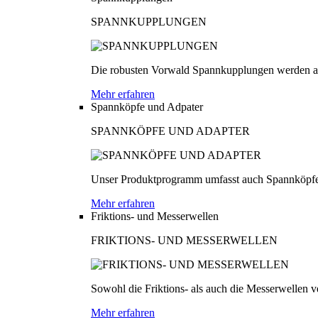
SPANNKUPPLUNGEN
Die robusten Vorwald Spannkupplungen werden au
Mehr erfahren
Spannköpfe und Adpater
SPANNKÖPFE UND ADAPTER
Unser Produktprogramm umfasst auch Spannköpfe
Mehr erfahren
Friktions- und Messerwellen
FRIKTIONS- UND MESSERWELLEN
Sowohl die Friktions- als auch die Messerwellen v
Mehr erfahren