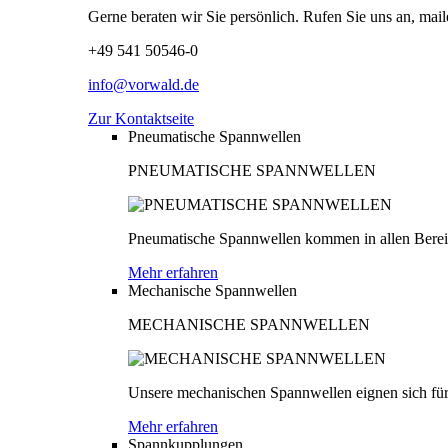
Gerne beraten wir Sie persönlich. Rufen Sie uns an, mail
+49 541 50546-0
info@vorwald.de
Zur Kontaktseite
Pneumatische Spannwellen
PNEUMATISCHE SPANNWELLEN
Pneumatische Spannwellen kommen in allen Bereich
Mehr erfahren
Mechanische Spannwellen
MECHANISCHE SPANNWELLEN
Unsere mechanischen Spannwellen eignen sich für
Mehr erfahren
Spannkupplungen