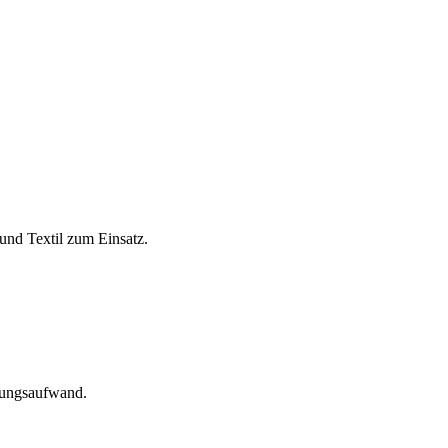
und Textil zum Einsatz.
tungsaufwand.