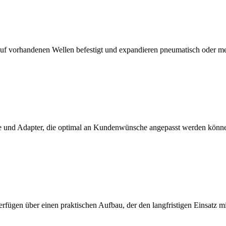
f vorhandenen Wellen befestigt und expandieren pneumatisch oder m
 und Adapter, die optimal an Kundenwünsche angepasst werden könn
erfügen über einen praktischen Aufbau, der den langfristigen Einsatz 