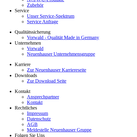
Zubehör
Service
Unser Service-Spektrum
Service Anfrage
Qualitätssicherung
Vorwald - Qualität Made in Germany
Unternehmen
Vorwald
Neuenhauser Unternehmensgruppe
Karriere
Zur Neuenhauser Karriereseite
Downloads
Zur Download Seite
Kontakt
Ansprechpartner
Kontakt
Rechtliches
Impressum
Datenschutz
AGB
Meldestelle Neuenhauser Gruppe
Folgen Sie Uns