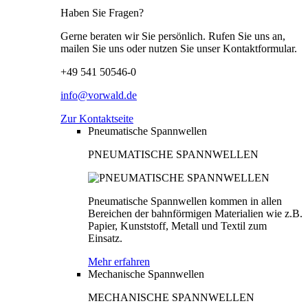
Haben Sie Fragen?
Gerne beraten wir Sie persönlich. Rufen Sie uns an,
mailen Sie uns oder nutzen Sie unser Kontaktformular.
+49 541 50546-0
info@vorwald.de
Zur Kontaktseite
Pneumatische Spannwellen
PNEUMATISCHE SPANNWELLEN
Pneumatische Spannwellen kommen in allen
Bereichen der bahnförmigen Materialien wie z.B.
Papier, Kunststoff, Metall und Textil zum
Einsatz.
Mehr erfahren
Mechanische Spannwellen
MECHANISCHE SPANNWELLEN