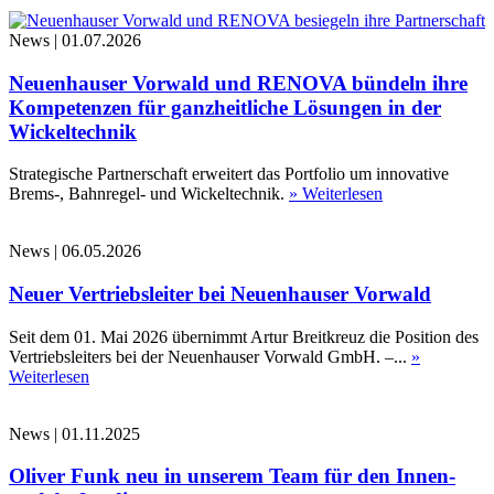
News
|
01.07.2026
Neuenhauser Vorwald und RENOVA bündeln ihre
Kompetenzen für ganzheitliche Lösungen in der
Wickeltechnik
Strategische Partnerschaft erweitert das Portfolio um innovative
Brems-, Bahnregel- und Wickeltechnik.
» Weiterlesen
News
|
06.05.2026
Neuer Vertriebsleiter bei Neuenhauser Vorwald
Seit dem 01. Mai 2026 übernimmt Artur Breitkreuz die Position des
Vertriebsleiters bei der Neuenhauser Vorwald GmbH. –...
»
Weiterlesen
News
|
01.11.2025
Oliver Funk neu in unserem Team für den Innen-