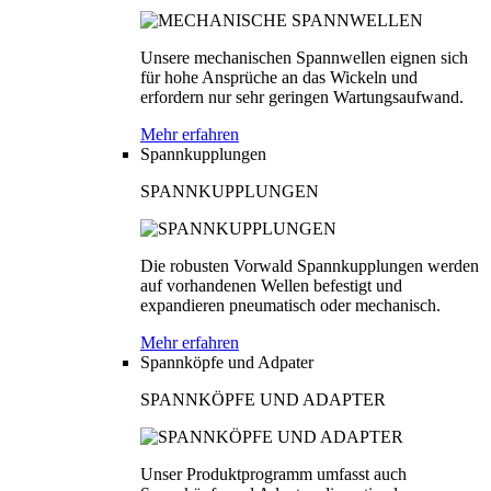
Unsere mechanischen Spannwellen eignen sich
für hohe Ansprüche an das Wickeln und
erfordern nur sehr geringen Wartungsaufwand.
Mehr erfahren
Spannkupplungen
SPANNKUPPLUNGEN
Die robusten Vorwald Spannkupplungen werden
auf vorhandenen Wellen befestigt und
expandieren pneumatisch oder mechanisch.
Mehr erfahren
Spannköpfe und Adpater
SPANNKÖPFE UND ADAPTER
Unser Produktprogramm umfasst auch