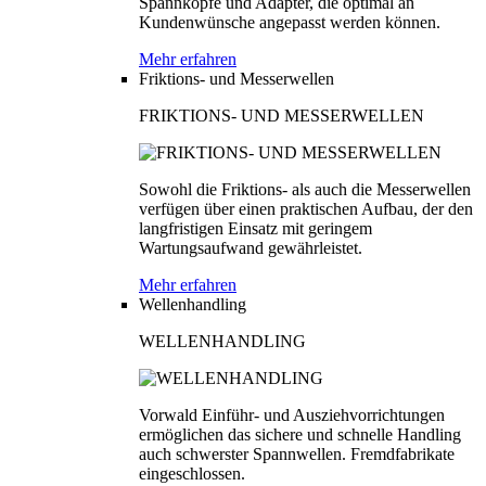
Spannköpfe und Adapter, die optimal an
Kundenwünsche angepasst werden können.
Mehr erfahren
Friktions- und Messerwellen
FRIKTIONS- UND MESSERWELLEN
Sowohl die Friktions- als auch die Messerwellen
verfügen über einen praktischen Aufbau, der den
langfristigen Einsatz mit geringem
Wartungsaufwand gewährleistet.
Mehr erfahren
Wellenhandling
WELLENHANDLING
Vorwald Einführ- und Ausziehvorrichtungen
ermöglichen das sichere und schnelle Handling
auch schwerster Spannwellen. Fremdfabrikate
eingeschlossen.