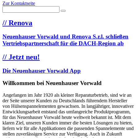
Zur Kontaktseite
//
Renova
Neuenhauser Vorwald und Renova S.r.l. schließen
Vertriebspartnerschaft für die DACH-Region ab
//
Jetzt neu!
Die Neuenhauser Vorwald App
Willkommen bei Neuenhauser Vorwald
Angefangen im Jahr 1920 als kleiner Reparaturbetrieb, sind wir an
der Seite unserer Kunden zu Deutschlands führendem Hersteller
von Hülsenspannelementen gewachsen. In langjähriger, innovativer
Entwicklungsarbeit entstand das umfangreiche Produktprogramm,
für das Neuenhauser Vorwald heute weltweit bekannt ist. Mit dem
klaren Ziel, unseren Kunden immer die besten Lösungen zu bieten,
liefern wir für alle Applikationen die passenden Spannelemente und
stellen zuverlässigen Service zur Verfügung. Auch in Zukunft