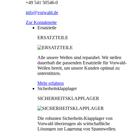
+49 541 50546-0
info@vorwald.de
Zur Kontaktseite
Ersatzteile
ERSATZTEILE
Alle unsere Wellen sind reparabel. Wir stellen
dauerhaft die passenden Ersatzteile für Vorwald-
Wellen bereit, um unsere Kunden optimal zu
unterstützen.
Mehr erfahren
Sicherheitsklapplager
SICHERHEITSKLAPPLAGER
Die robusten Sicherheits-Klapplager von
Vorwald überzeugen als wirtschaftliche
Lösungen zur Lagerung von Spannwellen.