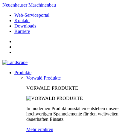
Neuenhauser Maschinenbau
Web-Serviceportal
Kontakt
Downloads
Karriere
Produkte
Vorwald Produkte
VORWALD PRODUKTE
In modernen Produktionsstätten entstehen unsere
hochwertigen Spannelemente für den weltweiten,
dauerhaften Einsatz.
Mehr erfahren