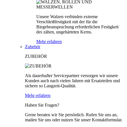
Unsere Walzen verbinden extreme
Verschleißfestigkeit mit der für die
Biegebeanspruchung erforderlichen Festigkeit
des zähen, ungehärteten Kerns.
Mehr erfahren
Zubehör
ZUBEHÖR
Als dauerhafter Servicepartner versorgen wir unsere
Kunden auch nach vielen Jahren mit Ersatzteilen und
sichern so Langzeit-Qualität.
Mehr erfahren
Haben Sie Fragen?
Gerne beraten wir Sie persönlich. Rufen Sie uns an,
mailen Sie uns oder nutzen Sie unser Kontaktformular.