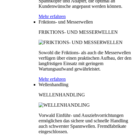
Spannköpfe und Adapter, die optimal an
Kundenwünsche angepasst werden können.
Mehr erfahren
Friktions- und Messerwellen
FRIKTIONS- UND MESSERWELLEN
Sowohl die Friktions- als auch die Messerwellen
verfügen über einen praktischen Aufbau, der den
langfristigen Einsatz mit geringem
Wartungsaufwand gewährleistet.
Mehr erfahren
Wellenhandling
WELLENHANDLING
Vorwald Einführ- und Ausziehvorrichtungen
ermöglichen das sichere und schnelle Handling
auch schwerster Spannwellen. Fremdfabrikate
eingeschlossen.