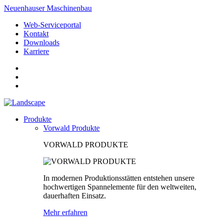
Neuenhauser Maschinenbau
Web-Serviceportal
Kontakt
Downloads
Karriere
Produkte
Vorwald Produkte
VORWALD PRODUKTE
In modernen Produktionsstätten entstehen unsere
hochwertigen Spannelemente für den weltweiten,
dauerhaften Einsatz.
Mehr erfahren