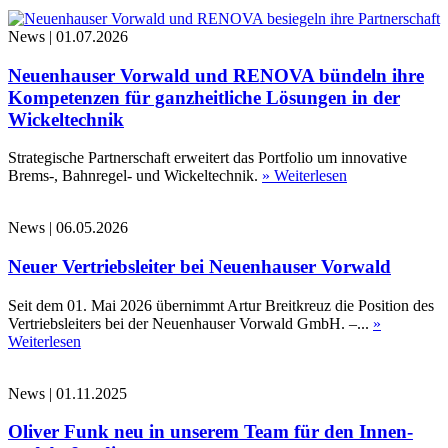
News
|
01.07.2026
Neuenhauser Vorwald und RENOVA bündeln ihre
Kompetenzen für ganzheitliche Lösungen in der
Wickeltechnik
Strategische Partnerschaft erweitert das Portfolio um innovative
Brems-, Bahnregel- und Wickeltechnik.
» Weiterlesen
News
|
06.05.2026
Neuer Vertriebsleiter bei Neuenhauser Vorwald
Seit dem 01. Mai 2026 übernimmt Artur Breitkreuz die Position des
Vertriebsleiters bei der Neuenhauser Vorwald GmbH. –...
»
Weiterlesen
News
|
01.11.2025
Oliver Funk neu in unserem Team für den Innen-