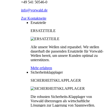
+49 541 50546-0
info@vorwald.de
Zur Kontaktseite
Ersatzteile
ERSATZTEILE
Alle unsere Wellen sind reparabel. Wir stellen
dauerhaft die passenden Ersatzteile für Vorwald-
Wellen bereit, um unsere Kunden optimal zu
unterstützen.
Mehr erfahren
Sicherheitsklapplager
SICHERHEITSKLAPPLAGER
Die robusten Sicherheits-Klapplager von
Vorwald überzeugen als wirtschaftliche
Lösungen zur Lagerung von Spannwellen.