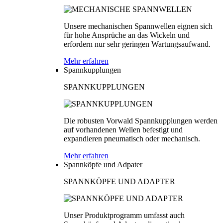
Unsere mechanischen Spannwellen eignen sich
für hohe Ansprüche an das Wickeln und
erfordern nur sehr geringen Wartungsaufwand.
Mehr erfahren
Spannkupplungen
SPANNKUPPLUNGEN
Die robusten Vorwald Spannkupplungen werden
auf vorhandenen Wellen befestigt und
expandieren pneumatisch oder mechanisch.
Mehr erfahren
Spannköpfe und Adpater
SPANNKÖPFE UND ADAPTER
Unser Produktprogramm umfasst auch