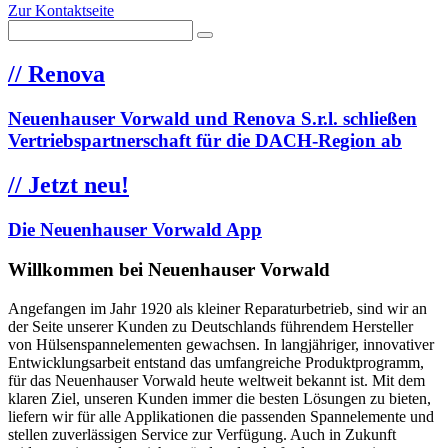
Zur Kontaktseite
//
Renova
Neuenhauser Vorwald und Renova S.r.l. schließen
Vertriebspartnerschaft für die DACH-Region ab
//
Jetzt neu!
Die Neuenhauser Vorwald App
Willkommen bei Neuenhauser Vorwald
Angefangen im Jahr 1920 als kleiner Reparaturbetrieb, sind wir an
der Seite unserer Kunden zu Deutschlands führendem Hersteller
von Hülsenspannelementen gewachsen. In langjähriger, innovativer
Entwicklungsarbeit entstand das umfangreiche Produktprogramm,
für das Neuenhauser Vorwald heute weltweit bekannt ist. Mit dem
klaren Ziel, unseren Kunden immer die besten Lösungen zu bieten,
liefern wir für alle Applikationen die passenden Spannelemente und
stellen zuverlässigen Service zur Verfügung. Auch in Zukunft