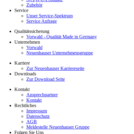
Zubehör
Service
Unser Service-Spektrum
Service Anfrage
Qualitätssicherung
Vorwald - Qualität Made in Germany
Unternehmen
Vorwald
Neuenhauser Unternehmensgruppe
Karriere
Zur Neuenhauser Karriereseite
Downloads
Zur Download Seite
Kontakt
Ansprechpartner
Kontakt
Rechtliches
Impressum
Datenschutz
AGB
Meldestelle Neuenhauser Gruppe
Folgen Sie Uns