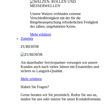
Unsere Walzen verbinden extreme
Verschleißfestigkeit mit der für die
Biegebeanspruchung erforderlichen Festigkeit
des zähen, ungehärteten Kerns.
Mehr erfahren
Zubehör
ZUBEHÖR
Als dauerhafter Servicepartner versorgen wir unsere
Kunden auch nach vielen Jahren mit Ersatzteilen und
sichern so Langzeit-Qualität.
Mehr erfahren
Haben Sie Fragen?
Gerne beraten wir Sie persönlich. Rufen Sie uns an,
mailen Sie uns oder nutzen Sie unser Kontaktformular.