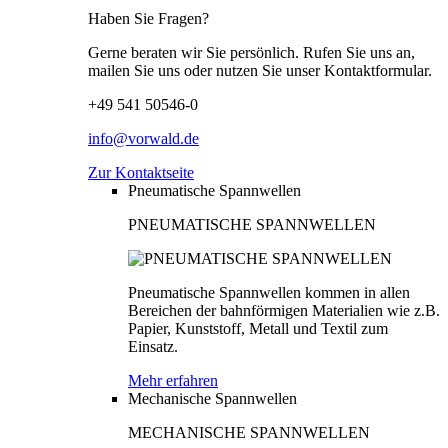
Haben Sie Fragen?
Gerne beraten wir Sie persönlich. Rufen Sie uns an,
mailen Sie uns oder nutzen Sie unser Kontaktformular.
+49 541 50546-0
info@vorwald.de
Zur Kontaktseite
Pneumatische Spannwellen
PNEUMATISCHE SPANNWELLEN
Pneumatische Spannwellen kommen in allen
Bereichen der bahnförmigen Materialien wie z.B.
Papier, Kunststoff, Metall und Textil zum
Einsatz.
Mehr erfahren
Mechanische Spannwellen
MECHANISCHE SPANNWELLEN