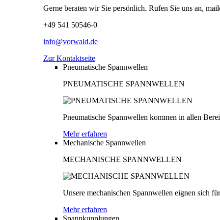
Gerne beraten wir Sie persönlich. Rufen Sie uns an, mail
+49 541 50546-0
info@vorwald.de
Zur Kontaktseite
Pneumatische Spannwellen
PNEUMATISCHE SPANNWELLEN
Pneumatische Spannwellen kommen in allen Bereich
Mehr erfahren
Mechanische Spannwellen
MECHANISCHE SPANNWELLEN
Unsere mechanischen Spannwellen eignen sich für
Mehr erfahren
Spannkupplungen