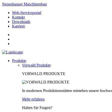
Neuenhauser Maschinenbau
Web-Serviceportal
Kontakt
Downloads
Karriere
Produkte
Vorwald Produkte
VORWALD PRODUKTE
In modernen Produktionsstätten entstehen unsere hochwe
Mehr erfahren
Haben Sie Fragen?