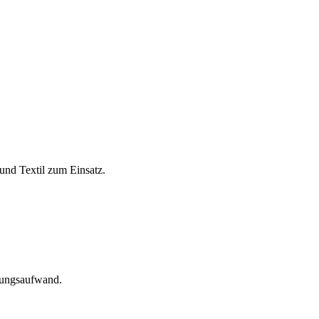
und Textil zum Einsatz.
tungsaufwand.