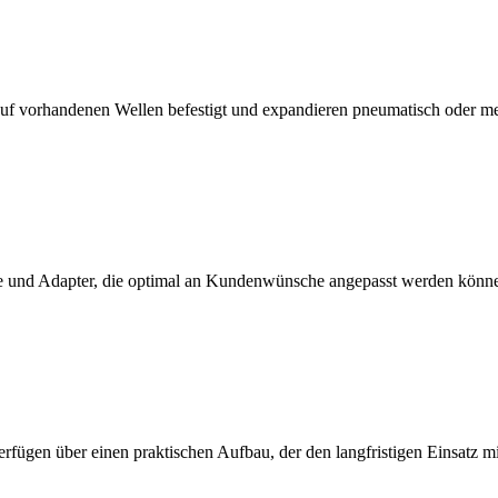
f vorhandenen Wellen befestigt und expandieren pneumatisch oder m
 und Adapter, die optimal an Kundenwünsche angepasst werden könn
erfügen über einen praktischen Aufbau, der den langfristigen Einsatz 