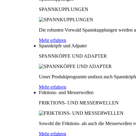
SPANNKUPPLUNGEN
Die robusten Vorwald Spannkupplungen werden au
Mehr erfahren
Spannköpfe und Adpater
SPANNKÖPFE UND ADAPTER
Unser Produktprogramm umfasst auch Spannköpfe
Mehr erfahren
Friktions- und Messerwellen
FRIKTIONS- UND MESSERWELLEN
Sowohl die Friktions- als auch die Messerwellen v
Mehr erfahren