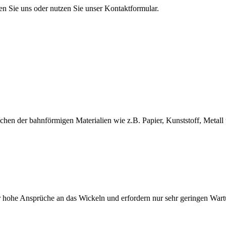
en Sie uns oder nutzen Sie unser Kontaktformular.
en der bahnförmigen Materialien wie z.B. Papier, Kunststoff, Metall 
 hohe Ansprüche an das Wickeln und erfordern nur sehr geringen War