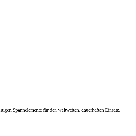
rtigen Spannelemente für den weltweiten, dauerhaften Einsatz.