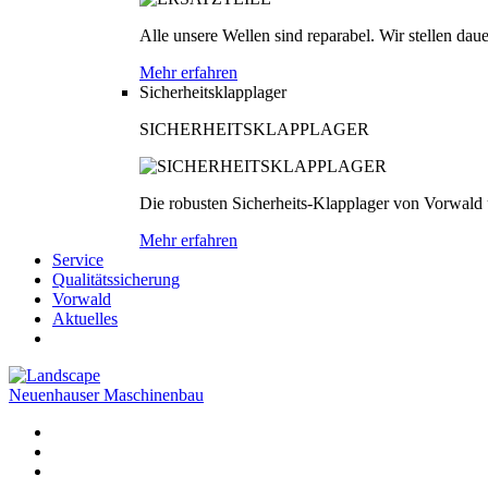
Alle unsere Wellen sind reparabel. Wir stellen dau
Mehr erfahren
Sicherheitsklapplager
SICHERHEITSKLAPPLAGER
Die robusten Sicherheits-Klapplager von Vorwald
Mehr erfahren
Service
Qualitätssicherung
Vorwald
Aktuelles
Neuenhauser Maschinenbau