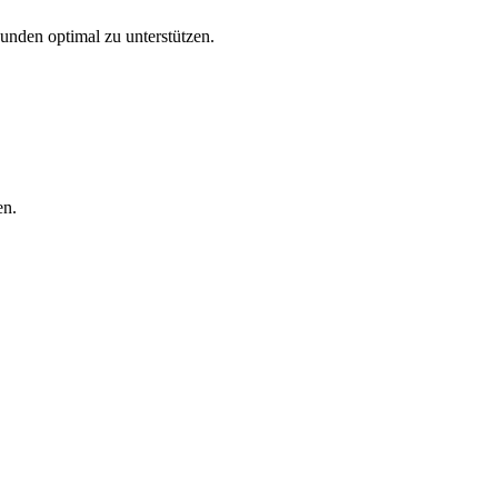
Kunden optimal zu unterstützen.
en.