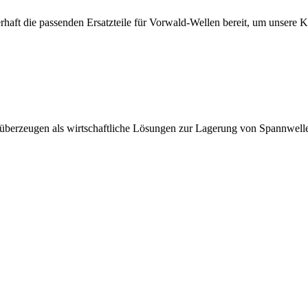
erhaft die passenden Ersatzteile für Vorwald-Wellen bereit, um unsere 
 überzeugen als wirtschaftliche Lösungen zur Lagerung von Spannwell