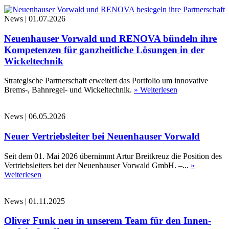
News
|
01.07.2026
Neuenhauser Vorwald und RENOVA bündeln ihre
Kompetenzen für ganzheitliche Lösungen in der
Wickeltechnik
Strategische Partnerschaft erweitert das Portfolio um innovative
Brems-, Bahnregel- und Wickeltechnik.
» Weiterlesen
News
|
06.05.2026
Neuer Vertriebsleiter bei Neuenhauser Vorwald
Seit dem 01. Mai 2026 übernimmt Artur Breitkreuz die Position des
Vertriebsleiters bei der Neuenhauser Vorwald GmbH. –...
»
Weiterlesen
News
|
01.11.2025
Oliver Funk neu in unserem Team für den Innen-