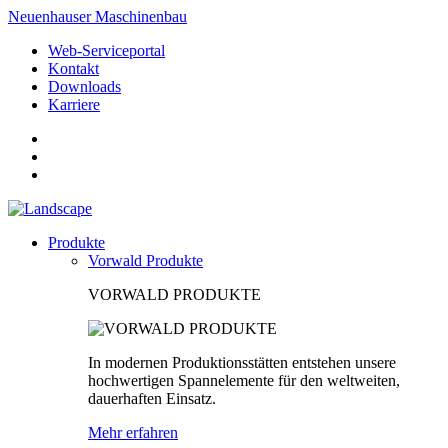
Neuenhauser Maschinenbau
Web-Serviceportal
Kontakt
Downloads
Karriere
Produkte
Vorwald Produkte
VORWALD PRODUKTE
In modernen Produktionsstätten entstehen unsere
hochwertigen Spannelemente für den weltweiten,
dauerhaften Einsatz.
Mehr erfahren