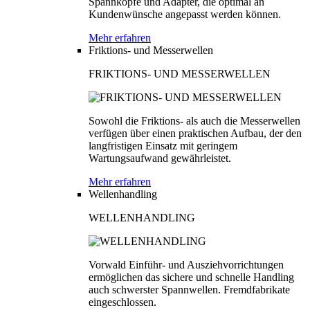
Spannköpfe und Adapter, die optimal an
Kundenwünsche angepasst werden können.
Mehr erfahren
Friktions- und Messerwellen
FRIKTIONS- UND MESSERWELLEN
Sowohl die Friktions- als auch die Messerwellen
verfügen über einen praktischen Aufbau, der den
langfristigen Einsatz mit geringem
Wartungsaufwand gewährleistet.
Mehr erfahren
Wellenhandling
WELLENHANDLING
Vorwald Einführ- und Ausziehvorrichtungen
ermöglichen das sichere und schnelle Handling
auch schwerster Spannwellen. Fremdfabrikate
eingeschlossen.