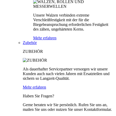
Unsere Walzen verbinden extreme
Verschleißfestigkeit mit der für die
Biegebeanspruchung erforderlichen Festigkeit
des zähen, ungehärteten Kerns.
Mehr erfahren
Zubehör
ZUBEHÖR
Als dauerhafter Servicepartner versorgen wir unsere
Kunden auch nach vielen Jahren mit Ersatzteilen und
sichern so Langzeit-Qualität.
Mehr erfahren
Haben Sie Fragen?
Gerne beraten wir Sie persönlich. Rufen Sie uns an,
mailen Sie uns oder nutzen Sie unser Kontaktformular.