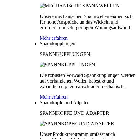
Unsere mechanischen Spannwellen eignen sich
für hohe Ansprüche an das Wickeln und
erfordern nur sehr geringen Wartungsaufwand.
Mehr erfahren
Spannkupplungen
SPANNKUPPLUNGEN
Die robusten Vorwald Spannkupplungen werden
auf vorhandenen Wellen befestigt und
expandieren pneumatisch oder mechanisch.
Mehr erfahren
Spannköpfe und Adpater
SPANNKÖPFE UND ADAPTER
Unser Produktprogramm umfasst auch