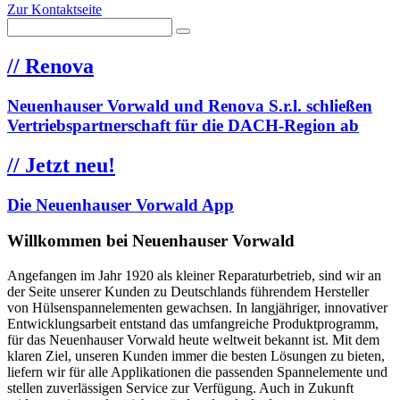
Zur Kontaktseite
//
Renova
Neuenhauser Vorwald und Renova S.r.l. schließen
Vertriebspartnerschaft für die DACH-Region ab
//
Jetzt neu!
Die Neuenhauser Vorwald App
Willkommen bei Neuenhauser Vorwald
Angefangen im Jahr 1920 als kleiner Reparaturbetrieb, sind wir an
der Seite unserer Kunden zu Deutschlands führendem Hersteller
von Hülsenspannelementen gewachsen. In langjähriger, innovativer
Entwicklungsarbeit entstand das umfangreiche Produktprogramm,
für das Neuenhauser Vorwald heute weltweit bekannt ist. Mit dem
klaren Ziel, unseren Kunden immer die besten Lösungen zu bieten,
liefern wir für alle Applikationen die passenden Spannelemente und
stellen zuverlässigen Service zur Verfügung. Auch in Zukunft