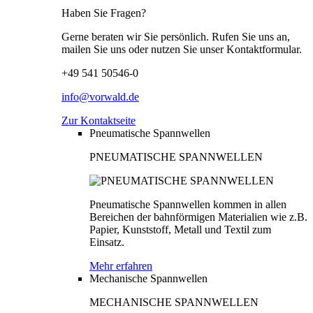
Haben Sie Fragen?
Gerne beraten wir Sie persönlich. Rufen Sie uns an,
mailen Sie uns oder nutzen Sie unser Kontaktformular.
+49 541 50546-0
info@vorwald.de
Zur Kontaktseite
Pneumatische Spannwellen
PNEUMATISCHE SPANNWELLEN
Pneumatische Spannwellen kommen in allen
Bereichen der bahnförmigen Materialien wie z.B.
Papier, Kunststoff, Metall und Textil zum
Einsatz.
Mehr erfahren
Mechanische Spannwellen
MECHANISCHE SPANNWELLEN