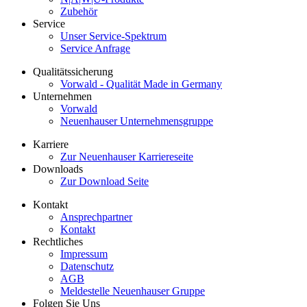
Zubehör
Service
Unser Service-Spektrum
Service Anfrage
Qualitätssicherung
Vorwald - Qualität Made in Germany
Unternehmen
Vorwald
Neuenhauser Unternehmensgruppe
Karriere
Zur Neuenhauser Karriereseite
Downloads
Zur Download Seite
Kontakt
Ansprechpartner
Kontakt
Rechtliches
Impressum
Datenschutz
AGB
Meldestelle Neuenhauser Gruppe
Folgen Sie Uns