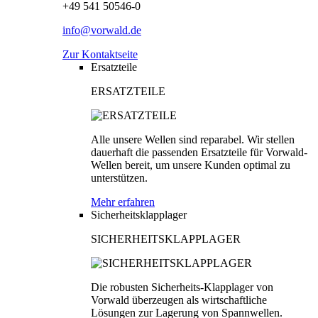
+49 541 50546-0
info@vorwald.de
Zur Kontaktseite
Ersatzteile
ERSATZTEILE
Alle unsere Wellen sind reparabel. Wir stellen
dauerhaft die passenden Ersatzteile für Vorwald-
Wellen bereit, um unsere Kunden optimal zu
unterstützen.
Mehr erfahren
Sicherheitsklapplager
SICHERHEITSKLAPPLAGER
Die robusten Sicherheits-Klapplager von
Vorwald überzeugen als wirtschaftliche
Lösungen zur Lagerung von Spannwellen.