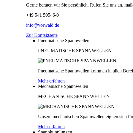
Gerne beraten wir Sie persönlich. Rufen Sie uns an, mail
+49 541 50546-0
info@vorwald.de
Zur Kontaktseite
Pneumatische Spannwellen
PNEUMATISCHE SPANNWELLEN
Pneumatische Spannwellen kommen in allen Bereich
Mehr erfahren
Mechanische Spannwellen
MECHANISCHE SPANNWELLEN
Unsere mechanischen Spannwellen eignen sich für
Mehr erfahren
Spannkupplungen