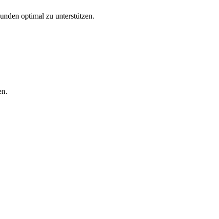
Kunden optimal zu unterstützen.
en.