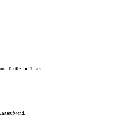
und Textil zum Einsatz.
tungsaufwand.