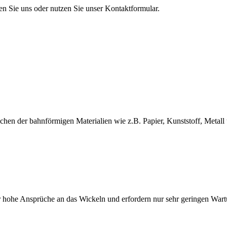
en Sie uns oder nutzen Sie unser Kontaktformular.
en der bahnförmigen Materialien wie z.B. Papier, Kunststoff, Metall 
 hohe Ansprüche an das Wickeln und erfordern nur sehr geringen War