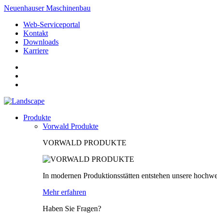
Neuenhauser Maschinenbau
Web-Serviceportal
Kontakt
Downloads
Karriere
Produkte
Vorwald Produkte
VORWALD PRODUKTE
In modernen Produktionsstätten entstehen unsere hochwe
Mehr erfahren
Haben Sie Fragen?