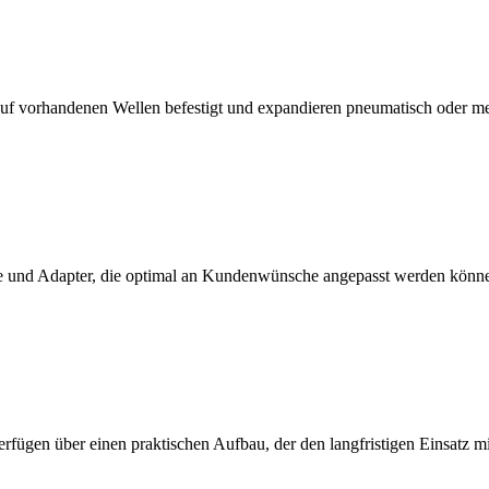
f vorhandenen Wellen befestigt und expandieren pneumatisch oder m
 und Adapter, die optimal an Kundenwünsche angepasst werden könn
erfügen über einen praktischen Aufbau, der den langfristigen Einsatz 