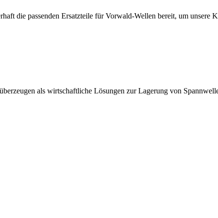
erhaft die passenden Ersatzteile für Vorwald-Wellen bereit, um unsere 
 überzeugen als wirtschaftliche Lösungen zur Lagerung von Spannwell