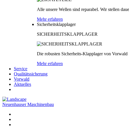
Alle unsere Wellen sind reparabel. Wir stellen dau
Mehr erfahren
Sicherheitsklapplager
SICHERHEITSKLAPPLAGER
Die robusten Sicherheits-Klapplager von Vorwald
Mehr erfahren
Service
Qualitätssicherung
Vorwald
Aktuelles
Neuenhauser Maschinenbau