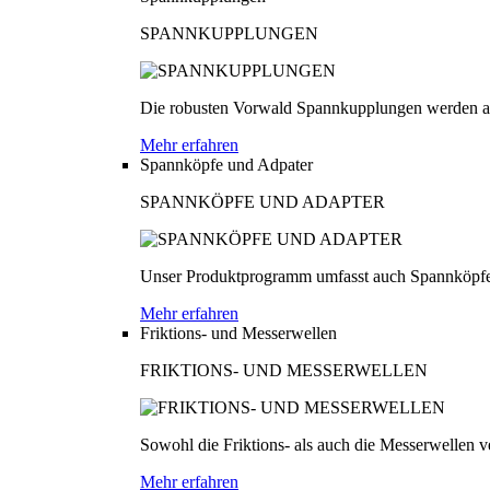
SPANNKUPPLUNGEN
Die robusten Vorwald Spannkupplungen werden au
Mehr erfahren
Spannköpfe und Adpater
SPANNKÖPFE UND ADAPTER
Unser Produktprogramm umfasst auch Spannköpfe
Mehr erfahren
Friktions- und Messerwellen
FRIKTIONS- UND MESSERWELLEN
Sowohl die Friktions- als auch die Messerwellen v
Mehr erfahren