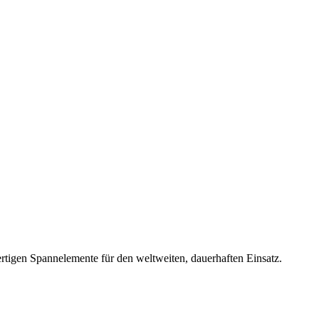
rtigen Spannelemente für den weltweiten, dauerhaften Einsatz.