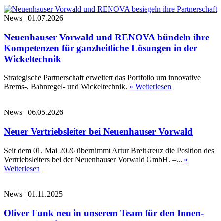
News
|
01.07.2026
Neuenhauser Vorwald und RENOVA bündeln ihre
Kompetenzen für ganzheitliche Lösungen in der
Wickeltechnik
Strategische Partnerschaft erweitert das Portfolio um innovative
Brems-, Bahnregel- und Wickeltechnik.
» Weiterlesen
News
|
06.05.2026
Neuer Vertriebsleiter bei Neuenhauser Vorwald
Seit dem 01. Mai 2026 übernimmt Artur Breitkreuz die Position des
Vertriebsleiters bei der Neuenhauser Vorwald GmbH. –...
»
Weiterlesen
News
|
01.11.2025
Oliver Funk neu in unserem Team für den Innen-