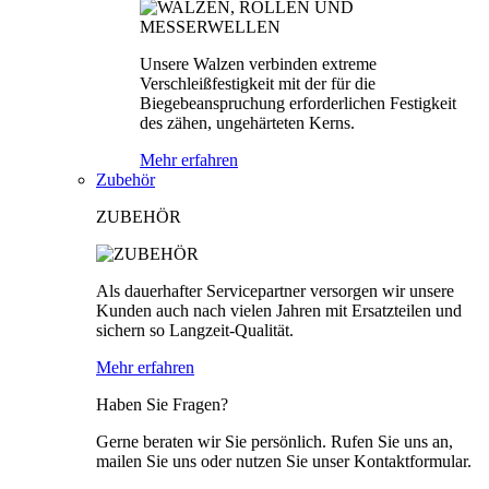
Unsere Walzen verbinden extreme
Verschleißfestigkeit mit der für die
Biegebeanspruchung erforderlichen Festigkeit
des zähen, ungehärteten Kerns.
Mehr erfahren
Zubehör
ZUBEHÖR
Als dauerhafter Servicepartner versorgen wir unsere
Kunden auch nach vielen Jahren mit Ersatzteilen und
sichern so Langzeit-Qualität.
Mehr erfahren
Haben Sie Fragen?
Gerne beraten wir Sie persönlich. Rufen Sie uns an,
mailen Sie uns oder nutzen Sie unser Kontaktformular.