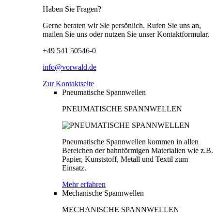
Haben Sie Fragen?
Gerne beraten wir Sie persönlich. Rufen Sie uns an,
mailen Sie uns oder nutzen Sie unser Kontaktformular.
+49 541 50546-0
info@vorwald.de
Zur Kontaktseite
Pneumatische Spannwellen
PNEUMATISCHE SPANNWELLEN
Pneumatische Spannwellen kommen in allen
Bereichen der bahnförmigen Materialien wie z.B.
Papier, Kunststoff, Metall und Textil zum
Einsatz.
Mehr erfahren
Mechanische Spannwellen
MECHANISCHE SPANNWELLEN