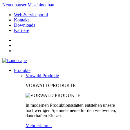
Neuenhauser Maschinenbau
Web-Serviceportal
Kontakt
Downloads
Karriere
Produkte
Vorwald Produkte
VORWALD PRODUKTE
In modernen Produktionsstätten entstehen unsere
hochwertigen Spannelemente für den weltweiten,
dauerhaften Einsatz.
Mehr erfahren