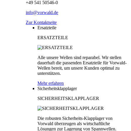
+49 541 50546-0
info@vorwald.de
Zur Kontaktseite
Ersatzteile
ERSATZTEILE
Alle unsere Wellen sind reparabel. Wir stellen
dauerhaft die passenden Ersatzteile für Vorwald-
Wellen bereit, um unsere Kunden optimal zu
unterstützen.
Mehr erfahren
Sicherheitsklapplager
SICHERHEITSKLAPPLAGER
Die robusten Sicherheits-Klapplager von
Vorwald überzeugen als wirtschaftliche
Lösungen zur Lagerung von Spannwellen.