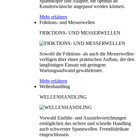
Spannköpfe und Adapter, die optimal an
Kundenwünsche angepasst werden können.
Mehr erfahren
Friktions- und Messerwellen
FRIKTIONS- UND MESSERWELLEN
Sowohl die Friktions- als auch die Messerwellen
verfügen über einen praktischen Aufbau, der den
langfristigen Einsatz mit geringem
Wartungsaufwand gewährleistet.
Mehr erfahren
Wellenhandling
WELLENHANDLING
Vorwald Einführ- und Ausziehvorrichtungen
ermöglichen das sichere und schnelle Handling
auch schwerster Spannwellen. Fremdfabrikate
eingeschlossen.