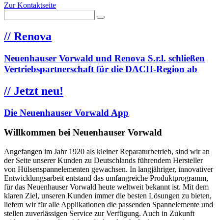
Zur Kontaktseite
//
Renova
Neuenhauser Vorwald und Renova S.r.l. schließen
Vertriebspartnerschaft für die DACH-Region ab
//
Jetzt neu!
Die Neuenhauser Vorwald App
Willkommen bei Neuenhauser Vorwald
Angefangen im Jahr 1920 als kleiner Reparaturbetrieb, sind wir an
der Seite unserer Kunden zu Deutschlands führendem Hersteller
von Hülsenspannelementen gewachsen. In langjähriger, innovativer
Entwicklungsarbeit entstand das umfangreiche Produktprogramm,
für das Neuenhauser Vorwald heute weltweit bekannt ist. Mit dem
klaren Ziel, unseren Kunden immer die besten Lösungen zu bieten,
liefern wir für alle Applikationen die passenden Spannelemente und
stellen zuverlässigen Service zur Verfügung. Auch in Zukunft