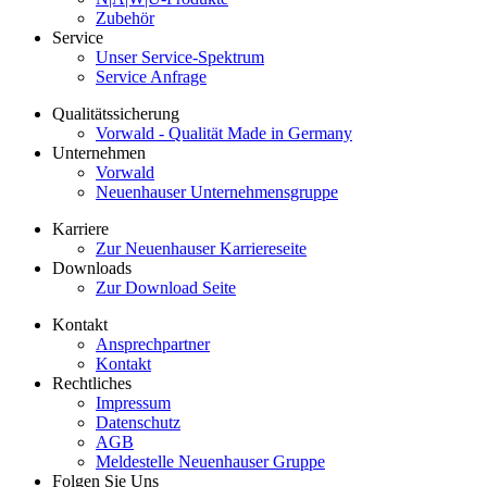
Zubehör
Service
Unser Service-Spektrum
Service Anfrage
Qualitätssicherung
Vorwald - Qualität Made in Germany
Unternehmen
Vorwald
Neuenhauser Unternehmensgruppe
Karriere
Zur Neuenhauser Karriereseite
Downloads
Zur Download Seite
Kontakt
Ansprechpartner
Kontakt
Rechtliches
Impressum
Datenschutz
AGB
Meldestelle Neuenhauser Gruppe
Folgen Sie Uns