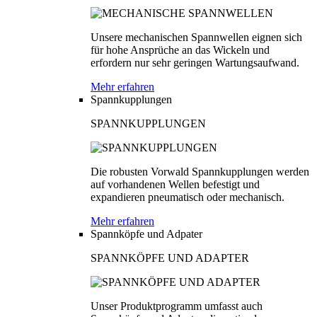
Unsere mechanischen Spannwellen eignen sich
für hohe Ansprüche an das Wickeln und
erfordern nur sehr geringen Wartungsaufwand.
Mehr erfahren
Spannkupplungen
SPANNKUPPLUNGEN
Die robusten Vorwald Spannkupplungen werden
auf vorhandenen Wellen befestigt und
expandieren pneumatisch oder mechanisch.
Mehr erfahren
Spannköpfe und Adpater
SPANNKÖPFE UND ADAPTER
Unser Produktprogramm umfasst auch