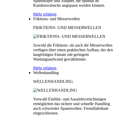
Spannköpfe und Adapter, die optimal an
Kundenwünsche angepasst werden können.
Mehr erfahren
Friktions- und Messerwellen
FRIKTIONS- UND MESSERWELLEN
Sowohl die Friktions- als auch die Messerwellen
verfügen über einen praktischen Aufbau, der den
langfristigen Einsatz mit geringem
Wartungsaufwand gewährleistet.
Mehr erfahren
Wellenhandling
WELLENHANDLING
Vorwald Einführ- und Ausziehvorrichtungen
ermöglichen das sichere und schnelle Handling
auch schwerster Spannwellen. Fremdfabrikate
eingeschlossen.