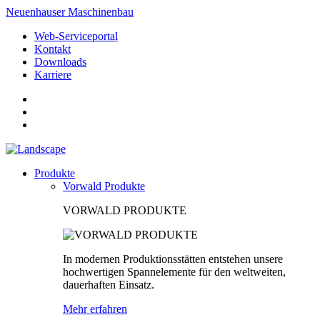
Neuenhauser Maschinenbau
Web-Serviceportal
Kontakt
Downloads
Karriere
Produkte
Vorwald Produkte
VORWALD PRODUKTE
In modernen Produktionsstätten entstehen unsere
hochwertigen Spannelemente für den weltweiten,
dauerhaften Einsatz.
Mehr erfahren