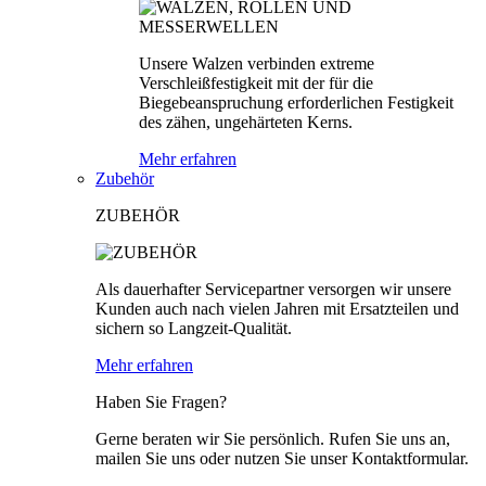
Unsere Walzen verbinden extreme
Verschleißfestigkeit mit der für die
Biegebeanspruchung erforderlichen Festigkeit
des zähen, ungehärteten Kerns.
Mehr erfahren
Zubehör
ZUBEHÖR
Als dauerhafter Servicepartner versorgen wir unsere
Kunden auch nach vielen Jahren mit Ersatzteilen und
sichern so Langzeit-Qualität.
Mehr erfahren
Haben Sie Fragen?
Gerne beraten wir Sie persönlich. Rufen Sie uns an,
mailen Sie uns oder nutzen Sie unser Kontaktformular.