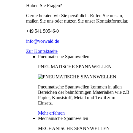
Haben Sie Fragen?
Gerne beraten wir Sie persönlich. Rufen Sie uns an,
mailen Sie uns oder nutzen Sie unser Kontaktformular.
+49 541 50546-0
info@vorwald.de
Zur Kontaktseite
Pneumatische Spannwellen
PNEUMATISCHE SPANNWELLEN
Pneumatische Spannwellen kommen in allen
Bereichen der bahnförmigen Materialien wie z.B.
Papier, Kunststoff, Metall und Textil zum
Einsatz.
Mehr erfahren
Mechanische Spannwellen
MECHANISCHE SPANNWELLEN