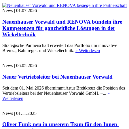
News
|
01.07.2026
Neuenhauser Vorwald und RENOVA bündeln ihre
Kompetenzen für ganzheitliche Lösungen in der
Wickeltechnik
Strategische Partnerschaft erweitert das Portfolio um innovative
Brems-, Bahnregel- und Wickeltechnik.
» Weiterlesen
News
|
06.05.2026
Neuer Vertriebsleiter bei Neuenhauser Vorwald
Seit dem 01. Mai 2026 übernimmt Artur Breitkreuz die Position des
Vertriebsleiters bei der Neuenhauser Vorwald GmbH. –...
»
Weiterlesen
News
|
01.11.2025
Oliver Funk neu in unserem Team für den Innen-