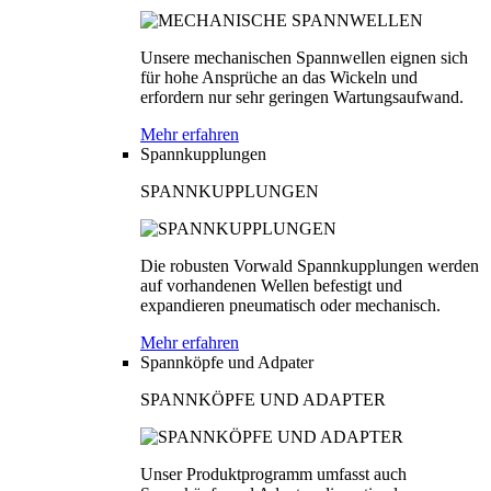
Unsere mechanischen Spannwellen eignen sich
für hohe Ansprüche an das Wickeln und
erfordern nur sehr geringen Wartungsaufwand.
Mehr erfahren
Spannkupplungen
SPANNKUPPLUNGEN
Die robusten Vorwald Spannkupplungen werden
auf vorhandenen Wellen befestigt und
expandieren pneumatisch oder mechanisch.
Mehr erfahren
Spannköpfe und Adpater
SPANNKÖPFE UND ADAPTER
Unser Produktprogramm umfasst auch