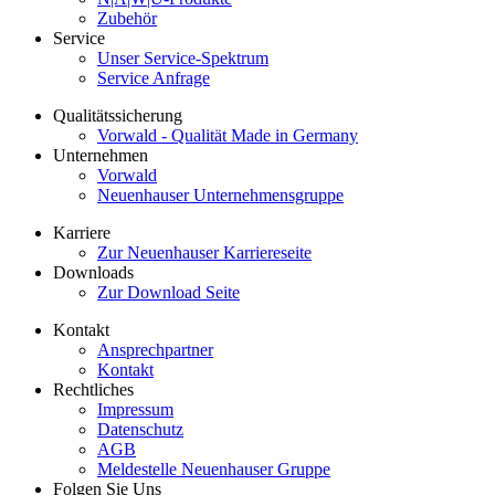
Zubehör
Service
Unser Service-Spektrum
Service Anfrage
Qualitätssicherung
Vorwald - Qualität Made in Germany
Unternehmen
Vorwald
Neuenhauser Unternehmensgruppe
Karriere
Zur Neuenhauser Karriereseite
Downloads
Zur Download Seite
Kontakt
Ansprechpartner
Kontakt
Rechtliches
Impressum
Datenschutz
AGB
Meldestelle Neuenhauser Gruppe
Folgen Sie Uns