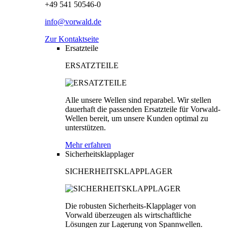
+49 541 50546-0
info@vorwald.de
Zur Kontaktseite
Ersatzteile
ERSATZTEILE
Alle unsere Wellen sind reparabel. Wir stellen
dauerhaft die passenden Ersatzteile für Vorwald-
Wellen bereit, um unsere Kunden optimal zu
unterstützen.
Mehr erfahren
Sicherheitsklapplager
SICHERHEITSKLAPPLAGER
Die robusten Sicherheits-Klapplager von
Vorwald überzeugen als wirtschaftliche
Lösungen zur Lagerung von Spannwellen.