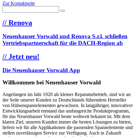
Zur Kontaktseite
//
Renova
Neuenhauser Vorwald und Renova S.r.l. schließen
Vertriebspartnerschaft für die DACH-Region ab
//
Jetzt neu!
Die Neuenhauser Vorwald App
Willkommen bei Neuenhauser Vorwald
Angefangen im Jahr 1920 als kleiner Reparaturbetrieb, sind wir an
der Seite unserer Kunden zu Deutschlands führendem Hersteller
von Hülsenspannelementen gewachsen. In langjähriger, innovativer
Entwicklungsarbeit entstand das umfangreiche Produktprogramm,
für das Neuenhauser Vorwald heute weltweit bekannt ist. Mit dem
klaren Ziel, unseren Kunden immer die besten Lösungen zu bieten,
liefern wir für alle Applikationen die passenden Spannelemente und
stellen zuverlässigen Service zur Verfügung. Auch in Zukunft