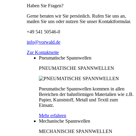
Haben Sie Fragen?
Gerne beraten wir Sie persönlich. Rufen Sie uns an,
mailen Sie uns oder nutzen Sie unser Kontaktformular.
+49 541 50546-0
info@vorwald.de
Zur Kontaktseite
Pneumatische Spannwellen
PNEUMATISCHE SPANNWELLEN
Pneumatische Spannwellen kommen in allen
Bereichen der bahnförmigen Materialien wie z.B.
Papier, Kunststoff, Metall und Textil zum
Einsatz.
Mehr erfahren
Mechanische Spannwellen
MECHANISCHE SPANNWELLEN