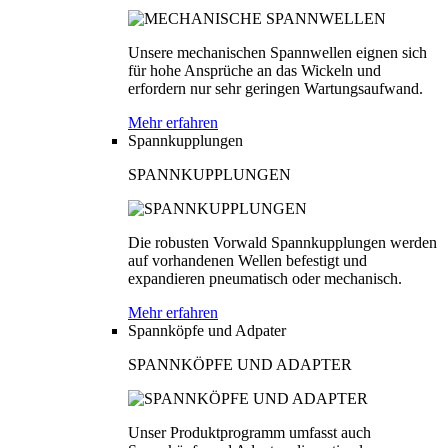
Unsere mechanischen Spannwellen eignen sich
für hohe Ansprüche an das Wickeln und
erfordern nur sehr geringen Wartungsaufwand.
Mehr erfahren
Spannkupplungen
SPANNKUPPLUNGEN
Die robusten Vorwald Spannkupplungen werden
auf vorhandenen Wellen befestigt und
expandieren pneumatisch oder mechanisch.
Mehr erfahren
Spannköpfe und Adpater
SPANNKÖPFE UND ADAPTER
Unser Produktprogramm umfasst auch