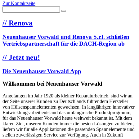
Zur Kontaktseite
//
Renova
Neuenhauser Vorwald und Renova S.r.l. schließen
Vertriebspartnerschaft für die DACH-Region ab
//
Jetzt neu!
Die Neuenhauser Vorwald App
Willkommen bei Neuenhauser Vorwald
Angefangen im Jahr 1920 als kleiner Reparaturbetrieb, sind wir an
der Seite unserer Kunden zu Deutschlands führendem Hersteller
von Hülsenspannelementen gewachsen. In langjähriger, innovativer
Entwicklungsarbeit entstand das umfangreiche Produktprogramm,
für das Neuenhauser Vorwald heute weltweit bekannt ist. Mit dem
klaren Ziel, unseren Kunden immer die besten Lösungen zu bieten,
liefern wir für alle Applikationen die passenden Spannelemente und
stellen zuverlässigen Service zur Verfügung. Auch in Zukunft