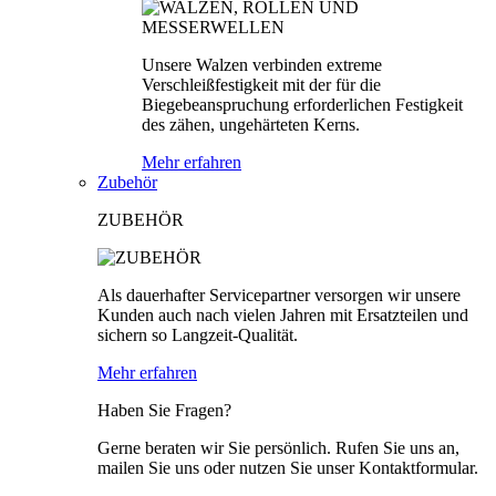
Unsere Walzen verbinden extreme
Verschleißfestigkeit mit der für die
Biegebeanspruchung erforderlichen Festigkeit
des zähen, ungehärteten Kerns.
Mehr erfahren
Zubehör
ZUBEHÖR
Als dauerhafter Servicepartner versorgen wir unsere
Kunden auch nach vielen Jahren mit Ersatzteilen und
sichern so Langzeit-Qualität.
Mehr erfahren
Haben Sie Fragen?
Gerne beraten wir Sie persönlich. Rufen Sie uns an,
mailen Sie uns oder nutzen Sie unser Kontaktformular.