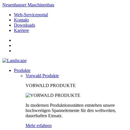
Neuenhauser Maschinenbau
Web-Serviceportal
Kontakt
Downloads
Karriere
Produkte
Vorwald Produkte
VORWALD PRODUKTE
In modernen Produktionsstätten entstehen unsere
hochwertigen Spannelemente für den weltweiten,
dauerhaften Einsatz.
Mehr erfahren