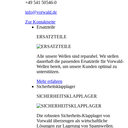
+49 541 50546-0
info@vorwald.de
Zur Kontaktseite
Ersatzteile
ERSATZTEILE
Alle unsere Wellen sind reparabel. Wir stellen
dauerhaft die passenden Ersatzteile für Vorwald-
Wellen bereit, um unsere Kunden optimal zu
unterstützen.
Mehr erfahren
Sicherheitsklapplager
SICHERHEITSKLAPPLAGER
Die robusten Sicherheits-Klapplager von
Vorwald überzeugen als wirtschaftliche
Lösungen zur Lagerung von Spannwellen.