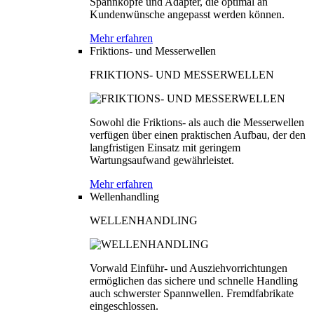
Spannköpfe und Adapter, die optimal an
Kundenwünsche angepasst werden können.
Mehr erfahren
Friktions- und Messerwellen
FRIKTIONS- UND MESSERWELLEN
Sowohl die Friktions- als auch die Messerwellen
verfügen über einen praktischen Aufbau, der den
langfristigen Einsatz mit geringem
Wartungsaufwand gewährleistet.
Mehr erfahren
Wellenhandling
WELLENHANDLING
Vorwald Einführ- und Ausziehvorrichtungen
ermöglichen das sichere und schnelle Handling
auch schwerster Spannwellen. Fremdfabrikate
eingeschlossen.