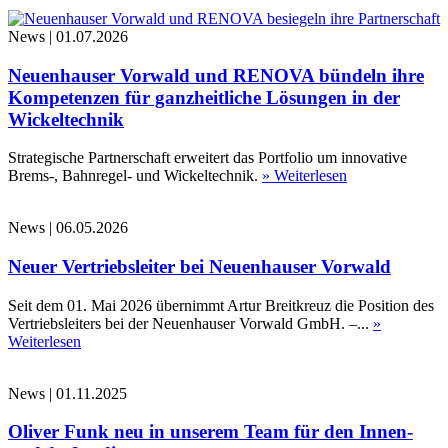
News
|
01.07.2026
Neuenhauser Vorwald und RENOVA bündeln ihre
Kompetenzen für ganzheitliche Lösungen in der
Wickeltechnik
Strategische Partnerschaft erweitert das Portfolio um innovative
Brems-, Bahnregel- und Wickeltechnik.
» Weiterlesen
News
|
06.05.2026
Neuer Vertriebsleiter bei Neuenhauser Vorwald
Seit dem 01. Mai 2026 übernimmt Artur Breitkreuz die Position des
Vertriebsleiters bei der Neuenhauser Vorwald GmbH. –...
»
Weiterlesen
News
|
01.11.2025
Oliver Funk neu in unserem Team für den Innen-