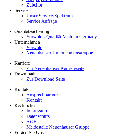
Zubehör
Service
Unser Service-Spektrum
Service Anfrage
Qualitätssicherung
Vorwald - Qualität Made in Germany
Unternehmen
Vorwald
Neuenhauser Unternehmensgruppe
Karriere
Zur Neuenhauser Karriereseite
Downloads
Zur Download Seite
Kontakt
Ansprechpartner
Kontakt
Rechtliches
Impressum
Datenschutz
AGB
Meldestelle Neuenhauser Gruppe
Folgen Sie Uns