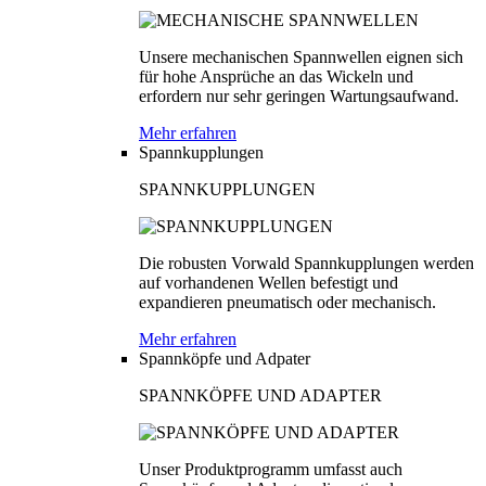
Unsere mechanischen Spannwellen eignen sich
für hohe Ansprüche an das Wickeln und
erfordern nur sehr geringen Wartungsaufwand.
Mehr erfahren
Spannkupplungen
SPANNKUPPLUNGEN
Die robusten Vorwald Spannkupplungen werden
auf vorhandenen Wellen befestigt und
expandieren pneumatisch oder mechanisch.
Mehr erfahren
Spannköpfe und Adpater
SPANNKÖPFE UND ADAPTER
Unser Produktprogramm umfasst auch