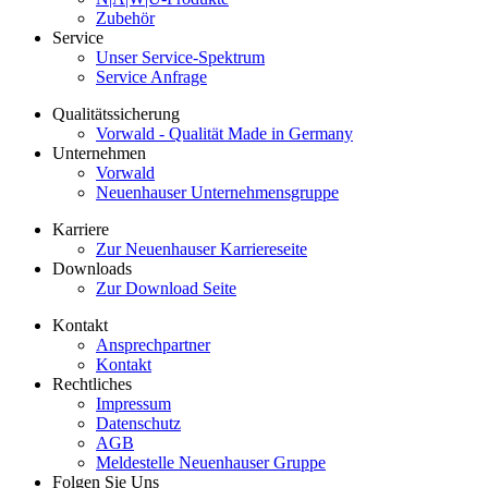
Zubehör
Service
Unser Service-Spektrum
Service Anfrage
Qualitätssicherung
Vorwald - Qualität Made in Germany
Unternehmen
Vorwald
Neuenhauser Unternehmensgruppe
Karriere
Zur Neuenhauser Karriereseite
Downloads
Zur Download Seite
Kontakt
Ansprechpartner
Kontakt
Rechtliches
Impressum
Datenschutz
AGB
Meldestelle Neuenhauser Gruppe
Folgen Sie Uns