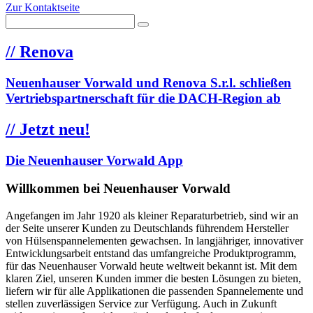
Zur Kontaktseite
//
Renova
Neuenhauser Vorwald und Renova S.r.l. schließen
Vertriebspartnerschaft für die DACH-Region ab
//
Jetzt neu!
Die Neuenhauser Vorwald App
Willkommen bei Neuenhauser Vorwald
Angefangen im Jahr 1920 als kleiner Reparaturbetrieb, sind wir an
der Seite unserer Kunden zu Deutschlands führendem Hersteller
von Hülsenspannelementen gewachsen. In langjähriger, innovativer
Entwicklungsarbeit entstand das umfangreiche Produktprogramm,
für das Neuenhauser Vorwald heute weltweit bekannt ist. Mit dem
klaren Ziel, unseren Kunden immer die besten Lösungen zu bieten,
liefern wir für alle Applikationen die passenden Spannelemente und
stellen zuverlässigen Service zur Verfügung. Auch in Zukunft