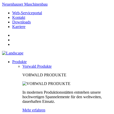
Neuenhauser Maschinenbau
Web-Serviceportal
Kontakt
Downloads
Karriere
Produkte
Vorwald Produkte
VORWALD PRODUKTE
In modernen Produktionsstätten entstehen unsere
hochwertigen Spannelemente für den weltweiten,
dauerhaften Einsatz.
Mehr erfahren