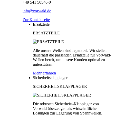
+49 541 50546-0
info@vorwald.de
Zur Kontaktseite
Ersatzteile
ERSATZTEILE
Alle unsere Wellen sind reparabel. Wir stellen
dauerhaft die passenden Ersatzteile für Vorwald-
Wellen bereit, um unsere Kunden optimal zu
unterstützen.
Mehr erfahren
Sicherheitsklapplager
SICHERHEITSKLAPPLAGER
Die robusten Sicherheits-Klapplager von
Vorwald überzeugen als wirtschaftliche
Lösungen zur Lagerung von Spannwellen.