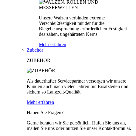
Unsere Walzen verbinden extreme
Verschleißfestigkeit mit der für die
Biegebeanspruchung erforderlichen Festigkeit
des zähen, ungehärteten Kerns.
Mehr erfahren
Zubehör
ZUBEHÖR
Als dauerhafter Servicepartner versorgen wir unsere
Kunden auch nach vielen Jahren mit Ersatzteilen und
sichern so Langzeit-Qualität.
Mehr erfahren
Haben Sie Fragen?
Gerne beraten wir Sie persönlich. Rufen Sie uns an,
mailen Sie uns oder nutzen Sie unser Kontaktformular.