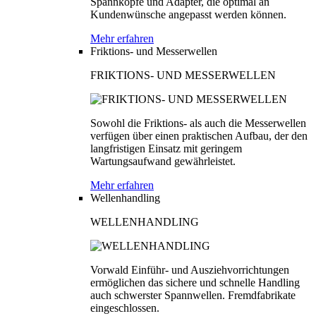
Spannköpfe und Adapter, die optimal an
Kundenwünsche angepasst werden können.
Mehr erfahren
Friktions- und Messerwellen
FRIKTIONS- UND MESSERWELLEN
Sowohl die Friktions- als auch die Messerwellen
verfügen über einen praktischen Aufbau, der den
langfristigen Einsatz mit geringem
Wartungsaufwand gewährleistet.
Mehr erfahren
Wellenhandling
WELLENHANDLING
Vorwald Einführ- und Ausziehvorrichtungen
ermöglichen das sichere und schnelle Handling
auch schwerster Spannwellen. Fremdfabrikate
eingeschlossen.