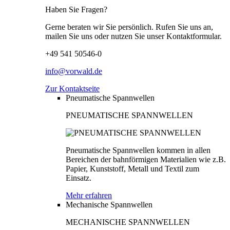
Haben Sie Fragen?
Gerne beraten wir Sie persönlich. Rufen Sie uns an,
mailen Sie uns oder nutzen Sie unser Kontaktformular.
+49 541 50546-0
info@vorwald.de
Zur Kontaktseite
Pneumatische Spannwellen
PNEUMATISCHE SPANNWELLEN
Pneumatische Spannwellen kommen in allen
Bereichen der bahnförmigen Materialien wie z.B.
Papier, Kunststoff, Metall und Textil zum
Einsatz.
Mehr erfahren
Mechanische Spannwellen
MECHANISCHE SPANNWELLEN