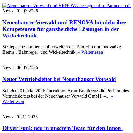
News
|
01.07.2026
Neuenhauser Vorwald und RENOVA bündeln ihre
Kompetenzen für ganzheitliche Lösungen in der
Wickeltechnik
Strategische Partnerschaft erweitert das Portfolio um innovative
Brems-, Bahnregel- und Wickeltechnik.
» Weiterlesen
News
|
06.05.2026
Neuer Vertriebsleiter bei Neuenhauser Vorwald
Seit dem 01. Mai 2026 übernimmt Artur Breitkreuz die Position des
Vertriebsleiters bei der Neuenhauser Vorwald GmbH. –...
»
Weiterlesen
News
|
01.11.2025
Oliver Funk neu in unserem Team für den Innen-