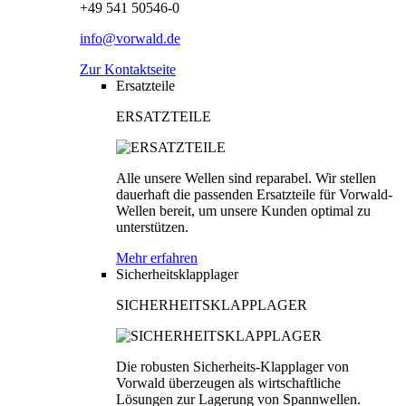
+49 541 50546-0
info@vorwald.de
Zur Kontaktseite
Ersatzteile
ERSATZTEILE
Alle unsere Wellen sind reparabel. Wir stellen
dauerhaft die passenden Ersatzteile für Vorwald-
Wellen bereit, um unsere Kunden optimal zu
unterstützen.
Mehr erfahren
Sicherheitsklapplager
SICHERHEITSKLAPPLAGER
Die robusten Sicherheits-Klapplager von
Vorwald überzeugen als wirtschaftliche
Lösungen zur Lagerung von Spannwellen.