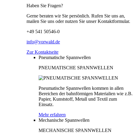
Haben Sie Fragen?
Gerne beraten wir Sie persönlich. Rufen Sie uns an,
mailen Sie uns oder nutzen Sie unser Kontaktformular.
+49 541 50546-0
info@vorwald.de
Zur Kontaktseite
Pneumatische Spannwellen
PNEUMATISCHE SPANNWELLEN
Pneumatische Spannwellen kommen in allen
Bereichen der bahnförmigen Materialien wie z.B.
Papier, Kunststoff, Metall und Textil zum
Einsatz.
Mehr erfahren
Mechanische Spannwellen
MECHANISCHE SPANNWELLEN