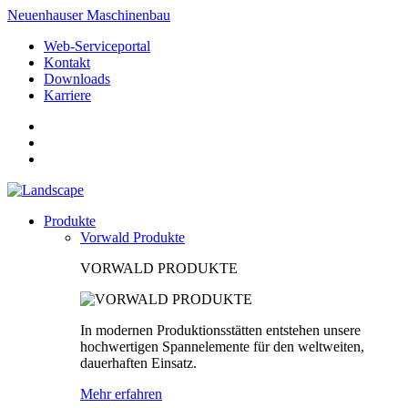
Neuenhauser Maschinenbau
Web-Serviceportal
Kontakt
Downloads
Karriere
Produkte
Vorwald Produkte
VORWALD PRODUKTE
In modernen Produktionsstätten entstehen unsere
hochwertigen Spannelemente für den weltweiten,
dauerhaften Einsatz.
Mehr erfahren