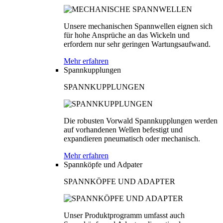
Unsere mechanischen Spannwellen eignen sich
für hohe Ansprüche an das Wickeln und
erfordern nur sehr geringen Wartungsaufwand.
Mehr erfahren
Spannkupplungen
SPANNKUPPLUNGEN
Die robusten Vorwald Spannkupplungen werden
auf vorhandenen Wellen befestigt und
expandieren pneumatisch oder mechanisch.
Mehr erfahren
Spannköpfe und Adpater
SPANNKÖPFE UND ADAPTER
Unser Produktprogramm umfasst auch