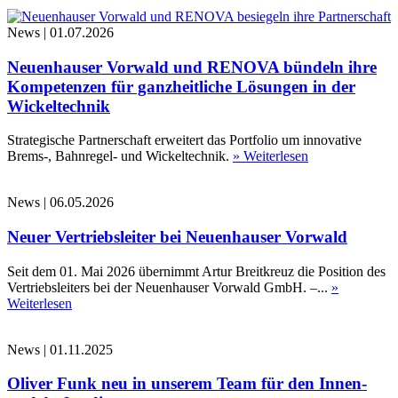
News
|
01.07.2026
Neuenhauser Vorwald und RENOVA bündeln ihre
Kompetenzen für ganzheitliche Lösungen in der
Wickeltechnik
Strategische Partnerschaft erweitert das Portfolio um innovative
Brems-, Bahnregel- und Wickeltechnik.
» Weiterlesen
News
|
06.05.2026
Neuer Vertriebsleiter bei Neuenhauser Vorwald
Seit dem 01. Mai 2026 übernimmt Artur Breitkreuz die Position des
Vertriebsleiters bei der Neuenhauser Vorwald GmbH. –...
»
Weiterlesen
News
|
01.11.2025
Oliver Funk neu in unserem Team für den Innen-