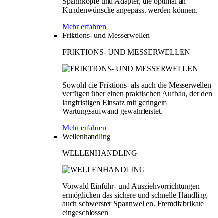
Spannköpfe und Adapter, die optimal an
Kundenwünsche angepasst werden können.
Mehr erfahren
Friktions- und Messerwellen
FRIKTIONS- UND MESSERWELLEN
Sowohl die Friktions- als auch die Messerwellen
verfügen über einen praktischen Aufbau, der den
langfristigen Einsatz mit geringem
Wartungsaufwand gewährleistet.
Mehr erfahren
Wellenhandling
WELLENHANDLING
Vorwald Einführ- und Ausziehvorrichtungen
ermöglichen das sichere und schnelle Handling
auch schwerster Spannwellen. Fremdfabrikate
eingeschlossen.