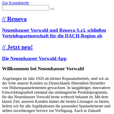
Zur Kontaktseite
//
Renova
Neuenhauser Vorwald und Renova S.r.l. schließen
Vertriebspartnerschaft für die DACH-Region ab
//
Jetzt neu!
Die Neuenhauser Vorwald App
Willkommen bei Neuenhauser Vorwald
Angefangen im Jahr 1920 als kleiner Reparaturbetrieb, sind wir an
der Seite unserer Kunden zu Deutschlands führendem Hersteller
von Hülsenspannelementen gewachsen. In langjähriger, innovativer
Entwicklungsarbeit entstand das umfangreiche Produktprogramm,
für das Neuenhauser Vorwald heute weltweit bekannt ist. Mit dem
klaren Ziel, unseren Kunden immer die besten Lösungen zu bieten,
liefern wir für alle Applikationen die passenden Spannelemente und
stellen zuverlässigen Service zur Verfügung. Auch in Zukunft