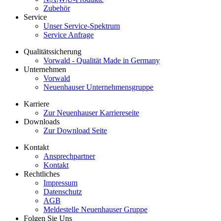
Zubehör
Service
Unser Service-Spektrum
Service Anfrage
Qualitätssicherung
Vorwald - Qualität Made in Germany
Unternehmen
Vorwald
Neuenhauser Unternehmensgruppe
Karriere
Zur Neuenhauser Karriereseite
Downloads
Zur Download Seite
Kontakt
Ansprechpartner
Kontakt
Rechtliches
Impressum
Datenschutz
AGB
Meldestelle Neuenhauser Gruppe
Folgen Sie Uns