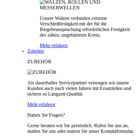
Unsere Walzen verbinden extreme
Verschleißfestigkeit mit der für die
Biegebeanspruchung erforderlichen Festigkeit
des zähen, ungehärteten Kerns.
Mehr erfahren
Zubehör
ZUBEHÖR
Als dauerhafter Servicepartner versorgen wir unsere
Kunden auch nach vielen Jahren mit Ersatzteilen und
sichern so Langzeit-Qualität.
Mehr erfahren
Haben Sie Fragen?
Gerne beraten wir Sie persönlich. Rufen Sie uns an,
mailen Sie uns oder nutzen Sie unser Kontaktformular.