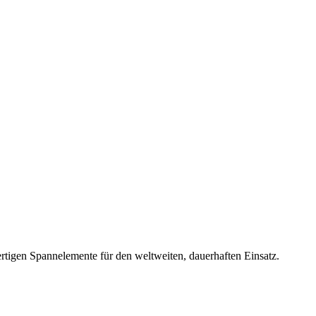
rtigen Spannelemente für den weltweiten, dauerhaften Einsatz.