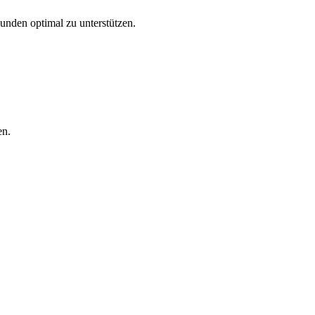
Kunden optimal zu unterstützen.
en.