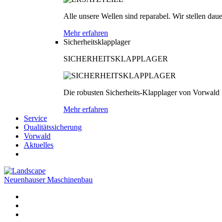
Alle unsere Wellen sind reparabel. Wir stellen dau
Mehr erfahren
Sicherheitsklapplager
SICHERHEITSKLAPPLAGER
Die robusten Sicherheits-Klapplager von Vorwald
Mehr erfahren
Service
Qualitätssicherung
Vorwald
Aktuelles
Neuenhauser Maschinenbau