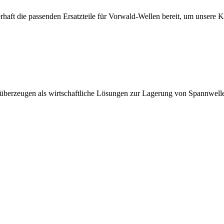
erhaft die passenden Ersatzteile für Vorwald-Wellen bereit, um unsere 
 überzeugen als wirtschaftliche Lösungen zur Lagerung von Spannwell