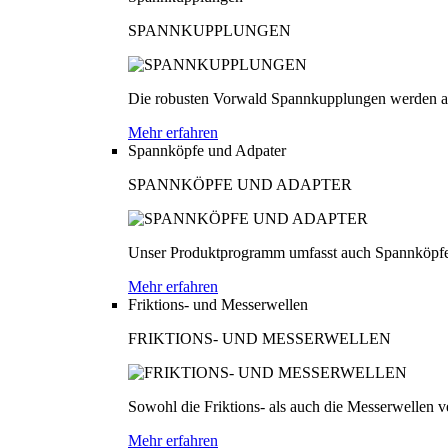
SPANNKUPPLUNGEN
Die robusten Vorwald Spannkupplungen werden au
Mehr erfahren
Spannköpfe und Adpater
SPANNKÖPFE UND ADAPTER
Unser Produktprogramm umfasst auch Spannköpfe
Mehr erfahren
Friktions- und Messerwellen
FRIKTIONS- UND MESSERWELLEN
Sowohl die Friktions- als auch die Messerwellen v
Mehr erfahren