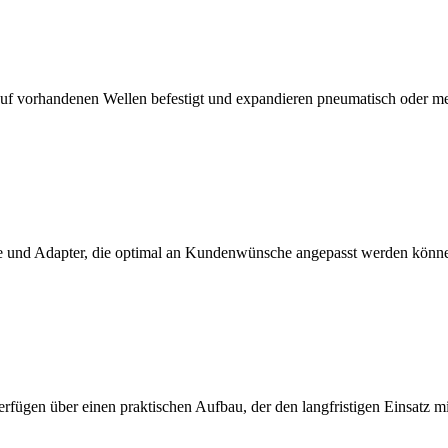
f vorhandenen Wellen befestigt und expandieren pneumatisch oder m
 und Adapter, die optimal an Kundenwünsche angepasst werden könn
erfügen über einen praktischen Aufbau, der den langfristigen Einsatz 