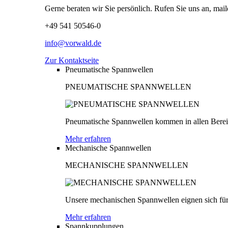
Gerne beraten wir Sie persönlich. Rufen Sie uns an, mail
+49 541 50546-0
info@vorwald.de
Zur Kontaktseite
Pneumatische Spannwellen
PNEUMATISCHE SPANNWELLEN
Pneumatische Spannwellen kommen in allen Bereich
Mehr erfahren
Mechanische Spannwellen
MECHANISCHE SPANNWELLEN
Unsere mechanischen Spannwellen eignen sich für
Mehr erfahren
Spannkupplungen