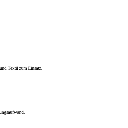
und Textil zum Einsatz.
tungsaufwand.