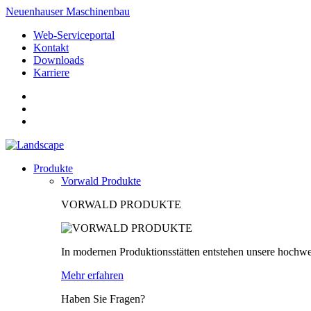
Neuenhauser Maschinenbau
Web-Serviceportal
Kontakt
Downloads
Karriere
Produkte
Vorwald Produkte
VORWALD PRODUKTE
In modernen Produktionsstätten entstehen unsere hochwe
Mehr erfahren
Haben Sie Fragen?