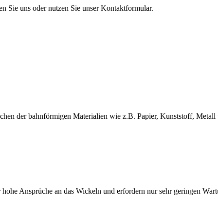
en Sie uns oder nutzen Sie unser Kontaktformular.
en der bahnförmigen Materialien wie z.B. Papier, Kunststoff, Metall 
 hohe Ansprüche an das Wickeln und erfordern nur sehr geringen War