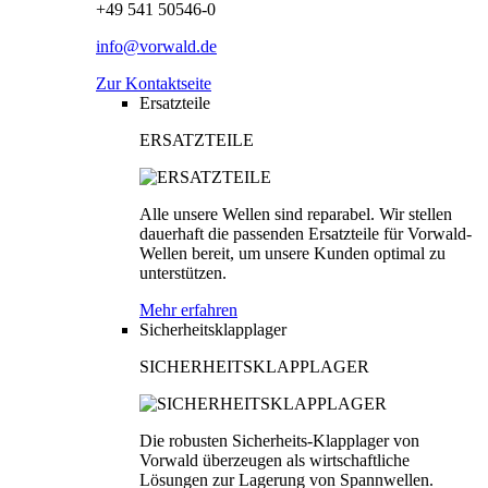
+49 541 50546-0
info@vorwald.de
Zur Kontaktseite
Ersatzteile
ERSATZTEILE
Alle unsere Wellen sind reparabel. Wir stellen
dauerhaft die passenden Ersatzteile für Vorwald-
Wellen bereit, um unsere Kunden optimal zu
unterstützen.
Mehr erfahren
Sicherheitsklapplager
SICHERHEITSKLAPPLAGER
Die robusten Sicherheits-Klapplager von
Vorwald überzeugen als wirtschaftliche
Lösungen zur Lagerung von Spannwellen.