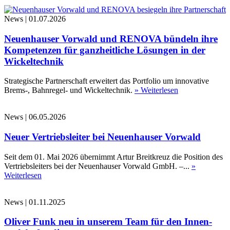
News
|
01.07.2026
Neuenhauser Vorwald und RENOVA bündeln ihre
Kompetenzen für ganzheitliche Lösungen in der
Wickeltechnik
Strategische Partnerschaft erweitert das Portfolio um innovative
Brems-, Bahnregel- und Wickeltechnik.
» Weiterlesen
News
|
06.05.2026
Neuer Vertriebsleiter bei Neuenhauser Vorwald
Seit dem 01. Mai 2026 übernimmt Artur Breitkreuz die Position des
Vertriebsleiters bei der Neuenhauser Vorwald GmbH. –...
»
Weiterlesen
News
|
01.11.2025
Oliver Funk neu in unserem Team für den Innen-