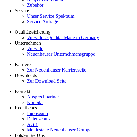
Zubehör
Service
Unser Service-Spektrum
Service Anfrage
Qualitätssicherung
Vorwald - Qualität Made in Germany
Unternehmen
Vorwald
Neuenhauser Unternehmensgruppe
Karriere
Zur Neuenhauser Karriereseite
Downloads
Zur Download Seite
Kontakt
Ansprechpartner
Kontakt
Rechtliches
Impressum
Datenschutz
AGB
Meldestelle Neuenhauser Gruppe
Folgen Sie Uns