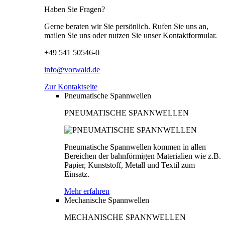
Haben Sie Fragen?
Gerne beraten wir Sie persönlich. Rufen Sie uns an,
mailen Sie uns oder nutzen Sie unser Kontaktformular.
+49 541 50546-0
info@vorwald.de
Zur Kontaktseite
Pneumatische Spannwellen
PNEUMATISCHE SPANNWELLEN
Pneumatische Spannwellen kommen in allen
Bereichen der bahnförmigen Materialien wie z.B.
Papier, Kunststoff, Metall und Textil zum
Einsatz.
Mehr erfahren
Mechanische Spannwellen
MECHANISCHE SPANNWELLEN