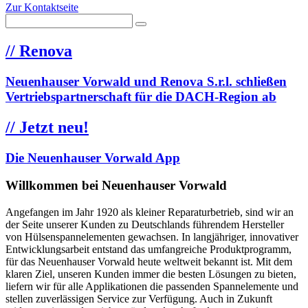
Zur Kontaktseite
//
Renova
Neuenhauser Vorwald und Renova S.r.l. schließen
Vertriebspartnerschaft für die DACH-Region ab
//
Jetzt neu!
Die Neuenhauser Vorwald App
Willkommen bei Neuenhauser Vorwald
Angefangen im Jahr 1920 als kleiner Reparaturbetrieb, sind wir an
der Seite unserer Kunden zu Deutschlands führendem Hersteller
von Hülsenspannelementen gewachsen. In langjähriger, innovativer
Entwicklungsarbeit entstand das umfangreiche Produktprogramm,
für das Neuenhauser Vorwald heute weltweit bekannt ist. Mit dem
klaren Ziel, unseren Kunden immer die besten Lösungen zu bieten,
liefern wir für alle Applikationen die passenden Spannelemente und
stellen zuverlässigen Service zur Verfügung. Auch in Zukunft