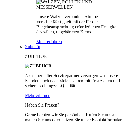
Unsere Walzen verbinden extreme
Verschleißfestigkeit mit der für die
Biegebeanspruchung erforderlichen Festigkeit
des zähen, ungehärteten Kerns.
Mehr erfahren
Zubehör
ZUBEHÖR
Als dauerhafter Servicepartner versorgen wir unsere
Kunden auch nach vielen Jahren mit Ersatzteilen und
sichern so Langzeit-Qualität.
Mehr erfahren
Haben Sie Fragen?
Gerne beraten wir Sie persönlich. Rufen Sie uns an,
mailen Sie uns oder nutzen Sie unser Kontaktformular.