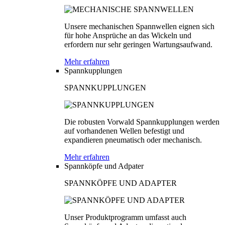
Unsere mechanischen Spannwellen eignen sich
für hohe Ansprüche an das Wickeln und
erfordern nur sehr geringen Wartungsaufwand.
Mehr erfahren
Spannkupplungen
SPANNKUPPLUNGEN
Die robusten Vorwald Spannkupplungen werden
auf vorhandenen Wellen befestigt und
expandieren pneumatisch oder mechanisch.
Mehr erfahren
Spannköpfe und Adpater
SPANNKÖPFE UND ADAPTER
Unser Produktprogramm umfasst auch