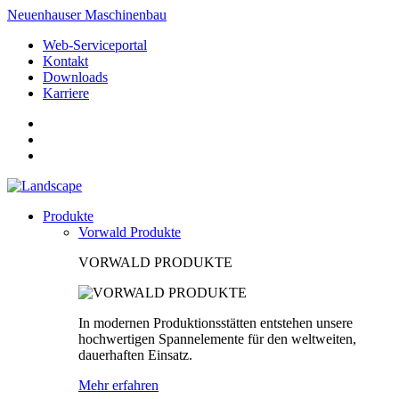
Neuenhauser Maschinenbau
Web-Serviceportal
Kontakt
Downloads
Karriere
Produkte
Vorwald Produkte
VORWALD PRODUKTE
In modernen Produktionsstätten entstehen unsere
hochwertigen Spannelemente für den weltweiten,
dauerhaften Einsatz.
Mehr erfahren