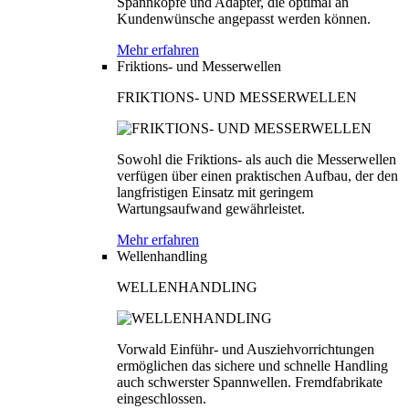
Spannköpfe und Adapter, die optimal an
Kundenwünsche angepasst werden können.
Mehr erfahren
Friktions- und Messerwellen
FRIKTIONS- UND MESSERWELLEN
Sowohl die Friktions- als auch die Messerwellen
verfügen über einen praktischen Aufbau, der den
langfristigen Einsatz mit geringem
Wartungsaufwand gewährleistet.
Mehr erfahren
Wellenhandling
WELLENHANDLING
Vorwald Einführ- und Ausziehvorrichtungen
ermöglichen das sichere und schnelle Handling
auch schwerster Spannwellen. Fremdfabrikate
eingeschlossen.