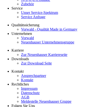
Zubehör
Service
Unser Service-Spektrum
Service Anfrage
Qualitätssicherung
Vorwald - Qualität Made in Germany
Unternehmen
Vorwald
Neuenhauser Unternehmensgruppe
Karriere
Zur Neuenhauser Karriereseite
Downloads
Zur Download Seite
Kontakt
Ansprechpartner
Kontakt
Rechtliches
Impressum
Datenschutz
AGB
Meldestelle Neuenhauser Gruppe
Folgen Sie Uns