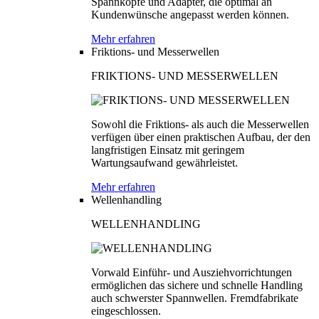
Spannköpfe und Adapter, die optimal an
Kundenwünsche angepasst werden können.
Mehr erfahren
Friktions- und Messerwellen
FRIKTIONS- UND MESSERWELLEN
Sowohl die Friktions- als auch die Messerwellen
verfügen über einen praktischen Aufbau, der den
langfristigen Einsatz mit geringem
Wartungsaufwand gewährleistet.
Mehr erfahren
Wellenhandling
WELLENHANDLING
Vorwald Einführ- und Ausziehvorrichtungen
ermöglichen das sichere und schnelle Handling
auch schwerster Spannwellen. Fremdfabrikate
eingeschlossen.