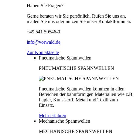
Haben Sie Fragen?
Gerne beraten wir Sie persönlich. Rufen Sie uns an,
mailen Sie uns oder nutzen Sie unser Kontaktformular.
+49 541 50546-0
info@vorwald.de
Zur Kontaktseite
Pneumatische Spannwellen
PNEUMATISCHE SPANNWELLEN
Pneumatische Spannwellen kommen in allen
Bereichen der bahnförmigen Materialien wie z.B.
Papier, Kunststoff, Metall und Textil zum
Einsatz.
Mehr erfahren
Mechanische Spannwellen
MECHANISCHE SPANNWELLEN