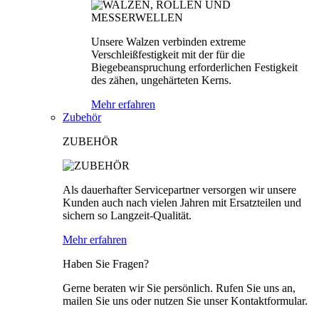
Unsere Walzen verbinden extreme
Verschleißfestigkeit mit der für die
Biegebeanspruchung erforderlichen Festigkeit
des zähen, ungehärteten Kerns.
Mehr erfahren
Zubehör
ZUBEHÖR
Als dauerhafter Servicepartner versorgen wir unsere
Kunden auch nach vielen Jahren mit Ersatzteilen und
sichern so Langzeit-Qualität.
Mehr erfahren
Haben Sie Fragen?
Gerne beraten wir Sie persönlich. Rufen Sie uns an,
mailen Sie uns oder nutzen Sie unser Kontaktformular.