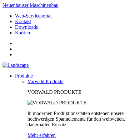
Neuenhauser Maschinenbau
Web-Serviceportal
Kontakt
Downloads
Karriere
Produkte
Vorwald Produkte
VORWALD PRODUKTE
In modernen Produktionsstätten entstehen unsere
hochwertigen Spannelemente für den weltweiten,
dauerhaften Einsatz.
Mehr erfahren