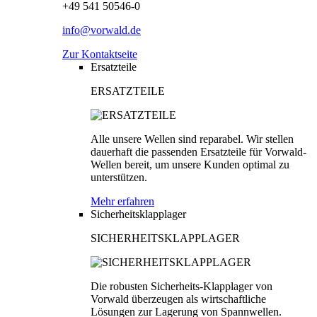
+49 541 50546-0
info@vorwald.de
Zur Kontaktseite
Ersatzteile
ERSATZTEILE
Alle unsere Wellen sind reparabel. Wir stellen
dauerhaft die passenden Ersatzteile für Vorwald-
Wellen bereit, um unsere Kunden optimal zu
unterstützen.
Mehr erfahren
Sicherheitsklapplager
SICHERHEITSKLAPPLAGER
Die robusten Sicherheits-Klapplager von
Vorwald überzeugen als wirtschaftliche
Lösungen zur Lagerung von Spannwellen.