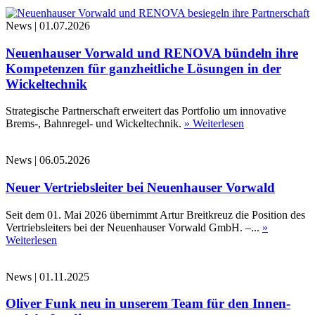
News
|
01.07.2026
Neuenhauser Vorwald und RENOVA bündeln ihre
Kompetenzen für ganzheitliche Lösungen in der
Wickeltechnik
Strategische Partnerschaft erweitert das Portfolio um innovative
Brems-, Bahnregel- und Wickeltechnik.
» Weiterlesen
News
|
06.05.2026
Neuer Vertriebsleiter bei Neuenhauser Vorwald
Seit dem 01. Mai 2026 übernimmt Artur Breitkreuz die Position des
Vertriebsleiters bei der Neuenhauser Vorwald GmbH. –...
»
Weiterlesen
News
|
01.11.2025
Oliver Funk neu in unserem Team für den Innen-