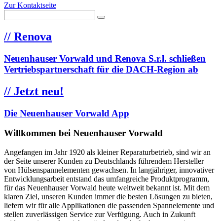
Zur Kontaktseite
//
Renova
Neuenhauser Vorwald und Renova S.r.l. schließen
Vertriebspartnerschaft für die DACH-Region ab
//
Jetzt neu!
Die Neuenhauser Vorwald App
Willkommen bei Neuenhauser Vorwald
Angefangen im Jahr 1920 als kleiner Reparaturbetrieb, sind wir an
der Seite unserer Kunden zu Deutschlands führendem Hersteller
von Hülsenspannelementen gewachsen. In langjähriger, innovativer
Entwicklungsarbeit entstand das umfangreiche Produktprogramm,
für das Neuenhauser Vorwald heute weltweit bekannt ist. Mit dem
klaren Ziel, unseren Kunden immer die besten Lösungen zu bieten,
liefern wir für alle Applikationen die passenden Spannelemente und
stellen zuverlässigen Service zur Verfügung. Auch in Zukunft