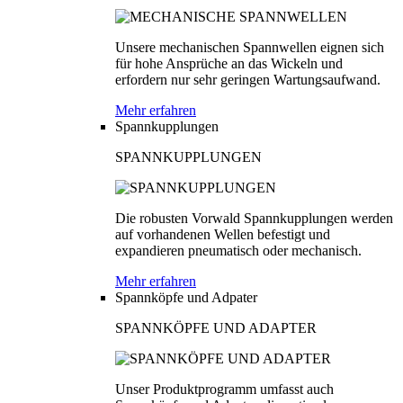
Unsere mechanischen Spannwellen eignen sich
für hohe Ansprüche an das Wickeln und
erfordern nur sehr geringen Wartungsaufwand.
Mehr erfahren
Spannkupplungen
SPANNKUPPLUNGEN
Die robusten Vorwald Spannkupplungen werden
auf vorhandenen Wellen befestigt und
expandieren pneumatisch oder mechanisch.
Mehr erfahren
Spannköpfe und Adpater
SPANNKÖPFE UND ADAPTER
Unser Produktprogramm umfasst auch