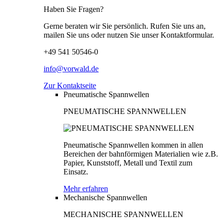
Haben Sie Fragen?
Gerne beraten wir Sie persönlich. Rufen Sie uns an,
mailen Sie uns oder nutzen Sie unser Kontaktformular.
+49 541 50546-0
info@vorwald.de
Zur Kontaktseite
Pneumatische Spannwellen
PNEUMATISCHE SPANNWELLEN
Pneumatische Spannwellen kommen in allen
Bereichen der bahnförmigen Materialien wie z.B.
Papier, Kunststoff, Metall und Textil zum
Einsatz.
Mehr erfahren
Mechanische Spannwellen
MECHANISCHE SPANNWELLEN