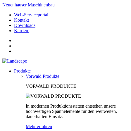
Neuenhauser Maschinenbau
Web-Serviceportal
Kontakt
Downloads
Karriere
Produkte
Vorwald Produkte
VORWALD PRODUKTE
In modernen Produktionsstätten entstehen unsere
hochwertigen Spannelemente für den weltweiten,
dauerhaften Einsatz.
Mehr erfahren