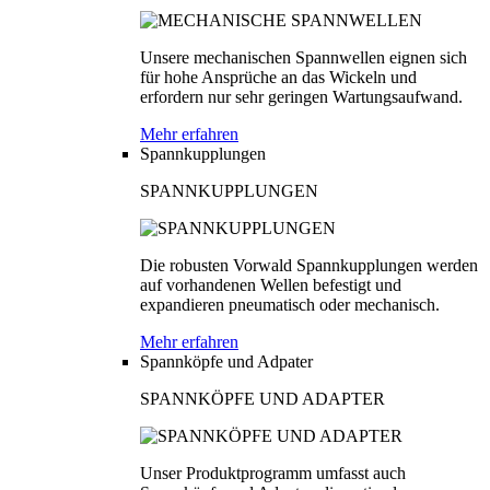
Unsere mechanischen Spannwellen eignen sich
für hohe Ansprüche an das Wickeln und
erfordern nur sehr geringen Wartungsaufwand.
Mehr erfahren
Spannkupplungen
SPANNKUPPLUNGEN
Die robusten Vorwald Spannkupplungen werden
auf vorhandenen Wellen befestigt und
expandieren pneumatisch oder mechanisch.
Mehr erfahren
Spannköpfe und Adpater
SPANNKÖPFE UND ADAPTER
Unser Produktprogramm umfasst auch