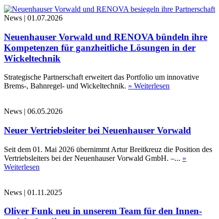
News
|
01.07.2026
Neuenhauser Vorwald und RENOVA bündeln ihre
Kompetenzen für ganzheitliche Lösungen in der
Wickeltechnik
Strategische Partnerschaft erweitert das Portfolio um innovative
Brems-, Bahnregel- und Wickeltechnik.
» Weiterlesen
News
|
06.05.2026
Neuer Vertriebsleiter bei Neuenhauser Vorwald
Seit dem 01. Mai 2026 übernimmt Artur Breitkreuz die Position des
Vertriebsleiters bei der Neuenhauser Vorwald GmbH. –...
»
Weiterlesen
News
|
01.11.2025
Oliver Funk neu in unserem Team für den Innen-