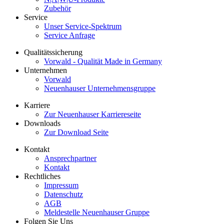
Zubehör
Service
Unser Service-Spektrum
Service Anfrage
Qualitätssicherung
Vorwald - Qualität Made in Germany
Unternehmen
Vorwald
Neuenhauser Unternehmensgruppe
Karriere
Zur Neuenhauser Karriereseite
Downloads
Zur Download Seite
Kontakt
Ansprechpartner
Kontakt
Rechtliches
Impressum
Datenschutz
AGB
Meldestelle Neuenhauser Gruppe
Folgen Sie Uns