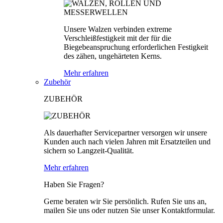
Unsere Walzen verbinden extreme
Verschleißfestigkeit mit der für die
Biegebeanspruchung erforderlichen Festigkeit
des zähen, ungehärteten Kerns.
Mehr erfahren
Zubehör
ZUBEHÖR
Als dauerhafter Servicepartner versorgen wir unsere
Kunden auch nach vielen Jahren mit Ersatzteilen und
sichern so Langzeit-Qualität.
Mehr erfahren
Haben Sie Fragen?
Gerne beraten wir Sie persönlich. Rufen Sie uns an,
mailen Sie uns oder nutzen Sie unser Kontaktformular.