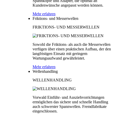
Spannköpfe und Adapter, die optimal an
Kundenwünsche angepasst werden können.
Mehr erfahren
Friktions- und Messerwellen
FRIKTIONS- UND MESSERWELLEN
Sowohl die Friktions- als auch die Messerwellen
verfügen über einen praktischen Aufbau, der den
langfristigen Einsatz mit geringem
Wartungsaufwand gewährleistet.
Mehr erfahren
Wellenhandling
WELLENHANDLING
Vorwald Einführ- und Ausziehvorrichtungen
ermöglichen das sichere und schnelle Handling
auch schwerster Spannwellen. Fremdfabrikate
eingeschlossen.