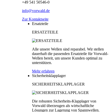
+49 541 50546-0
info@vorwald.de
Zur Kontaktseite
Ersatzteile
ERSATZTEILE
Alle unsere Wellen sind reparabel. Wir stellen
dauerhaft die passenden Ersatzteile für Vorwald-
Wellen bereit, um unsere Kunden optimal zu
unterstützen.
Mehr erfahren
Sicherheitsklapplager
SICHERHEITSKLAPPLAGER
Die robusten Sicherheits-Klapplager von
Vorwald überzeugen als wirtschaftliche
Lösungen zur Lagerung von Spannwellen.