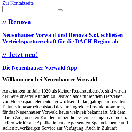
Zur Kontaktseite
//
Renova
Neuenhauser Vorwald und Renova S.r.l. schließen
Vertriebspartnerschaft für die DACH-Region ab
//
Jetzt neu!
Die Neuenhauser Vorwald App
Willkommen bei Neuenhauser Vorwald
Angefangen im Jahr 1920 als kleiner Reparaturbetrieb, sind wir an
der Seite unserer Kunden zu Deutschlands führendem Hersteller
von Hülsenspannelementen gewachsen. In langjähriger, innovativer
Entwicklungsarbeit entstand das umfangreiche Produktprogramm,
für das Neuenhauser Vorwald heute weltweit bekannt ist. Mit dem
klaren Ziel, unseren Kunden immer die besten Lösungen zu bieten,
liefern wir für alle Applikationen die passenden Spannelemente und
stellen zuverlässigen Service zur Verfügung. Auch in Zukunft