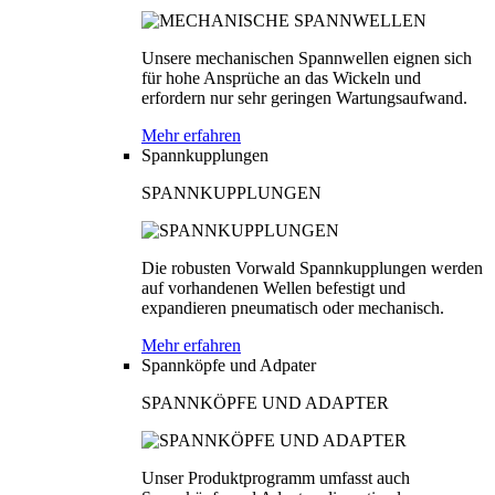
Unsere mechanischen Spannwellen eignen sich
für hohe Ansprüche an das Wickeln und
erfordern nur sehr geringen Wartungsaufwand.
Mehr erfahren
Spannkupplungen
SPANNKUPPLUNGEN
Die robusten Vorwald Spannkupplungen werden
auf vorhandenen Wellen befestigt und
expandieren pneumatisch oder mechanisch.
Mehr erfahren
Spannköpfe und Adpater
SPANNKÖPFE UND ADAPTER
Unser Produktprogramm umfasst auch