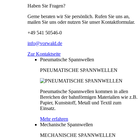
Haben Sie Fragen?
Gerne beraten wir Sie persönlich. Rufen Sie uns an,
mailen Sie uns oder nutzen Sie unser Kontaktformular.
+49 541 50546-0
info@vorwald.de
Zur Kontaktseite
Pneumatische Spannwellen
PNEUMATISCHE SPANNWELLEN
Pneumatische Spannwellen kommen in allen
Bereichen der bahnförmigen Materialien wie z.B.
Papier, Kunststoff, Metall und Textil zum
Einsatz.
Mehr erfahren
Mechanische Spannwellen
MECHANISCHE SPANNWELLEN