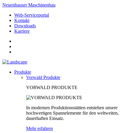
Neuenhauser Maschinenbau
Web-Serviceportal
Kontakt
Downloads
Karriere
Produkte
Vorwald Produkte
VORWALD PRODUKTE
In modernen Produktionsstätten entstehen unsere
hochwertigen Spannelemente für den weltweiten,
dauerhaften Einsatz.
Mehr erfahren