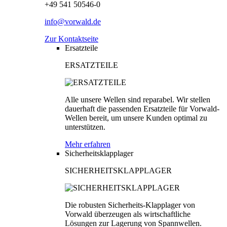
+49 541 50546-0
info@vorwald.de
Zur Kontaktseite
Ersatzteile
ERSATZTEILE
Alle unsere Wellen sind reparabel. Wir stellen
dauerhaft die passenden Ersatzteile für Vorwald-
Wellen bereit, um unsere Kunden optimal zu
unterstützen.
Mehr erfahren
Sicherheitsklapplager
SICHERHEITSKLAPPLAGER
Die robusten Sicherheits-Klapplager von
Vorwald überzeugen als wirtschaftliche
Lösungen zur Lagerung von Spannwellen.