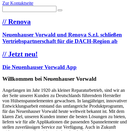
Zur Kontaktseite
//
Renova
Neuenhauser Vorwald und Renova S.r.l. schließen
Vertriebspartnerschaft für die DACH-Region ab
//
Jetzt neu!
Die Neuenhauser Vorwald App
Willkommen bei Neuenhauser Vorwald
Angefangen im Jahr 1920 als kleiner Reparaturbetrieb, sind wir an
der Seite unserer Kunden zu Deutschlands führendem Hersteller
von Hülsenspannelementen gewachsen. In langjähriger, innovativer
Entwicklungsarbeit entstand das umfangreiche Produktprogramm,
für das Neuenhauser Vorwald heute weltweit bekannt ist. Mit dem
klaren Ziel, unseren Kunden immer die besten Lösungen zu bieten,
liefern wir für alle Applikationen die passenden Spannelemente und
stellen zuverlässigen Service zur Verfügung. Auch in Zukunft