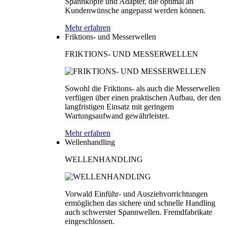
Spannköpfe und Adapter, die optimal an
Kundenwünsche angepasst werden können.
Mehr erfahren
Friktions- und Messerwellen
FRIKTIONS- UND MESSERWELLEN
Sowohl die Friktions- als auch die Messerwellen
verfügen über einen praktischen Aufbau, der den
langfristigen Einsatz mit geringem
Wartungsaufwand gewährleistet.
Mehr erfahren
Wellenhandling
WELLENHANDLING
Vorwald Einführ- und Ausziehvorrichtungen
ermöglichen das sichere und schnelle Handling
auch schwerster Spannwellen. Fremdfabrikate
eingeschlossen.