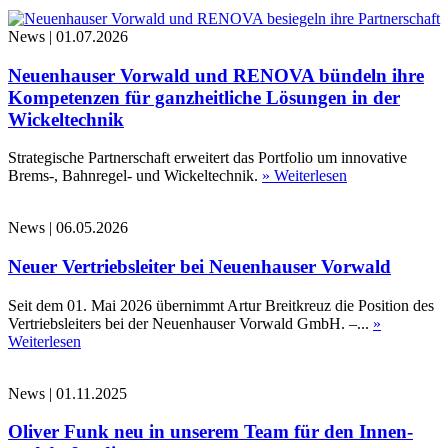
News
|
01.07.2026
Neuenhauser Vorwald und RENOVA bündeln ihre
Kompetenzen für ganzheitliche Lösungen in der
Wickeltechnik
Strategische Partnerschaft erweitert das Portfolio um innovative
Brems-, Bahnregel- und Wickeltechnik.
» Weiterlesen
News
|
06.05.2026
Neuer Vertriebsleiter bei Neuenhauser Vorwald
Seit dem 01. Mai 2026 übernimmt Artur Breitkreuz die Position des
Vertriebsleiters bei der Neuenhauser Vorwald GmbH. –...
»
Weiterlesen
News
|
01.11.2025
Oliver Funk neu in unserem Team für den Innen-