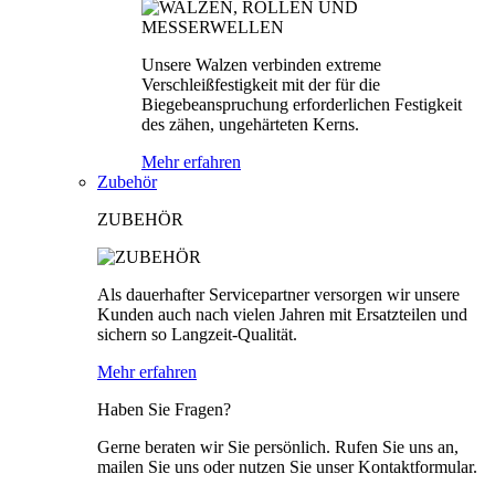
Unsere Walzen verbinden extreme
Verschleißfestigkeit mit der für die
Biegebeanspruchung erforderlichen Festigkeit
des zähen, ungehärteten Kerns.
Mehr erfahren
Zubehör
ZUBEHÖR
Als dauerhafter Servicepartner versorgen wir unsere
Kunden auch nach vielen Jahren mit Ersatzteilen und
sichern so Langzeit-Qualität.
Mehr erfahren
Haben Sie Fragen?
Gerne beraten wir Sie persönlich. Rufen Sie uns an,
mailen Sie uns oder nutzen Sie unser Kontaktformular.