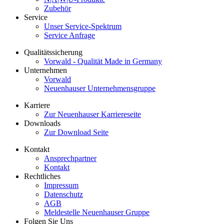
Zubehör
Service
Unser Service-Spektrum
Service Anfrage
Qualitätssicherung
Vorwald - Qualität Made in Germany
Unternehmen
Vorwald
Neuenhauser Unternehmensgruppe
Karriere
Zur Neuenhauser Karriereseite
Downloads
Zur Download Seite
Kontakt
Ansprechpartner
Kontakt
Rechtliches
Impressum
Datenschutz
AGB
Meldestelle Neuenhauser Gruppe
Folgen Sie Uns