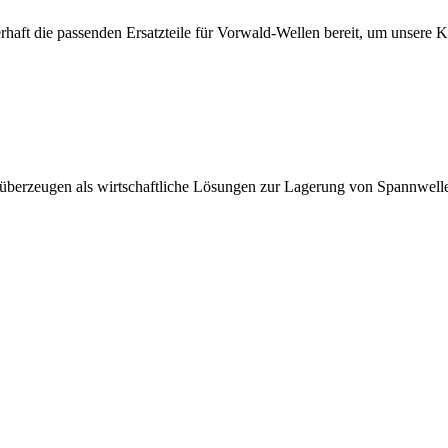
erhaft die passenden Ersatzteile für Vorwald-Wellen bereit, um unsere 
 überzeugen als wirtschaftliche Lösungen zur Lagerung von Spannwell