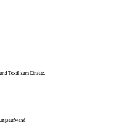
und Textil zum Einsatz.
tungsaufwand.