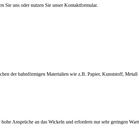
en Sie uns oder nutzen Sie unser Kontaktformular.
en der bahnförmigen Materialien wie z.B. Papier, Kunststoff, Metall 
 hohe Ansprüche an das Wickeln und erfordern nur sehr geringen War