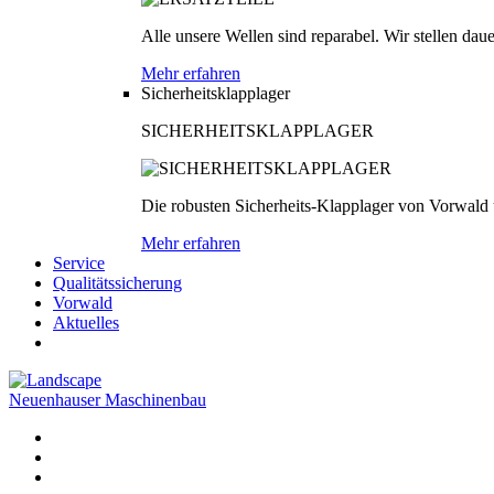
Alle unsere Wellen sind reparabel. Wir stellen dau
Mehr erfahren
Sicherheitsklapplager
SICHERHEITSKLAPPLAGER
Die robusten Sicherheits-Klapplager von Vorwald
Mehr erfahren
Service
Qualitätssicherung
Vorwald
Aktuelles
Neuenhauser Maschinenbau