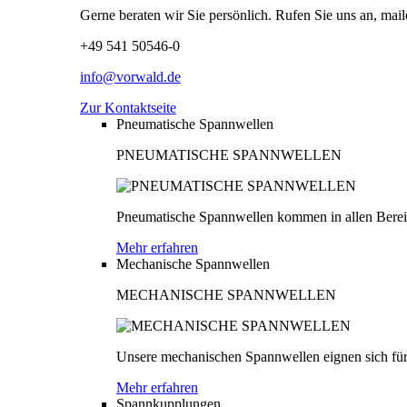
Gerne beraten wir Sie persönlich. Rufen Sie uns an, mail
+49 541 50546-0
info@vorwald.de
Zur Kontaktseite
Pneumatische Spannwellen
PNEUMATISCHE SPANNWELLEN
Pneumatische Spannwellen kommen in allen Bereich
Mehr erfahren
Mechanische Spannwellen
MECHANISCHE SPANNWELLEN
Unsere mechanischen Spannwellen eignen sich für
Mehr erfahren
Spannkupplungen