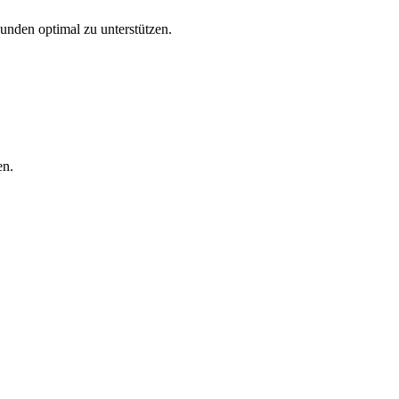
Kunden optimal zu unterstützen.
en.