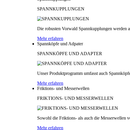
SPANNKUPPLUNGEN
Die robusten Vorwald Spannkupplungen werden au
Mehr erfahren
Spannköpfe und Adpater
SPANNKÖPFE UND ADAPTER
Unser Produktprogramm umfasst auch Spannköpfe
Mehr erfahren
Friktions- und Messerwellen
FRIKTIONS- UND MESSERWELLEN
Sowohl die Friktions- als auch die Messerwellen v
Mehr erfahren