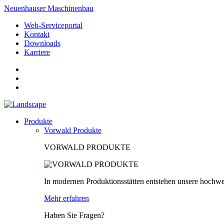
Neuenhauser Maschinenbau
Web-Serviceportal
Kontakt
Downloads
Karriere
Produkte
Vorwald Produkte
VORWALD PRODUKTE
In modernen Produktionsstätten entstehen unsere hochwe
Mehr erfahren
Haben Sie Fragen?