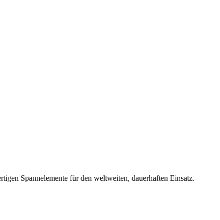
rtigen Spannelemente für den weltweiten, dauerhaften Einsatz.