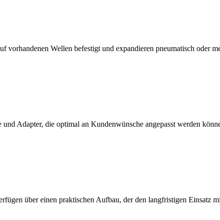
f vorhandenen Wellen befestigt und expandieren pneumatisch oder m
 und Adapter, die optimal an Kundenwünsche angepasst werden könn
erfügen über einen praktischen Aufbau, der den langfristigen Einsatz 