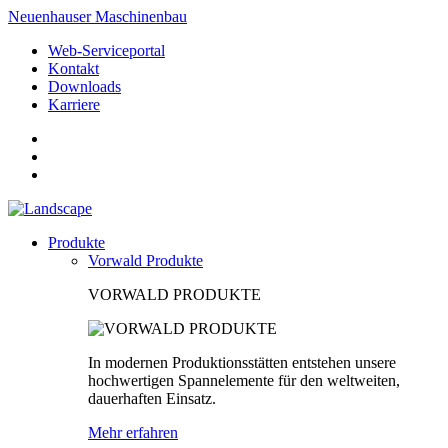
Neuenhauser Maschinenbau
Web-Serviceportal
Kontakt
Downloads
Karriere
Produkte
Vorwald Produkte
VORWALD PRODUKTE
In modernen Produktionsstätten entstehen unsere
hochwertigen Spannelemente für den weltweiten,
dauerhaften Einsatz.
Mehr erfahren