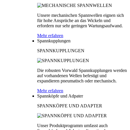
Unsere mechanischen Spannwellen eignen sich
für hohe Ansprüche an das Wickeln und
erfordern nur sehr geringen Wartungsaufwand.
Mehr erfahren
Spannkupplungen
SPANNKUPPLUNGEN
Die robusten Vorwald Spannkupplungen werden
auf vorhandenen Wellen befestigt und
expandieren pneumatisch oder mechanisch.
Mehr erfahren
Spannköpfe und Adpater
SPANNKÖPFE UND ADAPTER
Unser Produktprogramm umfasst auch