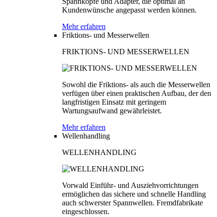
Spannköpfe und Adapter, die optimal an
Kundenwünsche angepasst werden können.
Mehr erfahren
Friktions- und Messerwellen
FRIKTIONS- UND MESSERWELLEN
Sowohl die Friktions- als auch die Messerwellen
verfügen über einen praktischen Aufbau, der den
langfristigen Einsatz mit geringem
Wartungsaufwand gewährleistet.
Mehr erfahren
Wellenhandling
WELLENHANDLING
Vorwald Einführ- und Ausziehvorrichtungen
ermöglichen das sichere und schnelle Handling
auch schwerster Spannwellen. Fremdfabrikate
eingeschlossen.