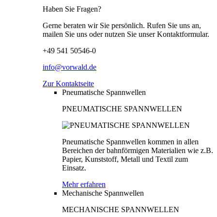
Haben Sie Fragen?
Gerne beraten wir Sie persönlich. Rufen Sie uns an,
mailen Sie uns oder nutzen Sie unser Kontaktformular.
+49 541 50546-0
info@vorwald.de
Zur Kontaktseite
Pneumatische Spannwellen
PNEUMATISCHE SPANNWELLEN
Pneumatische Spannwellen kommen in allen
Bereichen der bahnförmigen Materialien wie z.B.
Papier, Kunststoff, Metall und Textil zum
Einsatz.
Mehr erfahren
Mechanische Spannwellen
MECHANISCHE SPANNWELLEN