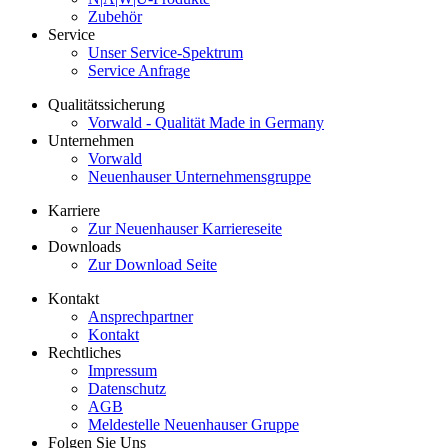
Zubehör
Service
Unser Service-Spektrum
Service Anfrage
Qualitätssicherung
Vorwald - Qualität Made in Germany
Unternehmen
Vorwald
Neuenhauser Unternehmensgruppe
Karriere
Zur Neuenhauser Karriereseite
Downloads
Zur Download Seite
Kontakt
Ansprechpartner
Kontakt
Rechtliches
Impressum
Datenschutz
AGB
Meldestelle Neuenhauser Gruppe
Folgen Sie Uns