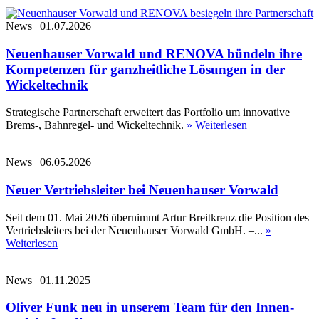
News
|
01.07.2026
Neuenhauser Vorwald und RENOVA bündeln ihre
Kompetenzen für ganzheitliche Lösungen in der
Wickeltechnik
Strategische Partnerschaft erweitert das Portfolio um innovative
Brems-, Bahnregel- und Wickeltechnik.
» Weiterlesen
News
|
06.05.2026
Neuer Vertriebsleiter bei Neuenhauser Vorwald
Seit dem 01. Mai 2026 übernimmt Artur Breitkreuz die Position des
Vertriebsleiters bei der Neuenhauser Vorwald GmbH. –...
»
Weiterlesen
News
|
01.11.2025
Oliver Funk neu in unserem Team für den Innen-