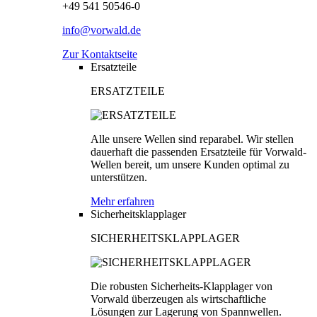
+49 541 50546-0
info@vorwald.de
Zur Kontaktseite
Ersatzteile
ERSATZTEILE
Alle unsere Wellen sind reparabel. Wir stellen
dauerhaft die passenden Ersatzteile für Vorwald-
Wellen bereit, um unsere Kunden optimal zu
unterstützen.
Mehr erfahren
Sicherheitsklapplager
SICHERHEITSKLAPPLAGER
Die robusten Sicherheits-Klapplager von
Vorwald überzeugen als wirtschaftliche
Lösungen zur Lagerung von Spannwellen.