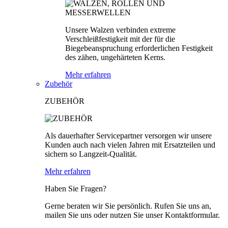
Unsere Walzen verbinden extreme
Verschleißfestigkeit mit der für die
Biegebeanspruchung erforderlichen Festigkeit
des zähen, ungehärteten Kerns.
Mehr erfahren
Zubehör
ZUBEHÖR
Als dauerhafter Servicepartner versorgen wir unsere
Kunden auch nach vielen Jahren mit Ersatzteilen und
sichern so Langzeit-Qualität.
Mehr erfahren
Haben Sie Fragen?
Gerne beraten wir Sie persönlich. Rufen Sie uns an,
mailen Sie uns oder nutzen Sie unser Kontaktformular.