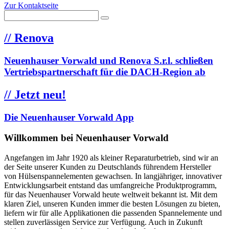
Zur Kontaktseite
//
Renova
Neuenhauser Vorwald und Renova S.r.l. schließen
Vertriebspartnerschaft für die DACH-Region ab
//
Jetzt neu!
Die Neuenhauser Vorwald App
Willkommen bei Neuenhauser Vorwald
Angefangen im Jahr 1920 als kleiner Reparaturbetrieb, sind wir an
der Seite unserer Kunden zu Deutschlands führendem Hersteller
von Hülsenspannelementen gewachsen. In langjähriger, innovativer
Entwicklungsarbeit entstand das umfangreiche Produktprogramm,
für das Neuenhauser Vorwald heute weltweit bekannt ist. Mit dem
klaren Ziel, unseren Kunden immer die besten Lösungen zu bieten,
liefern wir für alle Applikationen die passenden Spannelemente und
stellen zuverlässigen Service zur Verfügung. Auch in Zukunft