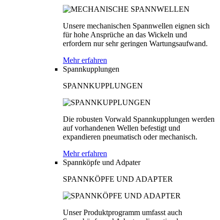
Unsere mechanischen Spannwellen eignen sich
für hohe Ansprüche an das Wickeln und
erfordern nur sehr geringen Wartungsaufwand.
Mehr erfahren
Spannkupplungen
SPANNKUPPLUNGEN
Die robusten Vorwald Spannkupplungen werden
auf vorhandenen Wellen befestigt und
expandieren pneumatisch oder mechanisch.
Mehr erfahren
Spannköpfe und Adpater
SPANNKÖPFE UND ADAPTER
Unser Produktprogramm umfasst auch