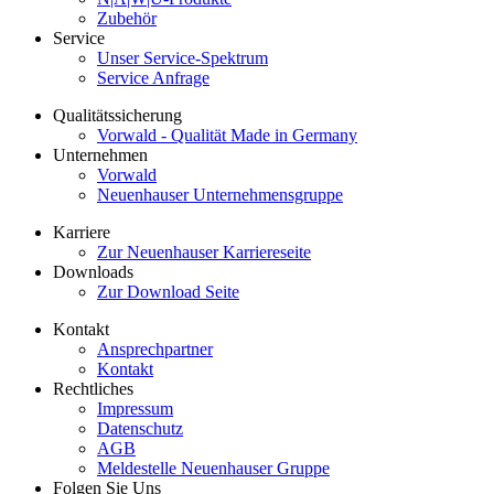
Zubehör
Service
Unser Service-Spektrum
Service Anfrage
Qualitätssicherung
Vorwald - Qualität Made in Germany
Unternehmen
Vorwald
Neuenhauser Unternehmensgruppe
Karriere
Zur Neuenhauser Karriereseite
Downloads
Zur Download Seite
Kontakt
Ansprechpartner
Kontakt
Rechtliches
Impressum
Datenschutz
AGB
Meldestelle Neuenhauser Gruppe
Folgen Sie Uns