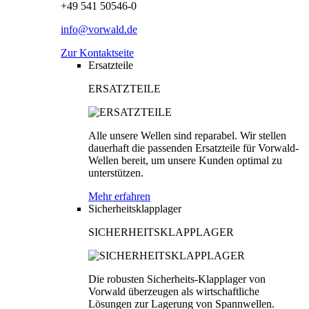
+49 541 50546-0
info@vorwald.de
Zur Kontaktseite
Ersatzteile
ERSATZTEILE
Alle unsere Wellen sind reparabel. Wir stellen
dauerhaft die passenden Ersatzteile für Vorwald-
Wellen bereit, um unsere Kunden optimal zu
unterstützen.
Mehr erfahren
Sicherheitsklapplager
SICHERHEITSKLAPPLAGER
Die robusten Sicherheits-Klapplager von
Vorwald überzeugen als wirtschaftliche
Lösungen zur Lagerung von Spannwellen.