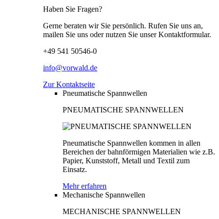
Haben Sie Fragen?
Gerne beraten wir Sie persönlich. Rufen Sie uns an,
mailen Sie uns oder nutzen Sie unser Kontaktformular.
+49 541 50546-0
info@vorwald.de
Zur Kontaktseite
Pneumatische Spannwellen
PNEUMATISCHE SPANNWELLEN
Pneumatische Spannwellen kommen in allen
Bereichen der bahnförmigen Materialien wie z.B.
Papier, Kunststoff, Metall und Textil zum
Einsatz.
Mehr erfahren
Mechanische Spannwellen
MECHANISCHE SPANNWELLEN