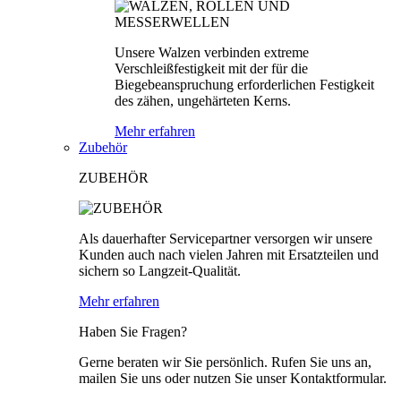
Unsere Walzen verbinden extreme
Verschleißfestigkeit mit der für die
Biegebeanspruchung erforderlichen Festigkeit
des zähen, ungehärteten Kerns.
Mehr erfahren
Zubehör
ZUBEHÖR
Als dauerhafter Servicepartner versorgen wir unsere
Kunden auch nach vielen Jahren mit Ersatzteilen und
sichern so Langzeit-Qualität.
Mehr erfahren
Haben Sie Fragen?
Gerne beraten wir Sie persönlich. Rufen Sie uns an,
mailen Sie uns oder nutzen Sie unser Kontaktformular.