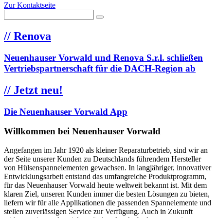
Zur Kontaktseite
//
Renova
Neuenhauser Vorwald und Renova S.r.l. schließen
Vertriebspartnerschaft für die DACH-Region ab
//
Jetzt neu!
Die Neuenhauser Vorwald App
Willkommen bei Neuenhauser Vorwald
Angefangen im Jahr 1920 als kleiner Reparaturbetrieb, sind wir an
der Seite unserer Kunden zu Deutschlands führendem Hersteller
von Hülsenspannelementen gewachsen. In langjähriger, innovativer
Entwicklungsarbeit entstand das umfangreiche Produktprogramm,
für das Neuenhauser Vorwald heute weltweit bekannt ist. Mit dem
klaren Ziel, unseren Kunden immer die besten Lösungen zu bieten,
liefern wir für alle Applikationen die passenden Spannelemente und
stellen zuverlässigen Service zur Verfügung. Auch in Zukunft