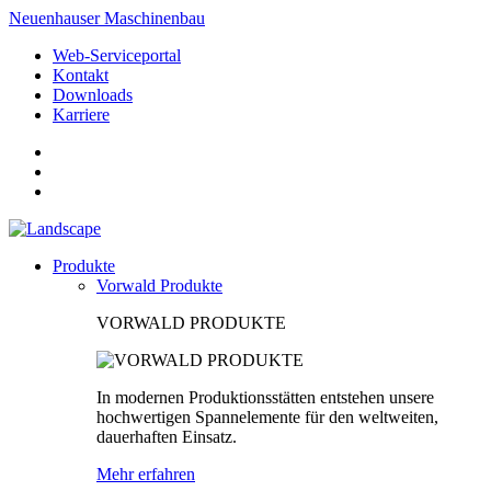
Neuenhauser Maschinenbau
Web-Serviceportal
Kontakt
Downloads
Karriere
Produkte
Vorwald Produkte
VORWALD PRODUKTE
In modernen Produktionsstätten entstehen unsere
hochwertigen Spannelemente für den weltweiten,
dauerhaften Einsatz.
Mehr erfahren