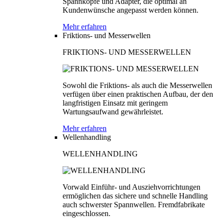
Spannköpfe und Adapter, die optimal an
Kundenwünsche angepasst werden können.
Mehr erfahren
Friktions- und Messerwellen
FRIKTIONS- UND MESSERWELLEN
Sowohl die Friktions- als auch die Messerwellen
verfügen über einen praktischen Aufbau, der den
langfristigen Einsatz mit geringem
Wartungsaufwand gewährleistet.
Mehr erfahren
Wellenhandling
WELLENHANDLING
Vorwald Einführ- und Ausziehvorrichtungen
ermöglichen das sichere und schnelle Handling
auch schwerster Spannwellen. Fremdfabrikate
eingeschlossen.