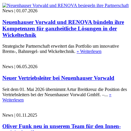
News
|
01.07.2026
Neuenhauser Vorwald und RENOVA bündeln ihre
Kompetenzen für ganzheitliche Lösungen in der
Wickeltechnik
Strategische Partnerschaft erweitert das Portfolio um innovative
Brems-, Bahnregel- und Wickeltechnik.
» Weiterlesen
News
|
06.05.2026
Neuer Vertriebsleiter bei Neuenhauser Vorwald
Seit dem 01. Mai 2026 übernimmt Artur Breitkreuz die Position des
Vertriebsleiters bei der Neuenhauser Vorwald GmbH. –...
»
Weiterlesen
News
|
01.11.2025
Oliver Funk neu in unserem Team für den Innen-