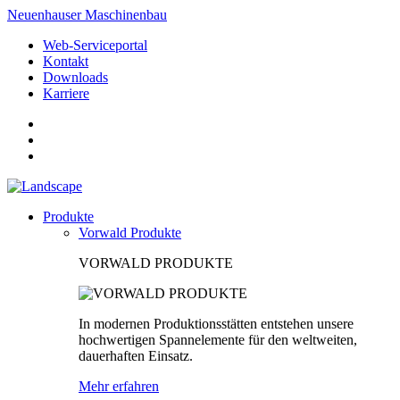
Neuenhauser Maschinenbau
Web-Serviceportal
Kontakt
Downloads
Karriere
Produkte
Vorwald Produkte
VORWALD PRODUKTE
In modernen Produktionsstätten entstehen unsere
hochwertigen Spannelemente für den weltweiten,
dauerhaften Einsatz.
Mehr erfahren