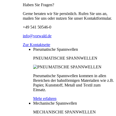
Haben Sie Fragen?
Gerne beraten wir Sie persönlich. Rufen Sie uns an,
mailen Sie uns oder nutzen Sie unser Kontaktformular.
+49 541 50546-0
info@vorwald.de
Zur Kontaktseite
Pneumatische Spannwellen
PNEUMATISCHE SPANNWELLEN
Pneumatische Spannwellen kommen in allen
Bereichen der bahnförmigen Materialien wie z.B.
Papier, Kunststoff, Metall und Textil zum
Einsatz.
Mehr erfahren
Mechanische Spannwellen
MECHANISCHE SPANNWELLEN