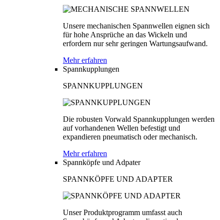
Unsere mechanischen Spannwellen eignen sich
für hohe Ansprüche an das Wickeln und
erfordern nur sehr geringen Wartungsaufwand.
Mehr erfahren
Spannkupplungen
SPANNKUPPLUNGEN
Die robusten Vorwald Spannkupplungen werden
auf vorhandenen Wellen befestigt und
expandieren pneumatisch oder mechanisch.
Mehr erfahren
Spannköpfe und Adpater
SPANNKÖPFE UND ADAPTER
Unser Produktprogramm umfasst auch