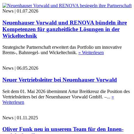
News
|
01.07.2026
Neuenhauser Vorwald und RENOVA bündeln ihre
Kompetenzen für ganzheitliche Lösungen in der
Wickeltechnik
Strategische Partnerschaft erweitert das Portfolio um innovative
Brems-, Bahnregel- und Wickeltechnik.
» Weiterlesen
News
|
06.05.2026
Neuer Vertriebsleiter bei Neuenhauser Vorwald
Seit dem 01. Mai 2026 übernimmt Artur Breitkreuz die Position des
Vertriebsleiters bei der Neuenhauser Vorwald GmbH. –...
»
Weiterlesen
News
|
01.11.2025
Oliver Funk neu in unserem Team für den Innen-