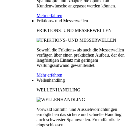
Spannköpfe und Adapter, die optimal an
Kundenwünsche angepasst werden können.
Mehr erfahren
Friktions- und Messerwellen
FRIKTIONS- UND MESSERWELLEN
Sowohl die Friktions- als auch die Messerwellen
verfügen über einen praktischen Aufbau, der den
langfristigen Einsatz mit geringem
Wartungsaufwand gewährleistet.
Mehr erfahren
Wellenhandling
WELLENHANDLING
Vorwald Einführ- und Ausziehvorrichtungen
ermöglichen das sichere und schnelle Handling
auch schwerster Spannwellen. Fremdfabrikate
eingeschlossen.