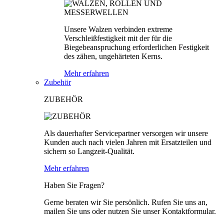
Unsere Walzen verbinden extreme
Verschleißfestigkeit mit der für die
Biegebeanspruchung erforderlichen Festigkeit
des zähen, ungehärteten Kerns.
Mehr erfahren
Zubehör
ZUBEHÖR
Als dauerhafter Servicepartner versorgen wir unsere
Kunden auch nach vielen Jahren mit Ersatzteilen und
sichern so Langzeit-Qualität.
Mehr erfahren
Haben Sie Fragen?
Gerne beraten wir Sie persönlich. Rufen Sie uns an,
mailen Sie uns oder nutzen Sie unser Kontaktformular.