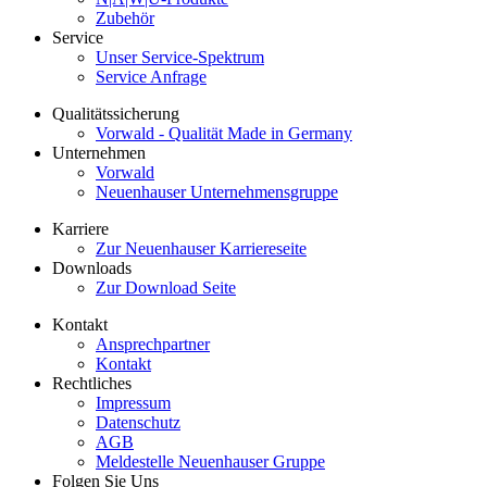
Zubehör
Service
Unser Service-Spektrum
Service Anfrage
Qualitätssicherung
Vorwald - Qualität Made in Germany
Unternehmen
Vorwald
Neuenhauser Unternehmensgruppe
Karriere
Zur Neuenhauser Karriereseite
Downloads
Zur Download Seite
Kontakt
Ansprechpartner
Kontakt
Rechtliches
Impressum
Datenschutz
AGB
Meldestelle Neuenhauser Gruppe
Folgen Sie Uns