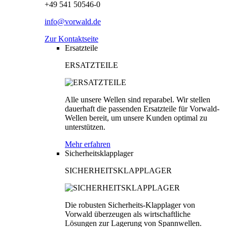
+49 541 50546-0
info@vorwald.de
Zur Kontaktseite
Ersatzteile
ERSATZTEILE
Alle unsere Wellen sind reparabel. Wir stellen
dauerhaft die passenden Ersatzteile für Vorwald-
Wellen bereit, um unsere Kunden optimal zu
unterstützen.
Mehr erfahren
Sicherheitsklapplager
SICHERHEITSKLAPPLAGER
Die robusten Sicherheits-Klapplager von
Vorwald überzeugen als wirtschaftliche
Lösungen zur Lagerung von Spannwellen.