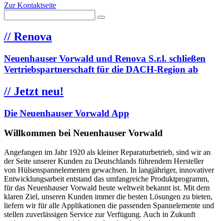
Zur Kontaktseite
//
Renova
Neuenhauser Vorwald und Renova S.r.l. schließen
Vertriebspartnerschaft für die DACH-Region ab
//
Jetzt neu!
Die Neuenhauser Vorwald App
Willkommen bei Neuenhauser Vorwald
Angefangen im Jahr 1920 als kleiner Reparaturbetrieb, sind wir an
der Seite unserer Kunden zu Deutschlands führendem Hersteller
von Hülsenspannelementen gewachsen. In langjähriger, innovativer
Entwicklungsarbeit entstand das umfangreiche Produktprogramm,
für das Neuenhauser Vorwald heute weltweit bekannt ist. Mit dem
klaren Ziel, unseren Kunden immer die besten Lösungen zu bieten,
liefern wir für alle Applikationen die passenden Spannelemente und
stellen zuverlässigen Service zur Verfügung. Auch in Zukunft