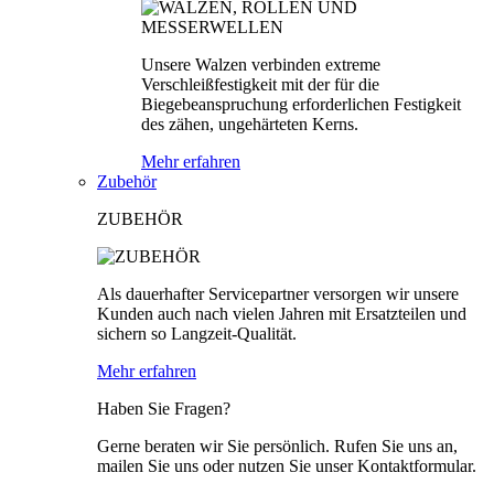
Unsere Walzen verbinden extreme
Verschleißfestigkeit mit der für die
Biegebeanspruchung erforderlichen Festigkeit
des zähen, ungehärteten Kerns.
Mehr erfahren
Zubehör
ZUBEHÖR
Als dauerhafter Servicepartner versorgen wir unsere
Kunden auch nach vielen Jahren mit Ersatzteilen und
sichern so Langzeit-Qualität.
Mehr erfahren
Haben Sie Fragen?
Gerne beraten wir Sie persönlich. Rufen Sie uns an,
mailen Sie uns oder nutzen Sie unser Kontaktformular.