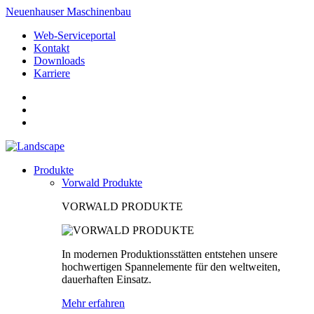
Neuenhauser Maschinenbau
Web-Serviceportal
Kontakt
Downloads
Karriere
Produkte
Vorwald Produkte
VORWALD PRODUKTE
In modernen Produktionsstätten entstehen unsere
hochwertigen Spannelemente für den weltweiten,
dauerhaften Einsatz.
Mehr erfahren