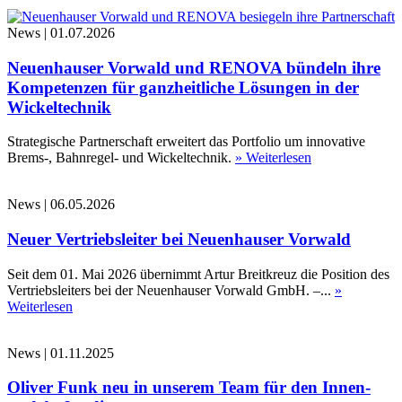
News
|
01.07.2026
Neuenhauser Vorwald und RENOVA bündeln ihre
Kompetenzen für ganzheitliche Lösungen in der
Wickeltechnik
Strategische Partnerschaft erweitert das Portfolio um innovative
Brems-, Bahnregel- und Wickeltechnik.
» Weiterlesen
News
|
06.05.2026
Neuer Vertriebsleiter bei Neuenhauser Vorwald
Seit dem 01. Mai 2026 übernimmt Artur Breitkreuz die Position des
Vertriebsleiters bei der Neuenhauser Vorwald GmbH. –...
»
Weiterlesen
News
|
01.11.2025
Oliver Funk neu in unserem Team für den Innen-