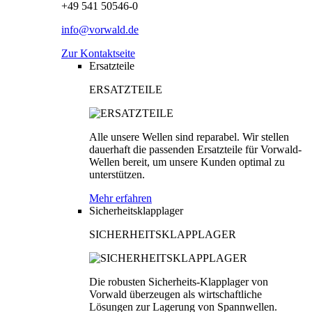
+49 541 50546-0
info@vorwald.de
Zur Kontaktseite
Ersatzteile
ERSATZTEILE
Alle unsere Wellen sind reparabel. Wir stellen
dauerhaft die passenden Ersatzteile für Vorwald-
Wellen bereit, um unsere Kunden optimal zu
unterstützen.
Mehr erfahren
Sicherheitsklapplager
SICHERHEITSKLAPPLAGER
Die robusten Sicherheits-Klapplager von
Vorwald überzeugen als wirtschaftliche
Lösungen zur Lagerung von Spannwellen.