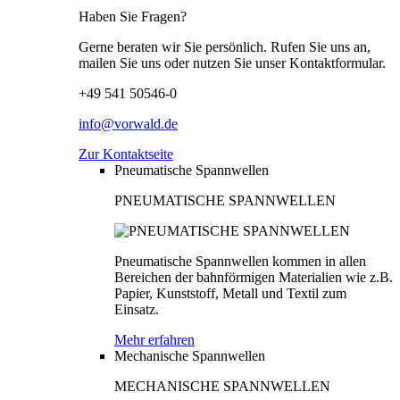
Haben Sie Fragen?
Gerne beraten wir Sie persönlich. Rufen Sie uns an,
mailen Sie uns oder nutzen Sie unser Kontaktformular.
+49 541 50546-0
info@vorwald.de
Zur Kontaktseite
Pneumatische Spannwellen
PNEUMATISCHE SPANNWELLEN
Pneumatische Spannwellen kommen in allen
Bereichen der bahnförmigen Materialien wie z.B.
Papier, Kunststoff, Metall und Textil zum
Einsatz.
Mehr erfahren
Mechanische Spannwellen
MECHANISCHE SPANNWELLEN