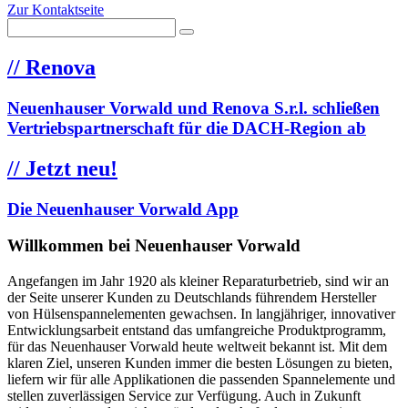
Zur Kontaktseite
//
Renova
Neuenhauser Vorwald und Renova S.r.l. schließen
Vertriebspartnerschaft für die DACH-Region ab
//
Jetzt neu!
Die Neuenhauser Vorwald App
Willkommen bei Neuenhauser Vorwald
Angefangen im Jahr 1920 als kleiner Reparaturbetrieb, sind wir an
der Seite unserer Kunden zu Deutschlands führendem Hersteller
von Hülsenspannelementen gewachsen. In langjähriger, innovativer
Entwicklungsarbeit entstand das umfangreiche Produktprogramm,
für das Neuenhauser Vorwald heute weltweit bekannt ist. Mit dem
klaren Ziel, unseren Kunden immer die besten Lösungen zu bieten,
liefern wir für alle Applikationen die passenden Spannelemente und
stellen zuverlässigen Service zur Verfügung. Auch in Zukunft