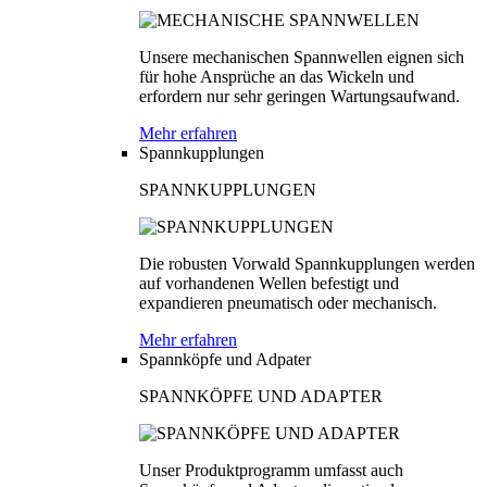
Unsere mechanischen Spannwellen eignen sich
für hohe Ansprüche an das Wickeln und
erfordern nur sehr geringen Wartungsaufwand.
Mehr erfahren
Spannkupplungen
SPANNKUPPLUNGEN
Die robusten Vorwald Spannkupplungen werden
auf vorhandenen Wellen befestigt und
expandieren pneumatisch oder mechanisch.
Mehr erfahren
Spannköpfe und Adpater
SPANNKÖPFE UND ADAPTER
Unser Produktprogramm umfasst auch