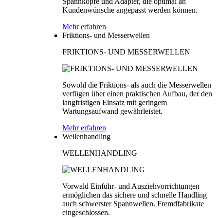
Spannköpfe und Adapter, die optimal an
Kundenwünsche angepasst werden können.
Mehr erfahren
Friktions- und Messerwellen
FRIKTIONS- UND MESSERWELLEN
Sowohl die Friktions- als auch die Messerwellen
verfügen über einen praktischen Aufbau, der den
langfristigen Einsatz mit geringem
Wartungsaufwand gewährleistet.
Mehr erfahren
Wellenhandling
WELLENHANDLING
Vorwald Einführ- und Ausziehvorrichtungen
ermöglichen das sichere und schnelle Handling
auch schwerster Spannwellen. Fremdfabrikate
eingeschlossen.