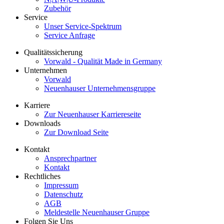
Zubehör
Service
Unser Service-Spektrum
Service Anfrage
Qualitätssicherung
Vorwald - Qualität Made in Germany
Unternehmen
Vorwald
Neuenhauser Unternehmensgruppe
Karriere
Zur Neuenhauser Karriereseite
Downloads
Zur Download Seite
Kontakt
Ansprechpartner
Kontakt
Rechtliches
Impressum
Datenschutz
AGB
Meldestelle Neuenhauser Gruppe
Folgen Sie Uns