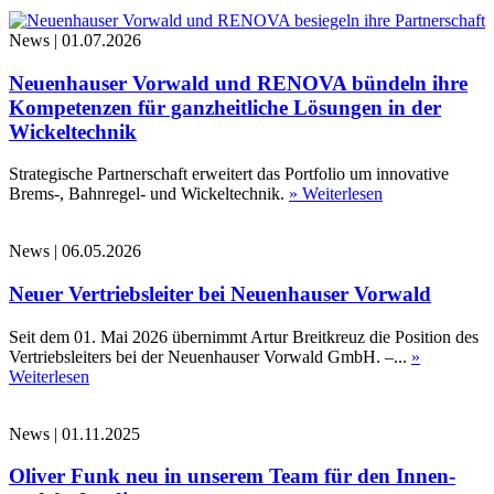
News
|
01.07.2026
Neuenhauser Vorwald und RENOVA bündeln ihre
Kompetenzen für ganzheitliche Lösungen in der
Wickeltechnik
Strategische Partnerschaft erweitert das Portfolio um innovative
Brems-, Bahnregel- und Wickeltechnik.
» Weiterlesen
News
|
06.05.2026
Neuer Vertriebsleiter bei Neuenhauser Vorwald
Seit dem 01. Mai 2026 übernimmt Artur Breitkreuz die Position des
Vertriebsleiters bei der Neuenhauser Vorwald GmbH. –...
»
Weiterlesen
News
|
01.11.2025
Oliver Funk neu in unserem Team für den Innen-