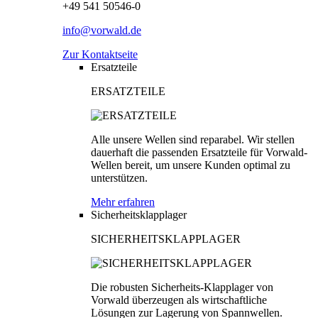
+49 541 50546-0
info@vorwald.de
Zur Kontaktseite
Ersatzteile
ERSATZTEILE
Alle unsere Wellen sind reparabel. Wir stellen
dauerhaft die passenden Ersatzteile für Vorwald-
Wellen bereit, um unsere Kunden optimal zu
unterstützen.
Mehr erfahren
Sicherheitsklapplager
SICHERHEITSKLAPPLAGER
Die robusten Sicherheits-Klapplager von
Vorwald überzeugen als wirtschaftliche
Lösungen zur Lagerung von Spannwellen.