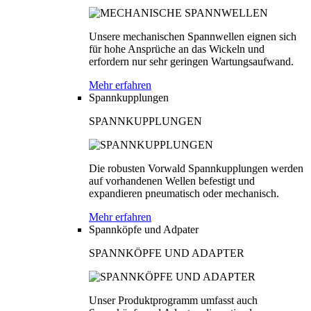
Unsere mechanischen Spannwellen eignen sich
für hohe Ansprüche an das Wickeln und
erfordern nur sehr geringen Wartungsaufwand.
Mehr erfahren
Spannkupplungen
SPANNKUPPLUNGEN
Die robusten Vorwald Spannkupplungen werden
auf vorhandenen Wellen befestigt und
expandieren pneumatisch oder mechanisch.
Mehr erfahren
Spannköpfe und Adpater
SPANNKÖPFE UND ADAPTER
Unser Produktprogramm umfasst auch