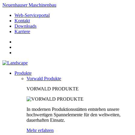
Neuenhauser Maschinenbau
Web-Serviceportal
Kontakt
Downloads
Karriere
Produkte
Vorwald Produkte
VORWALD PRODUKTE
In modernen Produktionsstätten entstehen unsere
hochwertigen Spannelemente für den weltweiten,
dauerhaften Einsatz.
Mehr erfahren