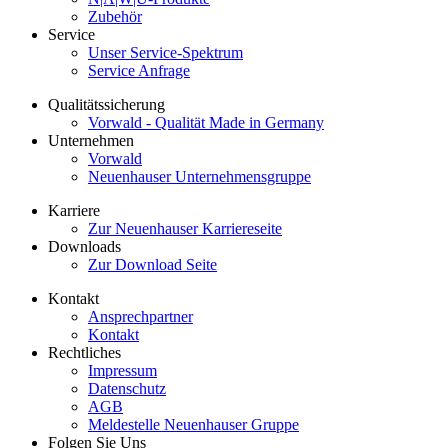
Zubehör
Service
Unser Service-Spektrum
Service Anfrage
Qualitätssicherung
Vorwald - Qualität Made in Germany
Unternehmen
Vorwald
Neuenhauser Unternehmensgruppe
Karriere
Zur Neuenhauser Karriereseite
Downloads
Zur Download Seite
Kontakt
Ansprechpartner
Kontakt
Rechtliches
Impressum
Datenschutz
AGB
Meldestelle Neuenhauser Gruppe
Folgen Sie Uns