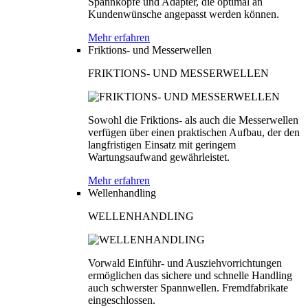
Spannköpfe und Adapter, die optimal an
Kundenwünsche angepasst werden können.
Mehr erfahren
Friktions- und Messerwellen
FRIKTIONS- UND MESSERWELLEN
Sowohl die Friktions- als auch die Messerwellen
verfügen über einen praktischen Aufbau, der den
langfristigen Einsatz mit geringem
Wartungsaufwand gewährleistet.
Mehr erfahren
Wellenhandling
WELLENHANDLING
Vorwald Einführ- und Ausziehvorrichtungen
ermöglichen das sichere und schnelle Handling
auch schwerster Spannwellen. Fremdfabrikate
eingeschlossen.