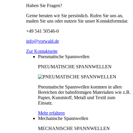
Haben Sie Fragen?
Gerne beraten wir Sie persönlich. Rufen Sie uns an,
mailen Sie uns oder nutzen Sie unser Kontaktformular.
+49 541 50546-0
info@vorwald.de
Zur Kontaktseite
Pneumatische Spannwellen
PNEUMATISCHE SPANNWELLEN
Pneumatische Spannwellen kommen in allen
Bereichen der bahnförmigen Materialien wie z.B.
Papier, Kunststoff, Metall und Textil zum
Einsatz.
Mehr erfahren
Mechanische Spannwellen
MECHANISCHE SPANNWELLEN