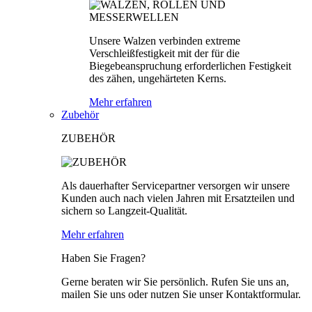
Unsere Walzen verbinden extreme
Verschleißfestigkeit mit der für die
Biegebeanspruchung erforderlichen Festigkeit
des zähen, ungehärteten Kerns.
Mehr erfahren
Zubehör
ZUBEHÖR
Als dauerhafter Servicepartner versorgen wir unsere
Kunden auch nach vielen Jahren mit Ersatzteilen und
sichern so Langzeit-Qualität.
Mehr erfahren
Haben Sie Fragen?
Gerne beraten wir Sie persönlich. Rufen Sie uns an,
mailen Sie uns oder nutzen Sie unser Kontaktformular.