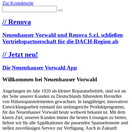
Zur Kontaktseite
//
Renova
Neuenhauser Vorwald und Renova S.r.l. schließen
Vertriebspartnerschaft für die DACH-Region ab
//
Jetzt neu!
Die Neuenhauser Vorwald App
Willkommen bei Neuenhauser Vorwald
Angefangen im Jahr 1920 als kleiner Reparaturbetrieb, sind wir an
der Seite unserer Kunden zu Deutschlands führendem Hersteller
von Hülsenspannelementen gewachsen. In langjähriger, innovativer
Entwicklungsarbeit entstand das umfangreiche Produktprogramm,
für das Neuenhauser Vorwald heute weltweit bekannt ist. Mit dem
klaren Ziel, unseren Kunden immer die besten Lösungen zu bieten,
liefern wir für alle Applikationen die passenden Spannelemente und
stellen zuverlässigen Service zur Verfügung. Auch in Zukunft