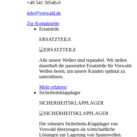
+49 541 50546-0
info@vorwald.de
Zur Kontaktseite
Ersatzteile
ERSATZTEILE
Alle unsere Wellen sind reparabel. Wir stellen
dauerhaft die passenden Ersatzteile für Vorwald-
Wellen bereit, um unsere Kunden optimal zu
unterstützen.
Mehr erfahren
Sicherheitsklapplager
SICHERHEITSKLAPPLAGER
Die robusten Sicherheits-Klapplager von
Vorwald überzeugen als wirtschaftliche
Lösungen zur Lagerung von Spannwellen.