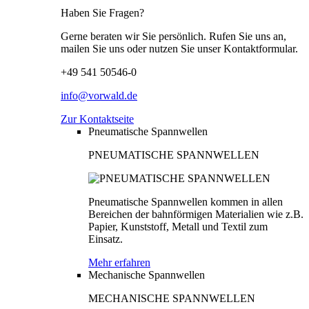
Haben Sie Fragen?
Gerne beraten wir Sie persönlich. Rufen Sie uns an,
mailen Sie uns oder nutzen Sie unser Kontaktformular.
+49 541 50546-0
info@vorwald.de
Zur Kontaktseite
Pneumatische Spannwellen
PNEUMATISCHE SPANNWELLEN
Pneumatische Spannwellen kommen in allen
Bereichen der bahnförmigen Materialien wie z.B.
Papier, Kunststoff, Metall und Textil zum
Einsatz.
Mehr erfahren
Mechanische Spannwellen
MECHANISCHE SPANNWELLEN