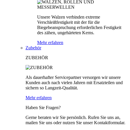
Unsere Walzen verbinden extreme
Verschleißfestigkeit mit der für die
Biegebeanspruchung erforderlichen Festigkeit
des zähen, ungehärteten Kerns.
Mehr erfahren
Zubehör
ZUBEHÖR
Als dauerhafter Servicepartner versorgen wir unsere
Kunden auch nach vielen Jahren mit Ersatzteilen und
sichern so Langzeit-Qualität.
Mehr erfahren
Haben Sie Fragen?
Gerne beraten wir Sie persönlich. Rufen Sie uns an,
mailen Sie uns oder nutzen Sie unser Kontaktformular.