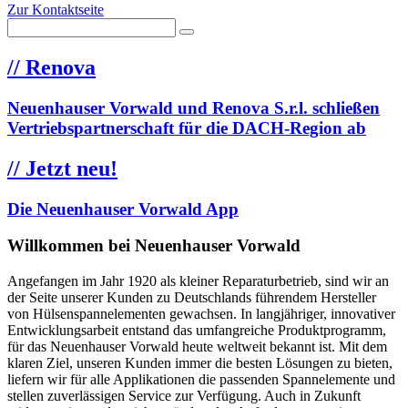
Zur Kontaktseite
//
Renova
Neuenhauser Vorwald und Renova S.r.l. schließen
Vertriebspartnerschaft für die DACH-Region ab
//
Jetzt neu!
Die Neuenhauser Vorwald App
Willkommen bei Neuenhauser Vorwald
Angefangen im Jahr 1920 als kleiner Reparaturbetrieb, sind wir an
der Seite unserer Kunden zu Deutschlands führendem Hersteller
von Hülsenspannelementen gewachsen. In langjähriger, innovativer
Entwicklungsarbeit entstand das umfangreiche Produktprogramm,
für das Neuenhauser Vorwald heute weltweit bekannt ist. Mit dem
klaren Ziel, unseren Kunden immer die besten Lösungen zu bieten,
liefern wir für alle Applikationen die passenden Spannelemente und
stellen zuverlässigen Service zur Verfügung. Auch in Zukunft