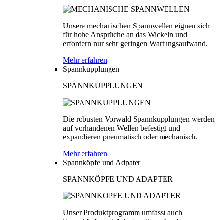
Unsere mechanischen Spannwellen eignen sich
für hohe Ansprüche an das Wickeln und
erfordern nur sehr geringen Wartungsaufwand.
Mehr erfahren
Spannkupplungen
SPANNKUPPLUNGEN
Die robusten Vorwald Spannkupplungen werden
auf vorhandenen Wellen befestigt und
expandieren pneumatisch oder mechanisch.
Mehr erfahren
Spannköpfe und Adpater
SPANNKÖPFE UND ADAPTER
Unser Produktprogramm umfasst auch