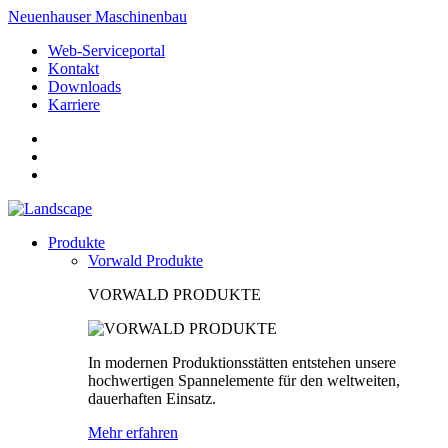
Neuenhauser Maschinenbau
Web-Serviceportal
Kontakt
Downloads
Karriere
Produkte
Vorwald Produkte
VORWALD PRODUKTE
In modernen Produktionsstätten entstehen unsere
hochwertigen Spannelemente für den weltweiten,
dauerhaften Einsatz.
Mehr erfahren