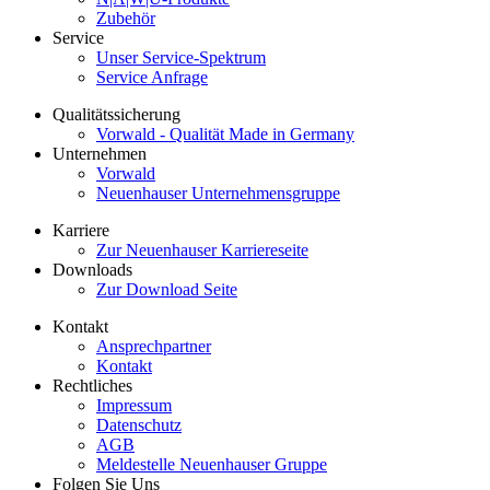
Zubehör
Service
Unser Service-Spektrum
Service Anfrage
Qualitätssicherung
Vorwald - Qualität Made in Germany
Unternehmen
Vorwald
Neuenhauser Unternehmensgruppe
Karriere
Zur Neuenhauser Karriereseite
Downloads
Zur Download Seite
Kontakt
Ansprechpartner
Kontakt
Rechtliches
Impressum
Datenschutz
AGB
Meldestelle Neuenhauser Gruppe
Folgen Sie Uns