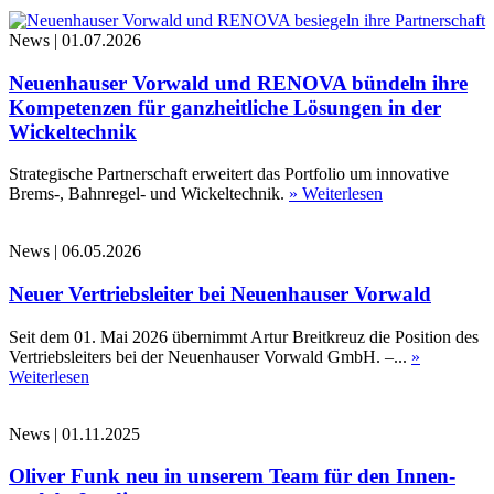
News
|
01.07.2026
Neuenhauser Vorwald und RENOVA bündeln ihre
Kompetenzen für ganzheitliche Lösungen in der
Wickeltechnik
Strategische Partnerschaft erweitert das Portfolio um innovative
Brems-, Bahnregel- und Wickeltechnik.
» Weiterlesen
News
|
06.05.2026
Neuer Vertriebsleiter bei Neuenhauser Vorwald
Seit dem 01. Mai 2026 übernimmt Artur Breitkreuz die Position des
Vertriebsleiters bei der Neuenhauser Vorwald GmbH. –...
»
Weiterlesen
News
|
01.11.2025
Oliver Funk neu in unserem Team für den Innen-