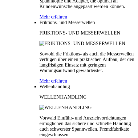
Spannköpfe und Adapter, die optimal an
Kundenwünsche angepasst werden können.
Mehr erfahren
Friktions- und Messerwellen
FRIKTIONS- UND MESSERWELLEN
Sowohl die Friktions- als auch die Messerwellen
verfügen über einen praktischen Aufbau, der den
langfristigen Einsatz mit geringem
Wartungsaufwand gewährleistet.
Mehr erfahren
Wellenhandling
WELLENHANDLING
Vorwald Einführ- und Ausziehvorrichtungen
ermöglichen das sichere und schnelle Handling
auch schwerster Spannwellen. Fremdfabrikate
eingeschlossen.