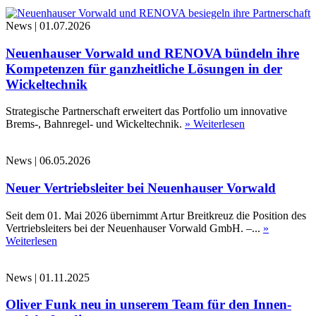
News
|
01.07.2026
Neuenhauser Vorwald und RENOVA bündeln ihre
Kompetenzen für ganzheitliche Lösungen in der
Wickeltechnik
Strategische Partnerschaft erweitert das Portfolio um innovative
Brems-, Bahnregel- und Wickeltechnik.
» Weiterlesen
News
|
06.05.2026
Neuer Vertriebsleiter bei Neuenhauser Vorwald
Seit dem 01. Mai 2026 übernimmt Artur Breitkreuz die Position des
Vertriebsleiters bei der Neuenhauser Vorwald GmbH. –...
»
Weiterlesen
News
|
01.11.2025
Oliver Funk neu in unserem Team für den Innen-