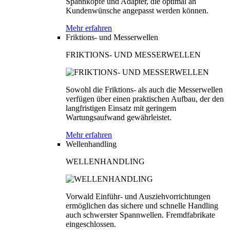
Spannköpfe und Adapter, die optimal an
Kundenwünsche angepasst werden können.
Mehr erfahren
Friktions- und Messerwellen
FRIKTIONS- UND MESSERWELLEN
Sowohl die Friktions- als auch die Messerwellen
verfügen über einen praktischen Aufbau, der den
langfristigen Einsatz mit geringem
Wartungsaufwand gewährleistet.
Mehr erfahren
Wellenhandling
WELLENHANDLING
Vorwald Einführ- und Ausziehvorrichtungen
ermöglichen das sichere und schnelle Handling
auch schwerster Spannwellen. Fremdfabrikate
eingeschlossen.