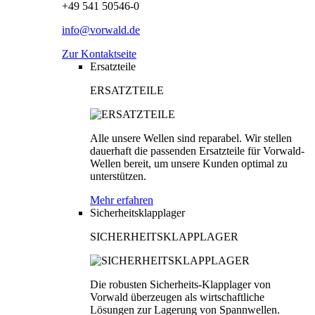
+49 541 50546-0
info@vorwald.de
Zur Kontaktseite
Ersatzteile
ERSATZTEILE
Alle unsere Wellen sind reparabel. Wir stellen
dauerhaft die passenden Ersatzteile für Vorwald-
Wellen bereit, um unsere Kunden optimal zu
unterstützen.
Mehr erfahren
Sicherheitsklapplager
SICHERHEITSKLAPPLAGER
Die robusten Sicherheits-Klapplager von
Vorwald überzeugen als wirtschaftliche
Lösungen zur Lagerung von Spannwellen.