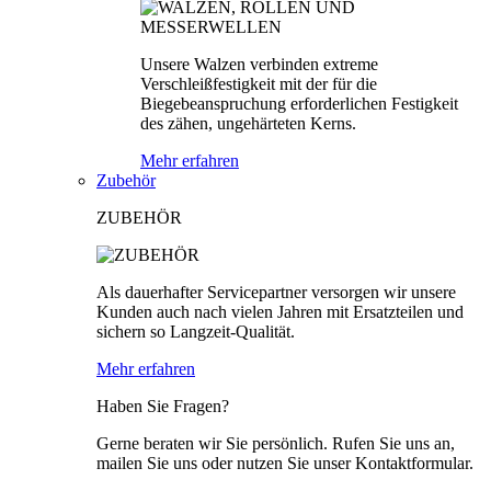
Unsere Walzen verbinden extreme
Verschleißfestigkeit mit der für die
Biegebeanspruchung erforderlichen Festigkeit
des zähen, ungehärteten Kerns.
Mehr erfahren
Zubehör
ZUBEHÖR
Als dauerhafter Servicepartner versorgen wir unsere
Kunden auch nach vielen Jahren mit Ersatzteilen und
sichern so Langzeit-Qualität.
Mehr erfahren
Haben Sie Fragen?
Gerne beraten wir Sie persönlich. Rufen Sie uns an,
mailen Sie uns oder nutzen Sie unser Kontaktformular.