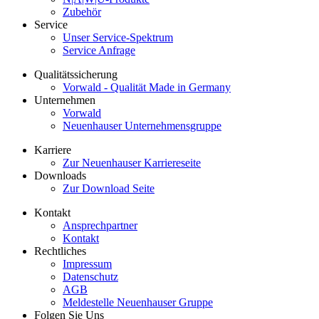
Zubehör
Service
Unser Service-Spektrum
Service Anfrage
Qualitätssicherung
Vorwald - Qualität Made in Germany
Unternehmen
Vorwald
Neuenhauser Unternehmensgruppe
Karriere
Zur Neuenhauser Karriereseite
Downloads
Zur Download Seite
Kontakt
Ansprechpartner
Kontakt
Rechtliches
Impressum
Datenschutz
AGB
Meldestelle Neuenhauser Gruppe
Folgen Sie Uns