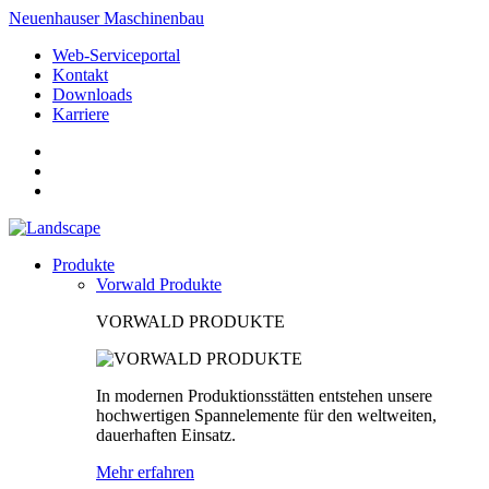
Neuenhauser Maschinenbau
Web-Serviceportal
Kontakt
Downloads
Karriere
Produkte
Vorwald Produkte
VORWALD PRODUKTE
In modernen Produktionsstätten entstehen unsere
hochwertigen Spannelemente für den weltweiten,
dauerhaften Einsatz.
Mehr erfahren