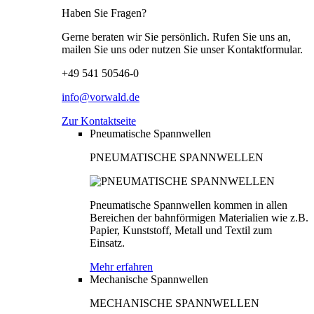
Haben Sie Fragen?
Gerne beraten wir Sie persönlich. Rufen Sie uns an,
mailen Sie uns oder nutzen Sie unser Kontaktformular.
+49 541 50546-0
info@vorwald.de
Zur Kontaktseite
Pneumatische Spannwellen
PNEUMATISCHE SPANNWELLEN
Pneumatische Spannwellen kommen in allen
Bereichen der bahnförmigen Materialien wie z.B.
Papier, Kunststoff, Metall und Textil zum
Einsatz.
Mehr erfahren
Mechanische Spannwellen
MECHANISCHE SPANNWELLEN