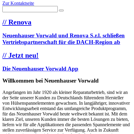
Zur Kontaktseite
//
Renova
Neuenhauser Vorwald und Renova S.r.l. schließen
Vertriebspartnerschaft für die DACH-Region ab
//
Jetzt neu!
Die Neuenhauser Vorwald App
Willkommen bei Neuenhauser Vorwald
Angefangen im Jahr 1920 als kleiner Reparaturbetrieb, sind wir an
der Seite unserer Kunden zu Deutschlands führendem Hersteller
von Hülsenspannelementen gewachsen. In langjähriger, innovativer
Entwicklungsarbeit entstand das umfangreiche Produktprogramm,
für das Neuenhauser Vorwald heute weltweit bekannt ist. Mit dem
klaren Ziel, unseren Kunden immer die besten Lösungen zu bieten,
liefern wir für alle Applikationen die passenden Spannelemente und
stellen zuverlässigen Service zur Verfügung. Auch in Zukunft