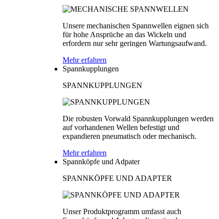
Unsere mechanischen Spannwellen eignen sich
für hohe Ansprüche an das Wickeln und
erfordern nur sehr geringen Wartungsaufwand.
Mehr erfahren
Spannkupplungen
SPANNKUPPLUNGEN
Die robusten Vorwald Spannkupplungen werden
auf vorhandenen Wellen befestigt und
expandieren pneumatisch oder mechanisch.
Mehr erfahren
Spannköpfe und Adpater
SPANNKÖPFE UND ADAPTER
Unser Produktprogramm umfasst auch