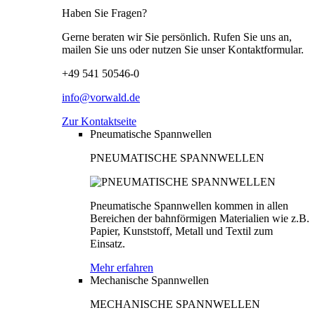
Haben Sie Fragen?
Gerne beraten wir Sie persönlich. Rufen Sie uns an,
mailen Sie uns oder nutzen Sie unser Kontaktformular.
+49 541 50546-0
info@vorwald.de
Zur Kontaktseite
Pneumatische Spannwellen
PNEUMATISCHE SPANNWELLEN
Pneumatische Spannwellen kommen in allen
Bereichen der bahnförmigen Materialien wie z.B.
Papier, Kunststoff, Metall und Textil zum
Einsatz.
Mehr erfahren
Mechanische Spannwellen
MECHANISCHE SPANNWELLEN