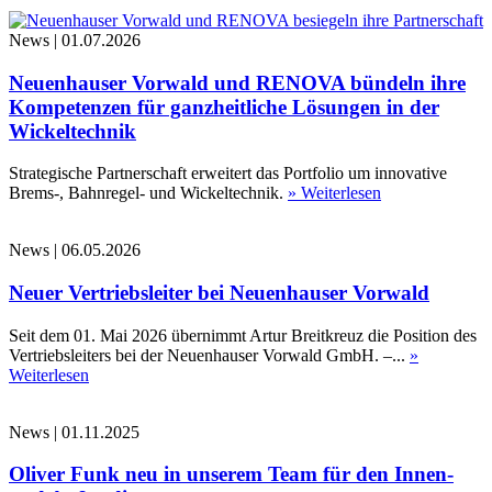
News
|
01.07.2026
Neuenhauser Vorwald und RENOVA bündeln ihre
Kompetenzen für ganzheitliche Lösungen in der
Wickeltechnik
Strategische Partnerschaft erweitert das Portfolio um innovative
Brems-, Bahnregel- und Wickeltechnik.
» Weiterlesen
News
|
06.05.2026
Neuer Vertriebsleiter bei Neuenhauser Vorwald
Seit dem 01. Mai 2026 übernimmt Artur Breitkreuz die Position des
Vertriebsleiters bei der Neuenhauser Vorwald GmbH. –...
»
Weiterlesen
News
|
01.11.2025
Oliver Funk neu in unserem Team für den Innen-