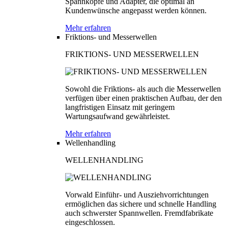
Spannköpfe und Adapter, die optimal an
Kundenwünsche angepasst werden können.
Mehr erfahren
Friktions- und Messerwellen
FRIKTIONS- UND MESSERWELLEN
Sowohl die Friktions- als auch die Messerwellen
verfügen über einen praktischen Aufbau, der den
langfristigen Einsatz mit geringem
Wartungsaufwand gewährleistet.
Mehr erfahren
Wellenhandling
WELLENHANDLING
Vorwald Einführ- und Ausziehvorrichtungen
ermöglichen das sichere und schnelle Handling
auch schwerster Spannwellen. Fremdfabrikate
eingeschlossen.