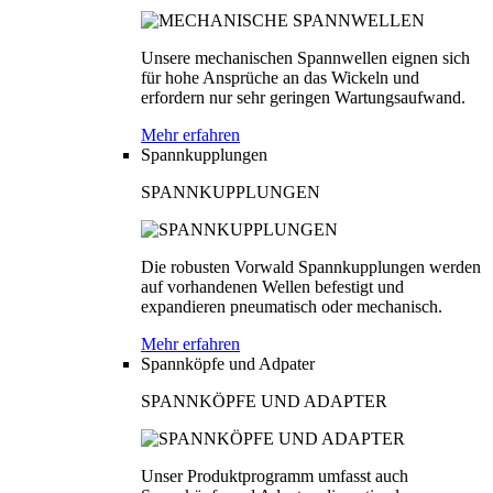
Unsere mechanischen Spannwellen eignen sich
für hohe Ansprüche an das Wickeln und
erfordern nur sehr geringen Wartungsaufwand.
Mehr erfahren
Spannkupplungen
SPANNKUPPLUNGEN
Die robusten Vorwald Spannkupplungen werden
auf vorhandenen Wellen befestigt und
expandieren pneumatisch oder mechanisch.
Mehr erfahren
Spannköpfe und Adpater
SPANNKÖPFE UND ADAPTER
Unser Produktprogramm umfasst auch