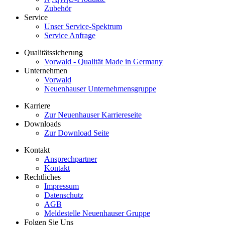
Zubehör
Service
Unser Service-Spektrum
Service Anfrage
Qualitätssicherung
Vorwald - Qualität Made in Germany
Unternehmen
Vorwald
Neuenhauser Unternehmensgruppe
Karriere
Zur Neuenhauser Karriereseite
Downloads
Zur Download Seite
Kontakt
Ansprechpartner
Kontakt
Rechtliches
Impressum
Datenschutz
AGB
Meldestelle Neuenhauser Gruppe
Folgen Sie Uns