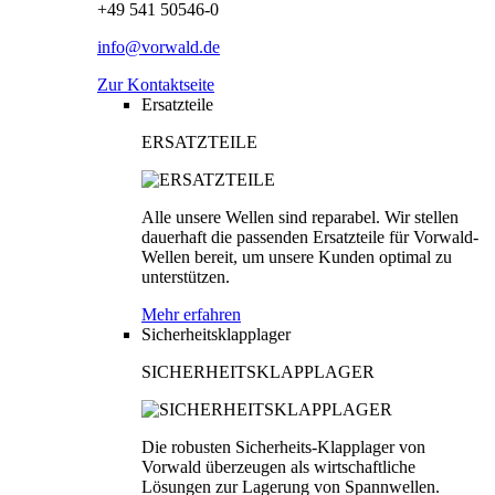
+49 541 50546-0
info@vorwald.de
Zur Kontaktseite
Ersatzteile
ERSATZTEILE
Alle unsere Wellen sind reparabel. Wir stellen
dauerhaft die passenden Ersatzteile für Vorwald-
Wellen bereit, um unsere Kunden optimal zu
unterstützen.
Mehr erfahren
Sicherheitsklapplager
SICHERHEITSKLAPPLAGER
Die robusten Sicherheits-Klapplager von
Vorwald überzeugen als wirtschaftliche
Lösungen zur Lagerung von Spannwellen.