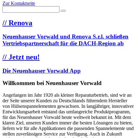
Zur Kontaktseite
//
Renova
Neuenhauser Vorwald und Renova S.r.l. schließen
Vertriebspartnerschaft für die DACH-Region ab
//
Jetzt neu!
Die Neuenhauser Vorwald App
Willkommen bei Neuenhauser Vorwald
Angefangen im Jahr 1920 als kleiner Reparaturbetrieb, sind wir an
der Seite unserer Kunden zu Deutschlands führendem Hersteller
von Hülsenspannelementen gewachsen. In langjähriger, innovativer
Entwicklungsarbeit entstand das umfangreiche Produktprogramm,
für das Neuenhauser Vorwald heute weltweit bekannt ist. Mit dem
klaren Ziel, unseren Kunden immer die besten Lösungen zu bieten,
liefern wir für alle Applikationen die passenden Spannelemente und
stellen zuverlässigen Service zur Verfügung. Auch in Zukunft