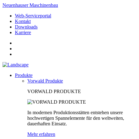
Neuenhauser Maschinenbau
Web-Serviceportal
Kontakt
Downloads
Karriere
Produkte
Vorwald Produkte
VORWALD PRODUKTE
In modernen Produktionsstätten entstehen unsere
hochwertigen Spannelemente für den weltweiten,
dauerhaften Einsatz.
Mehr erfahren