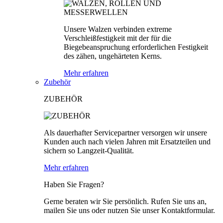
Unsere Walzen verbinden extreme
Verschleißfestigkeit mit der für die
Biegebeanspruchung erforderlichen Festigkeit
des zähen, ungehärteten Kerns.
Mehr erfahren
Zubehör
ZUBEHÖR
Als dauerhafter Servicepartner versorgen wir unsere
Kunden auch nach vielen Jahren mit Ersatzteilen und
sichern so Langzeit-Qualität.
Mehr erfahren
Haben Sie Fragen?
Gerne beraten wir Sie persönlich. Rufen Sie uns an,
mailen Sie uns oder nutzen Sie unser Kontaktformular.