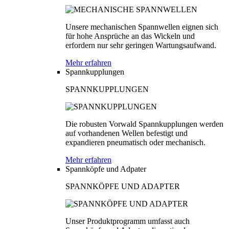
Unsere mechanischen Spannwellen eignen sich
für hohe Ansprüche an das Wickeln und
erfordern nur sehr geringen Wartungsaufwand.
Mehr erfahren
Spannkupplungen
SPANNKUPPLUNGEN
Die robusten Vorwald Spannkupplungen werden
auf vorhandenen Wellen befestigt und
expandieren pneumatisch oder mechanisch.
Mehr erfahren
Spannköpfe und Adpater
SPANNKÖPFE UND ADAPTER
Unser Produktprogramm umfasst auch