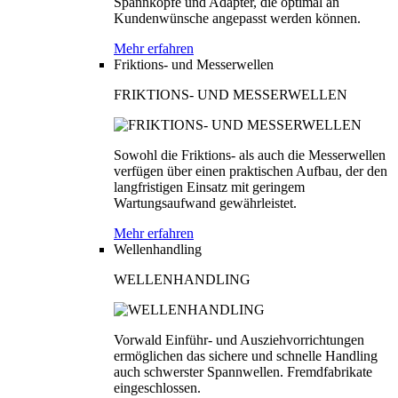
Spannköpfe und Adapter, die optimal an
Kundenwünsche angepasst werden können.
Mehr erfahren
Friktions- und Messerwellen
FRIKTIONS- UND MESSERWELLEN
Sowohl die Friktions- als auch die Messerwellen
verfügen über einen praktischen Aufbau, der den
langfristigen Einsatz mit geringem
Wartungsaufwand gewährleistet.
Mehr erfahren
Wellenhandling
WELLENHANDLING
Vorwald Einführ- und Ausziehvorrichtungen
ermöglichen das sichere und schnelle Handling
auch schwerster Spannwellen. Fremdfabrikate
eingeschlossen.