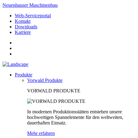
Neuenhauser Maschinenbau
Web-Serviceportal
Kontakt
Downloads
Karriere
Produkte
Vorwald Produkte
VORWALD PRODUKTE
In modernen Produktionsstätten entstehen unsere
hochwertigen Spannelemente für den weltweiten,
dauerhaften Einsatz.
Mehr erfahren