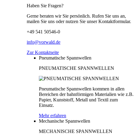
Haben Sie Fragen?
Gerne beraten wir Sie persönlich. Rufen Sie uns an,
mailen Sie uns oder nutzen Sie unser Kontaktformular.
+49 541 50546-0
info@vorwald.de
Zur Kontaktseite
Pneumatische Spannwellen
PNEUMATISCHE SPANNWELLEN
Pneumatische Spannwellen kommen in allen
Bereichen der bahnförmigen Materialien wie z.B.
Papier, Kunststoff, Metall und Textil zum
Einsatz.
Mehr erfahren
Mechanische Spannwellen
MECHANISCHE SPANNWELLEN