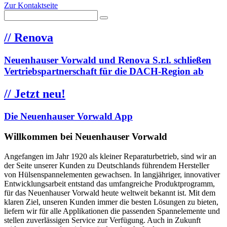
Zur Kontaktseite
//
Renova
Neuenhauser Vorwald und Renova S.r.l. schließen
Vertriebspartnerschaft für die DACH-Region ab
//
Jetzt neu!
Die Neuenhauser Vorwald App
Willkommen bei Neuenhauser Vorwald
Angefangen im Jahr 1920 als kleiner Reparaturbetrieb, sind wir an
der Seite unserer Kunden zu Deutschlands führendem Hersteller
von Hülsenspannelementen gewachsen. In langjähriger, innovativer
Entwicklungsarbeit entstand das umfangreiche Produktprogramm,
für das Neuenhauser Vorwald heute weltweit bekannt ist. Mit dem
klaren Ziel, unseren Kunden immer die besten Lösungen zu bieten,
liefern wir für alle Applikationen die passenden Spannelemente und
stellen zuverlässigen Service zur Verfügung. Auch in Zukunft