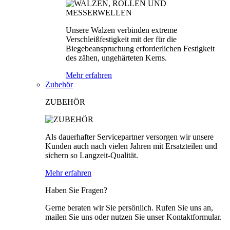
Unsere Walzen verbinden extreme
Verschleißfestigkeit mit der für die
Biegebeanspruchung erforderlichen Festigkeit
des zähen, ungehärteten Kerns.
Mehr erfahren
Zubehör
ZUBEHÖR
Als dauerhafter Servicepartner versorgen wir unsere
Kunden auch nach vielen Jahren mit Ersatzteilen und
sichern so Langzeit-Qualität.
Mehr erfahren
Haben Sie Fragen?
Gerne beraten wir Sie persönlich. Rufen Sie uns an,
mailen Sie uns oder nutzen Sie unser Kontaktformular.