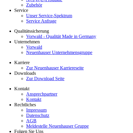
Zubehör
Service
Unser Service-Spektrum
Service Anfrage
Qualitätssicherung
Vorwald - Qualität Made in Germany
Unternehmen
Vorwald
Neuenhauser Unternehmensgruppe
Karriere
Zur Neuenhauser Karriereseite
Downloads
Zur Download Seite
Kontakt
Ansprechpartner
Kontakt
Rechtliches
Impressum
Datenschutz
AGB
Meldestelle Neuenhauser Gruppe
Folgen Sie Uns