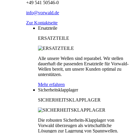
+49 541 50546-0
info@vorwald.de
Zur Kontaktseite
Ersatzteile
ERSATZTEILE
Alle unsere Wellen sind reparabel. Wir stellen
dauerhaft die passenden Ersatzteile für Vorwald-
Wellen bereit, um unsere Kunden optimal zu
unterstützen.
Mehr erfahren
Sicherheitsklapplager
SICHERHEITSKLAPPLAGER
Die robusten Sicherheits-Klapplager von
Vorwald überzeugen als wirtschaftliche
Lösungen zur Lagerung von Spannwellen.