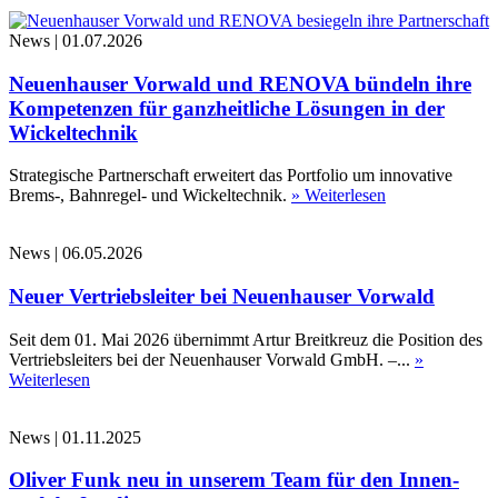
News
|
01.07.2026
Neuenhauser Vorwald und RENOVA bündeln ihre
Kompetenzen für ganzheitliche Lösungen in der
Wickeltechnik
Strategische Partnerschaft erweitert das Portfolio um innovative
Brems-, Bahnregel- und Wickeltechnik.
» Weiterlesen
News
|
06.05.2026
Neuer Vertriebsleiter bei Neuenhauser Vorwald
Seit dem 01. Mai 2026 übernimmt Artur Breitkreuz die Position des
Vertriebsleiters bei der Neuenhauser Vorwald GmbH. –...
»
Weiterlesen
News
|
01.11.2025
Oliver Funk neu in unserem Team für den Innen-