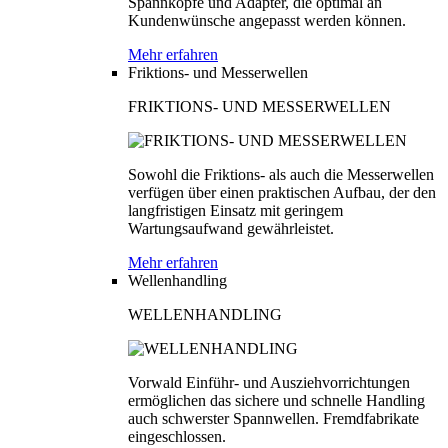
Spannköpfe und Adapter, die optimal an
Kundenwünsche angepasst werden können.
Mehr erfahren
Friktions- und Messerwellen
FRIKTIONS- UND MESSERWELLEN
Sowohl die Friktions- als auch die Messerwellen
verfügen über einen praktischen Aufbau, der den
langfristigen Einsatz mit geringem
Wartungsaufwand gewährleistet.
Mehr erfahren
Wellenhandling
WELLENHANDLING
Vorwald Einführ- und Ausziehvorrichtungen
ermöglichen das sichere und schnelle Handling
auch schwerster Spannwellen. Fremdfabrikate
eingeschlossen.