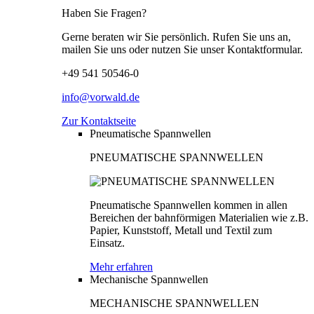
Haben Sie Fragen?
Gerne beraten wir Sie persönlich. Rufen Sie uns an,
mailen Sie uns oder nutzen Sie unser Kontaktformular.
+49 541 50546-0
info@vorwald.de
Zur Kontaktseite
Pneumatische Spannwellen
PNEUMATISCHE SPANNWELLEN
Pneumatische Spannwellen kommen in allen
Bereichen der bahnförmigen Materialien wie z.B.
Papier, Kunststoff, Metall und Textil zum
Einsatz.
Mehr erfahren
Mechanische Spannwellen
MECHANISCHE SPANNWELLEN