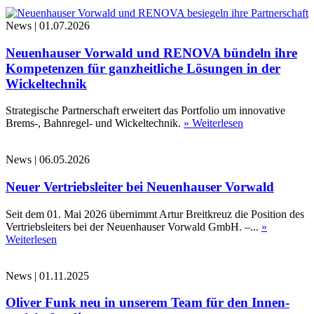
News
|
01.07.2026
Neuenhauser Vorwald und RENOVA bündeln ihre
Kompetenzen für ganzheitliche Lösungen in der
Wickeltechnik
Strategische Partnerschaft erweitert das Portfolio um innovative
Brems-, Bahnregel- und Wickeltechnik.
» Weiterlesen
News
|
06.05.2026
Neuer Vertriebsleiter bei Neuenhauser Vorwald
Seit dem 01. Mai 2026 übernimmt Artur Breitkreuz die Position des
Vertriebsleiters bei der Neuenhauser Vorwald GmbH. –...
»
Weiterlesen
News
|
01.11.2025
Oliver Funk neu in unserem Team für den Innen-