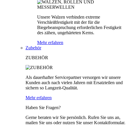
Unsere Walzen verbinden extreme
Verschleißfestigkeit mit der für die
Biegebeanspruchung erforderlichen Festigkeit
des zähen, ungehärteten Kerns.
Mehr erfahren
Zubehör
ZUBEHÖR
Als dauerhafter Servicepartner versorgen wir unsere
Kunden auch nach vielen Jahren mit Ersatzteilen und
sichern so Langzeit-Qualität.
Mehr erfahren
Haben Sie Fragen?
Gerne beraten wir Sie persönlich. Rufen Sie uns an,
mailen Sie uns oder nutzen Sie unser Kontaktformular.