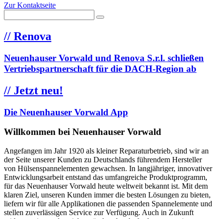
Zur Kontaktseite
//
Renova
Neuenhauser Vorwald und Renova S.r.l. schließen
Vertriebspartnerschaft für die DACH-Region ab
//
Jetzt neu!
Die Neuenhauser Vorwald App
Willkommen bei Neuenhauser Vorwald
Angefangen im Jahr 1920 als kleiner Reparaturbetrieb, sind wir an
der Seite unserer Kunden zu Deutschlands führendem Hersteller
von Hülsenspannelementen gewachsen. In langjähriger, innovativer
Entwicklungsarbeit entstand das umfangreiche Produktprogramm,
für das Neuenhauser Vorwald heute weltweit bekannt ist. Mit dem
klaren Ziel, unseren Kunden immer die besten Lösungen zu bieten,
liefern wir für alle Applikationen die passenden Spannelemente und
stellen zuverlässigen Service zur Verfügung. Auch in Zukunft