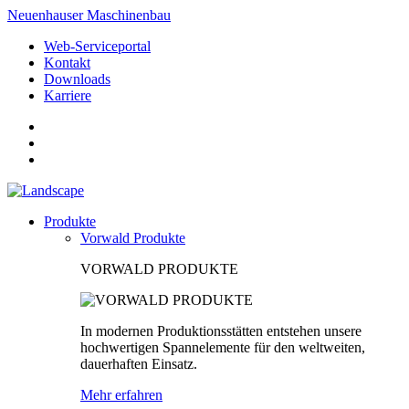
Neuenhauser Maschinenbau
Web-Serviceportal
Kontakt
Downloads
Karriere
Produkte
Vorwald Produkte
VORWALD PRODUKTE
In modernen Produktionsstätten entstehen unsere
hochwertigen Spannelemente für den weltweiten,
dauerhaften Einsatz.
Mehr erfahren