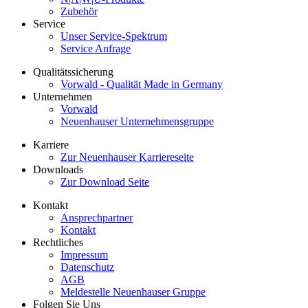
Zubehör
Service
Unser Service-Spektrum
Service Anfrage
Qualitätssicherung
Vorwald - Qualität Made in Germany
Unternehmen
Vorwald
Neuenhauser Unternehmensgruppe
Karriere
Zur Neuenhauser Karriereseite
Downloads
Zur Download Seite
Kontakt
Ansprechpartner
Kontakt
Rechtliches
Impressum
Datenschutz
AGB
Meldestelle Neuenhauser Gruppe
Folgen Sie Uns