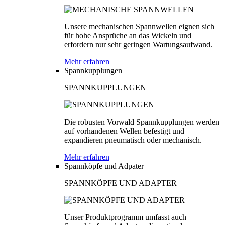
Unsere mechanischen Spannwellen eignen sich
für hohe Ansprüche an das Wickeln und
erfordern nur sehr geringen Wartungsaufwand.
Mehr erfahren
Spannkupplungen
SPANNKUPPLUNGEN
Die robusten Vorwald Spannkupplungen werden
auf vorhandenen Wellen befestigt und
expandieren pneumatisch oder mechanisch.
Mehr erfahren
Spannköpfe und Adpater
SPANNKÖPFE UND ADAPTER
Unser Produktprogramm umfasst auch