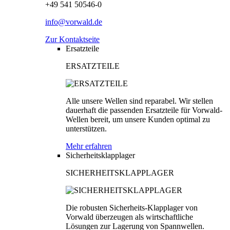
+49 541 50546-0
info@vorwald.de
Zur Kontaktseite
Ersatzteile
ERSATZTEILE
Alle unsere Wellen sind reparabel. Wir stellen
dauerhaft die passenden Ersatzteile für Vorwald-
Wellen bereit, um unsere Kunden optimal zu
unterstützen.
Mehr erfahren
Sicherheitsklapplager
SICHERHEITSKLAPPLAGER
Die robusten Sicherheits-Klapplager von
Vorwald überzeugen als wirtschaftliche
Lösungen zur Lagerung von Spannwellen.