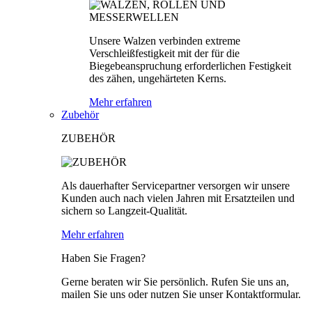
Unsere Walzen verbinden extreme
Verschleißfestigkeit mit der für die
Biegebeanspruchung erforderlichen Festigkeit
des zähen, ungehärteten Kerns.
Mehr erfahren
Zubehör
ZUBEHÖR
Als dauerhafter Servicepartner versorgen wir unsere
Kunden auch nach vielen Jahren mit Ersatzteilen und
sichern so Langzeit-Qualität.
Mehr erfahren
Haben Sie Fragen?
Gerne beraten wir Sie persönlich. Rufen Sie uns an,
mailen Sie uns oder nutzen Sie unser Kontaktformular.