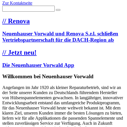
Zur Kontaktseite
//
Renova
Neuenhauser Vorwald und Renova S.r.l. schließen
Vertriebspartnerschaft für die DACH-Region ab
//
Jetzt neu!
Die Neuenhauser Vorwald App
Willkommen bei Neuenhauser Vorwald
Angefangen im Jahr 1920 als kleiner Reparaturbetrieb, sind wir an
der Seite unserer Kunden zu Deutschlands führendem Hersteller
von Hülsenspannelementen gewachsen. In langjähriger, innovativer
Entwicklungsarbeit entstand das umfangreiche Produktprogramm,
für das Neuenhauser Vorwald heute weltweit bekannt ist. Mit dem
klaren Ziel, unseren Kunden immer die besten Lösungen zu bieten,
liefern wir für alle Applikationen die passenden Spannelemente und
stellen zuverlässigen Service zur Verfügung. Auch in Zukunft