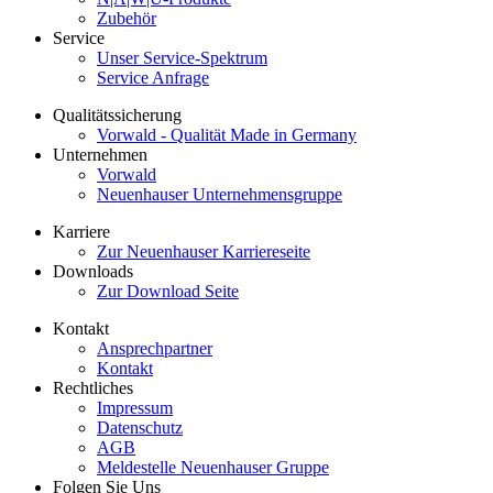
Zubehör
Service
Unser Service-Spektrum
Service Anfrage
Qualitätssicherung
Vorwald - Qualität Made in Germany
Unternehmen
Vorwald
Neuenhauser Unternehmensgruppe
Karriere
Zur Neuenhauser Karriereseite
Downloads
Zur Download Seite
Kontakt
Ansprechpartner
Kontakt
Rechtliches
Impressum
Datenschutz
AGB
Meldestelle Neuenhauser Gruppe
Folgen Sie Uns