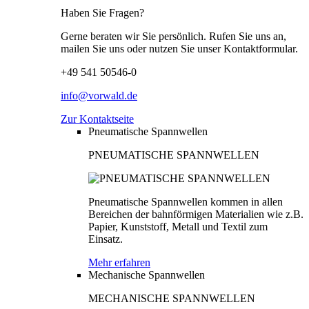
Haben Sie Fragen?
Gerne beraten wir Sie persönlich. Rufen Sie uns an,
mailen Sie uns oder nutzen Sie unser Kontaktformular.
+49 541 50546-0
info@vorwald.de
Zur Kontaktseite
Pneumatische Spannwellen
PNEUMATISCHE SPANNWELLEN
Pneumatische Spannwellen kommen in allen
Bereichen der bahnförmigen Materialien wie z.B.
Papier, Kunststoff, Metall und Textil zum
Einsatz.
Mehr erfahren
Mechanische Spannwellen
MECHANISCHE SPANNWELLEN