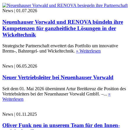
News
|
01.07.2026
Neuenhauser Vorwald und RENOVA bündeln ihre
Kompetenzen für ganzheitliche Lösungen in der
Wickeltechnik
Strategische Partnerschaft erweitert das Portfolio um innovative
Brems-, Bahnregel- und Wickeltechnik.
» Weiterlesen
News
|
06.05.2026
Neuer Vertriebsleiter bei Neuenhauser Vorwald
Seit dem 01. Mai 2026 übernimmt Artur Breitkreuz die Position des
Vertriebsleiters bei der Neuenhauser Vorwald GmbH. –...
»
Weiterlesen
News
|
01.11.2025
Oliver Funk neu in unserem Team für den Innen-