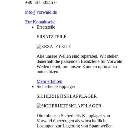
+49 541 50546-0
info@vorwald.de
Zur Kontaktseite
Ersatzteile
ERSATZTEILE
Alle unsere Wellen sind reparabel. Wir stellen
dauerhaft die passenden Ersatzteile für Vorwald-
Wellen bereit, um unsere Kunden optimal zu
unterstützen.
Mehr erfahren
Sicherheitsklapplager
SICHERHEITSKLAPPLAGER
Die robusten Sicherheits-Klapplager von
Vorwald überzeugen als wirtschaftliche
Lösungen zur Lagerung von Spannwellen.