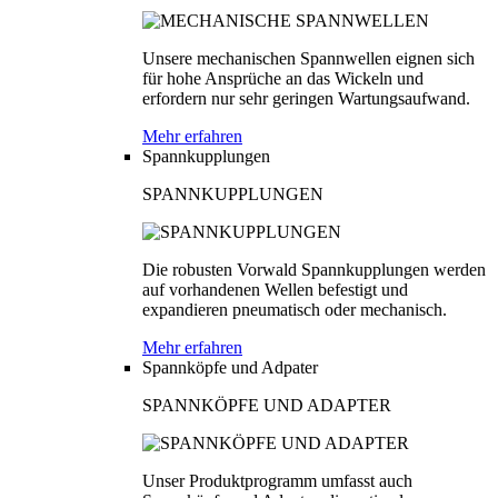
Unsere mechanischen Spannwellen eignen sich
für hohe Ansprüche an das Wickeln und
erfordern nur sehr geringen Wartungsaufwand.
Mehr erfahren
Spannkupplungen
SPANNKUPPLUNGEN
Die robusten Vorwald Spannkupplungen werden
auf vorhandenen Wellen befestigt und
expandieren pneumatisch oder mechanisch.
Mehr erfahren
Spannköpfe und Adpater
SPANNKÖPFE UND ADAPTER
Unser Produktprogramm umfasst auch