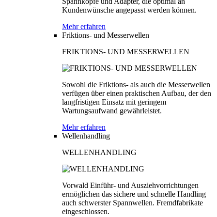
Spannköpfe und Adapter, die optimal an
Kundenwünsche angepasst werden können.
Mehr erfahren
Friktions- und Messerwellen
FRIKTIONS- UND MESSERWELLEN
Sowohl die Friktions- als auch die Messerwellen
verfügen über einen praktischen Aufbau, der den
langfristigen Einsatz mit geringem
Wartungsaufwand gewährleistet.
Mehr erfahren
Wellenhandling
WELLENHANDLING
Vorwald Einführ- und Ausziehvorrichtungen
ermöglichen das sichere und schnelle Handling
auch schwerster Spannwellen. Fremdfabrikate
eingeschlossen.