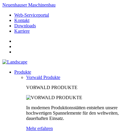
Neuenhauser Maschinenbau
Web-Serviceportal
Kontakt
Downloads
Karriere
Produkte
Vorwald Produkte
VORWALD PRODUKTE
In modernen Produktionsstätten entstehen unsere
hochwertigen Spannelemente für den weltweiten,
dauerhaften Einsatz.
Mehr erfahren