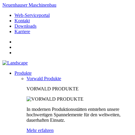
Neuenhauser Maschinenbau
Web-Serviceportal
Kontakt
Downloads
Karriere
Produkte
Vorwald Produkte
VORWALD PRODUKTE
In modernen Produktionsstätten entstehen unsere
hochwertigen Spannelemente für den weltweiten,
dauerhaften Einsatz.
Mehr erfahren