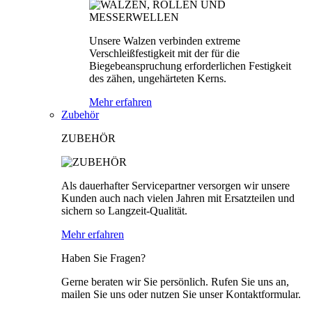
Unsere Walzen verbinden extreme
Verschleißfestigkeit mit der für die
Biegebeanspruchung erforderlichen Festigkeit
des zähen, ungehärteten Kerns.
Mehr erfahren
Zubehör
ZUBEHÖR
Als dauerhafter Servicepartner versorgen wir unsere
Kunden auch nach vielen Jahren mit Ersatzteilen und
sichern so Langzeit-Qualität.
Mehr erfahren
Haben Sie Fragen?
Gerne beraten wir Sie persönlich. Rufen Sie uns an,
mailen Sie uns oder nutzen Sie unser Kontaktformular.