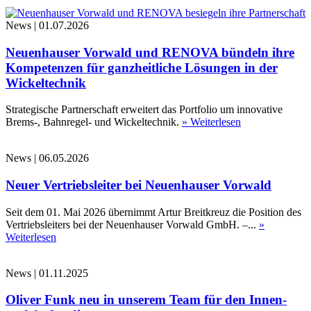
News
|
01.07.2026
Neuenhauser Vorwald und RENOVA bündeln ihre
Kompetenzen für ganzheitliche Lösungen in der
Wickeltechnik
Strategische Partnerschaft erweitert das Portfolio um innovative
Brems-, Bahnregel- und Wickeltechnik.
» Weiterlesen
News
|
06.05.2026
Neuer Vertriebsleiter bei Neuenhauser Vorwald
Seit dem 01. Mai 2026 übernimmt Artur Breitkreuz die Position des
Vertriebsleiters bei der Neuenhauser Vorwald GmbH. –...
»
Weiterlesen
News
|
01.11.2025
Oliver Funk neu in unserem Team für den Innen-