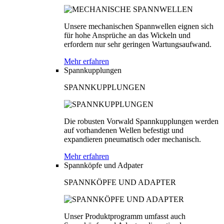
Unsere mechanischen Spannwellen eignen sich
für hohe Ansprüche an das Wickeln und
erfordern nur sehr geringen Wartungsaufwand.
Mehr erfahren
Spannkupplungen
SPANNKUPPLUNGEN
Die robusten Vorwald Spannkupplungen werden
auf vorhandenen Wellen befestigt und
expandieren pneumatisch oder mechanisch.
Mehr erfahren
Spannköpfe und Adpater
SPANNKÖPFE UND ADAPTER
Unser Produktprogramm umfasst auch