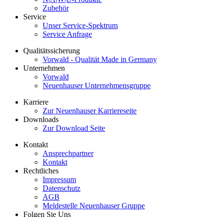
Zubehör
Service
Unser Service-Spektrum
Service Anfrage
Qualitätssicherung
Vorwald - Qualität Made in Germany
Unternehmen
Vorwald
Neuenhauser Unternehmensgruppe
Karriere
Zur Neuenhauser Karriereseite
Downloads
Zur Download Seite
Kontakt
Ansprechpartner
Kontakt
Rechtliches
Impressum
Datenschutz
AGB
Meldestelle Neuenhauser Gruppe
Folgen Sie Uns