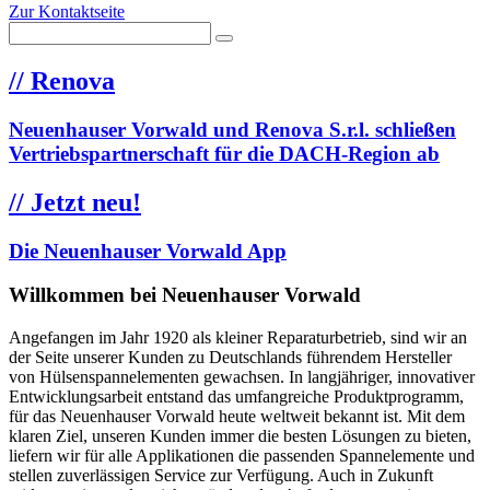
Zur Kontaktseite
//
Renova
Neuenhauser Vorwald und Renova S.r.l. schließen
Vertriebspartnerschaft für die DACH-Region ab
//
Jetzt neu!
Die Neuenhauser Vorwald App
Willkommen bei Neuenhauser Vorwald
Angefangen im Jahr 1920 als kleiner Reparaturbetrieb, sind wir an
der Seite unserer Kunden zu Deutschlands führendem Hersteller
von Hülsenspannelementen gewachsen. In langjähriger, innovativer
Entwicklungsarbeit entstand das umfangreiche Produktprogramm,
für das Neuenhauser Vorwald heute weltweit bekannt ist. Mit dem
klaren Ziel, unseren Kunden immer die besten Lösungen zu bieten,
liefern wir für alle Applikationen die passenden Spannelemente und
stellen zuverlässigen Service zur Verfügung. Auch in Zukunft