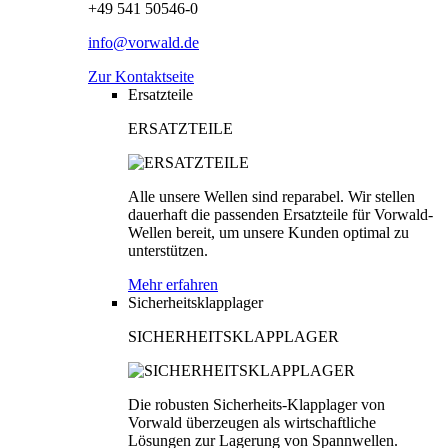
+49 541 50546-0
info@vorwald.de
Zur Kontaktseite
Ersatzteile
ERSATZTEILE
Alle unsere Wellen sind reparabel. Wir stellen
dauerhaft die passenden Ersatzteile für Vorwald-
Wellen bereit, um unsere Kunden optimal zu
unterstützen.
Mehr erfahren
Sicherheitsklapplager
SICHERHEITSKLAPPLAGER
Die robusten Sicherheits-Klapplager von
Vorwald überzeugen als wirtschaftliche
Lösungen zur Lagerung von Spannwellen.