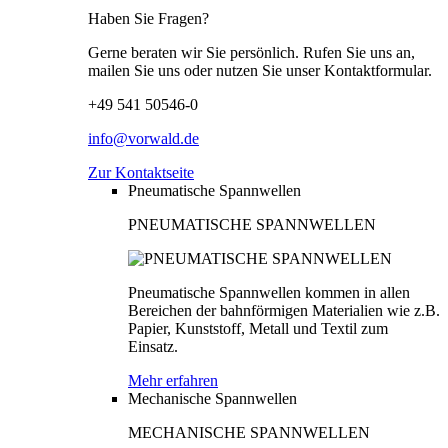
Haben Sie Fragen?
Gerne beraten wir Sie persönlich. Rufen Sie uns an,
mailen Sie uns oder nutzen Sie unser Kontaktformular.
+49 541 50546-0
info@vorwald.de
Zur Kontaktseite
Pneumatische Spannwellen
PNEUMATISCHE SPANNWELLEN
Pneumatische Spannwellen kommen in allen
Bereichen der bahnförmigen Materialien wie z.B.
Papier, Kunststoff, Metall und Textil zum
Einsatz.
Mehr erfahren
Mechanische Spannwellen
MECHANISCHE SPANNWELLEN