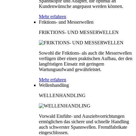
Spannköpfe und Adapter, die optimal an
Kundenwünsche angepasst werden können.
Mehr erfahren
Friktions- und Messerwellen
FRIKTIONS- UND MESSERWELLEN
Sowohl die Friktions- als auch die Messerwellen
verfügen über einen praktischen Aufbau, der den
langfristigen Einsatz mit geringem
Wartungsaufwand gewährleistet.
Mehr erfahren
Wellenhandling
WELLENHANDLING
Vorwald Einführ- und Ausziehvorrichtungen
ermöglichen das sichere und schnelle Handling
auch schwerster Spannwellen. Fremdfabrikate
eingeschlossen.