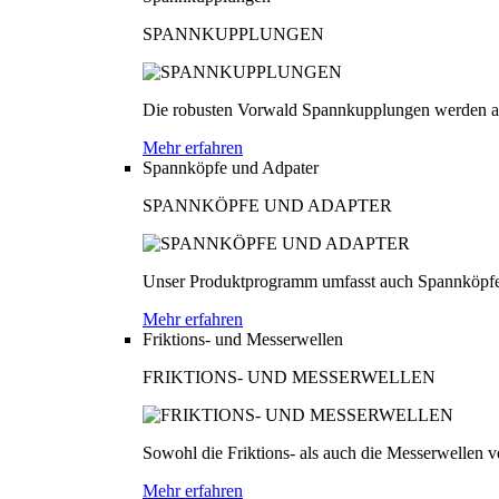
SPANNKUPPLUNGEN
Die robusten Vorwald Spannkupplungen werden au
Mehr erfahren
Spannköpfe und Adpater
SPANNKÖPFE UND ADAPTER
Unser Produktprogramm umfasst auch Spannköpfe
Mehr erfahren
Friktions- und Messerwellen
FRIKTIONS- UND MESSERWELLEN
Sowohl die Friktions- als auch die Messerwellen v
Mehr erfahren