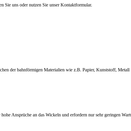
en Sie uns oder nutzen Sie unser Kontaktformular.
en der bahnförmigen Materialien wie z.B. Papier, Kunststoff, Metall 
 hohe Ansprüche an das Wickeln und erfordern nur sehr geringen War