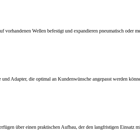
f vorhandenen Wellen befestigt und expandieren pneumatisch oder m
 und Adapter, die optimal an Kundenwünsche angepasst werden könn
erfügen über einen praktischen Aufbau, der den langfristigen Einsatz 