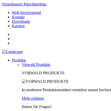
Neuenhauser Maschinenbau
Web-Serviceportal
Kontakt
Downloads
Karriere
Produkte
Vorwald Produkte
VORWALD PRODUKTE
In modernen Produktionsstätten entstehen unsere hochwe
Mehr erfahren
Haben Sie Fragen?