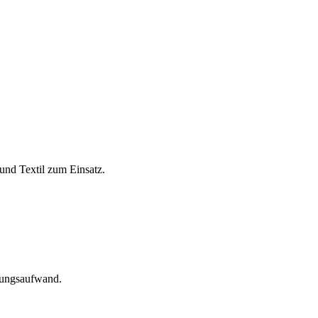
und Textil zum Einsatz.
tungsaufwand.