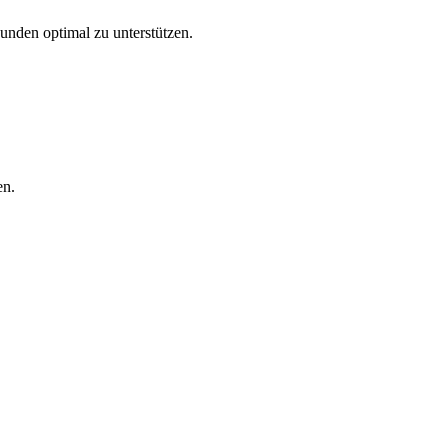
Kunden optimal zu unterstützen.
en.