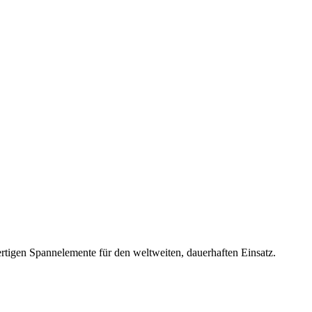
rtigen Spannelemente für den weltweiten, dauerhaften Einsatz.