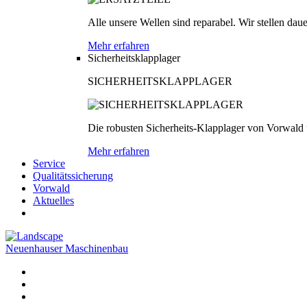
Alle unsere Wellen sind reparabel. Wir stellen dau
Mehr erfahren
Sicherheitsklapplager
SICHERHEITSKLAPPLAGER
Die robusten Sicherheits-Klapplager von Vorwald
Mehr erfahren
Service
Qualitätssicherung
Vorwald
Aktuelles
Neuenhauser Maschinenbau