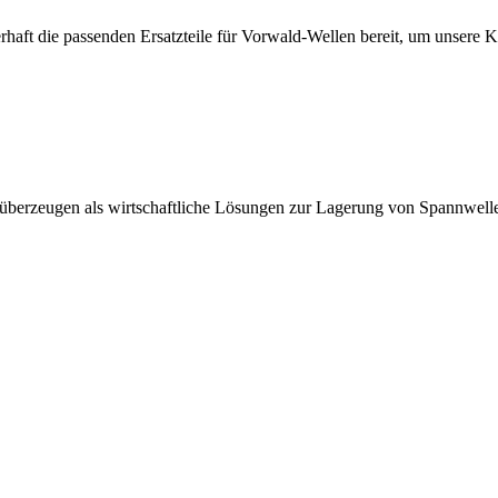
erhaft die passenden Ersatzteile für Vorwald-Wellen bereit, um unsere 
 überzeugen als wirtschaftliche Lösungen zur Lagerung von Spannwell