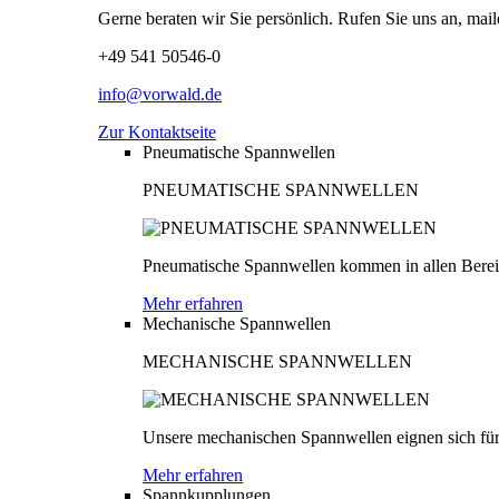
Gerne beraten wir Sie persönlich. Rufen Sie uns an, mail
+49 541 50546-0
info@vorwald.de
Zur Kontaktseite
Pneumatische Spannwellen
PNEUMATISCHE SPANNWELLEN
Pneumatische Spannwellen kommen in allen Bereich
Mehr erfahren
Mechanische Spannwellen
MECHANISCHE SPANNWELLEN
Unsere mechanischen Spannwellen eignen sich für
Mehr erfahren
Spannkupplungen