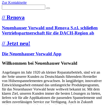
Zur Kontaktseite
//
Renova
Neuenhauser Vorwald und Renova S.r.l. schließen
Vertriebspartnerschaft für die DACH-Region ab
//
Jetzt neu!
Die Neuenhauser Vorwald App
Willkommen bei Neuenhauser Vorwald
Angefangen im Jahr 1920 als kleiner Reparaturbetrieb, sind wir an
der Seite unserer Kunden zu Deutschlands führendem Hersteller
von Hülsenspannelementen gewachsen. In langjähriger, innovativer
Entwicklungsarbeit entstand das umfangreiche Produktprogramm,
für das Neuenhauser Vorwald heute weltweit bekannt ist. Mit dem
klaren Ziel, unseren Kunden immer die besten Lösungen zu bieten,
liefern wir für alle Applikationen die passenden Spannelemente und
stellen zuverlässigen Service zur Verfügung. Auch in Zukunft