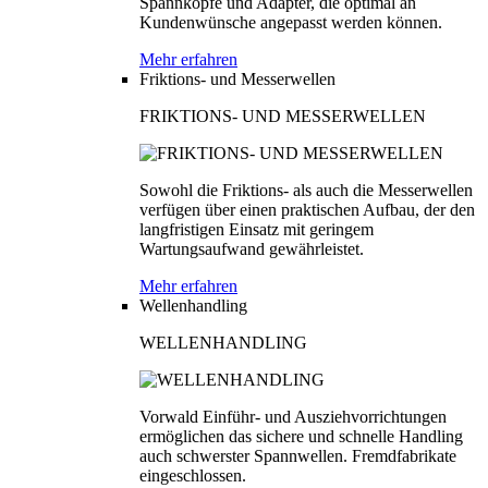
Spannköpfe und Adapter, die optimal an
Kundenwünsche angepasst werden können.
Mehr erfahren
Friktions- und Messerwellen
FRIKTIONS- UND MESSERWELLEN
Sowohl die Friktions- als auch die Messerwellen
verfügen über einen praktischen Aufbau, der den
langfristigen Einsatz mit geringem
Wartungsaufwand gewährleistet.
Mehr erfahren
Wellenhandling
WELLENHANDLING
Vorwald Einführ- und Ausziehvorrichtungen
ermöglichen das sichere und schnelle Handling
auch schwerster Spannwellen. Fremdfabrikate
eingeschlossen.