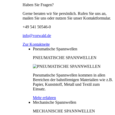
Haben Sie Fragen?
Gerne beraten wir Sie persönlich. Rufen Sie uns an,
mailen Sie uns oder nutzen Sie unser Kontaktformular.
+49 541 50546-0
info@vorwald.de
Zur Kontaktseite
Pneumatische Spannwellen
PNEUMATISCHE SPANNWELLEN
Pneumatische Spannwellen kommen in allen
Bereichen der bahnförmigen Materialien wie z.B.
Papier, Kunststoff, Metall und Textil zum
Einsatz.
Mehr erfahren
Mechanische Spannwellen
MECHANISCHE SPANNWELLEN