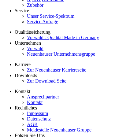
Zubehör
Service
Unser Service-Spektrum
Service Anfrage
Qualitätssicherung
Vorwald - Qualität Made in Germany
Unternehmen
Vorwald
Neuenhauser Unternehmensgruppe
Karriere
Zur Neuenhauser Karriereseite
Downloads
Zur Download Seite
Kontakt
Ansprechpartner
Kontakt
Rechtliches
Impressum
Datenschutz
AGB
Meldestelle Neuenhauser Gruppe
Folgen Sie Uns