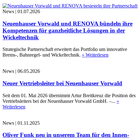
News
|
01.07.2026
Neuenhauser Vorwald und RENOVA bündeln ihre
Kompetenzen für ganzheitliche Lösungen in der
Wickeltechnik
Strategische Partnerschaft erweitert das Portfolio um innovative
Brems-, Bahnregel- und Wickeltechnik.
» Weiterlesen
News
|
06.05.2026
Neuer Vertriebsleiter bei Neuenhauser Vorwald
Seit dem 01. Mai 2026 übernimmt Artur Breitkreuz die Position des
Vertriebsleiters bei der Neuenhauser Vorwald GmbH. –...
»
Weiterlesen
News
|
01.11.2025
Oliver Funk neu in unserem Team für den Innen-