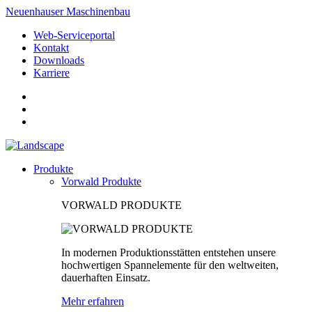
Neuenhauser Maschinenbau
Web-Serviceportal
Kontakt
Downloads
Karriere
Produkte
Vorwald Produkte
VORWALD PRODUKTE
In modernen Produktionsstätten entstehen unsere
hochwertigen Spannelemente für den weltweiten,
dauerhaften Einsatz.
Mehr erfahren