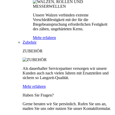
Unsere Walzen verbinden extreme
Verschleißfestigkeit mit der für die
Biegebeanspruchung erforderlichen Festigkeit
des zähen, ungehärteten Kerns.
Mehr erfahren
Zubehör
ZUBEHÖR
Als dauerhafter Servicepartner versorgen wir unsere
Kunden auch nach vielen Jahren mit Ersatzteilen und
sichern so Langzeit-Qualität.
Mehr erfahren
Haben Sie Fragen?
Gerne beraten wir Sie persönlich. Rufen Sie uns an,
mailen Sie uns oder nutzen Sie unser Kontaktformular.