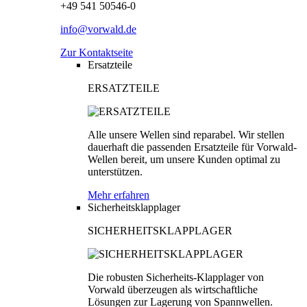
+49 541 50546-0
info@vorwald.de
Zur Kontaktseite
Ersatzteile
ERSATZTEILE
Alle unsere Wellen sind reparabel. Wir stellen
dauerhaft die passenden Ersatzteile für Vorwald-
Wellen bereit, um unsere Kunden optimal zu
unterstützen.
Mehr erfahren
Sicherheitsklapplager
SICHERHEITSKLAPPLAGER
Die robusten Sicherheits-Klapplager von
Vorwald überzeugen als wirtschaftliche
Lösungen zur Lagerung von Spannwellen.