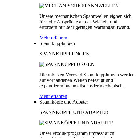
Unsere mechanischen Spannwellen eignen sich
für hohe Ansprüche an das Wickeln und
erfordern nur sehr geringen Wartungsaufwand.
Mehr erfahren
Spannkupplungen
SPANNKUPPLUNGEN
Die robusten Vorwald Spannkupplungen werden
auf vorhandenen Wellen befestigt und
expandieren pneumatisch oder mechanisch.
Mehr erfahren
Spannköpfe und Adpater
SPANNKÖPFE UND ADAPTER
Unser Produktprogramm umfasst auch