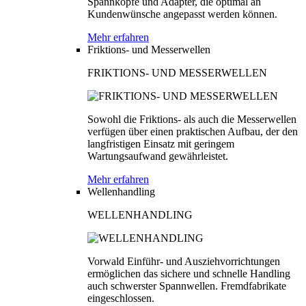
Spannköpfe und Adapter, die optimal an
Kundenwünsche angepasst werden können.
Mehr erfahren
Friktions- und Messerwellen
FRIKTIONS- UND MESSERWELLEN
Sowohl die Friktions- als auch die Messerwellen
verfügen über einen praktischen Aufbau, der den
langfristigen Einsatz mit geringem
Wartungsaufwand gewährleistet.
Mehr erfahren
Wellenhandling
WELLENHANDLING
Vorwald Einführ- und Ausziehvorrichtungen
ermöglichen das sichere und schnelle Handling
auch schwerster Spannwellen. Fremdfabrikate
eingeschlossen.