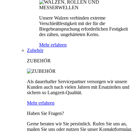
Unsere Walzen verbinden extreme
Verschleißfestigkeit mit der für die
Biegebeanspruchung erforderlichen Festigkeit
des zähen, ungehärteten Kerns.
Mehr erfahren
Zubehör
ZUBEHÖR
Als dauerhafter Servicepartner versorgen wir unsere
Kunden auch nach vielen Jahren mit Ersatzteilen und
sichern so Langzeit-Qualität.
Mehr erfahren
Haben Sie Fragen?
Gerne beraten wir Sie persönlich. Rufen Sie uns an,
mailen Sie uns oder nutzen Sie unser Kontaktformular.