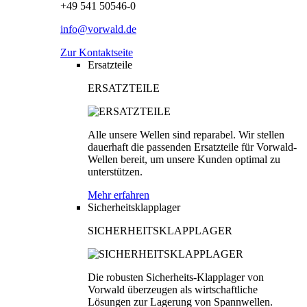
+49 541 50546-0
info@vorwald.de
Zur Kontaktseite
Ersatzteile
ERSATZTEILE
Alle unsere Wellen sind reparabel. Wir stellen
dauerhaft die passenden Ersatzteile für Vorwald-
Wellen bereit, um unsere Kunden optimal zu
unterstützen.
Mehr erfahren
Sicherheitsklapplager
SICHERHEITSKLAPPLAGER
Die robusten Sicherheits-Klapplager von
Vorwald überzeugen als wirtschaftliche
Lösungen zur Lagerung von Spannwellen.