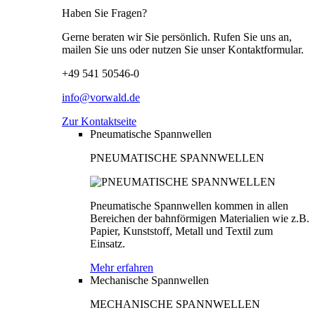
Haben Sie Fragen?
Gerne beraten wir Sie persönlich. Rufen Sie uns an,
mailen Sie uns oder nutzen Sie unser Kontaktformular.
+49 541 50546-0
info@vorwald.de
Zur Kontaktseite
Pneumatische Spannwellen
PNEUMATISCHE SPANNWELLEN
Pneumatische Spannwellen kommen in allen
Bereichen der bahnförmigen Materialien wie z.B.
Papier, Kunststoff, Metall und Textil zum
Einsatz.
Mehr erfahren
Mechanische Spannwellen
MECHANISCHE SPANNWELLEN