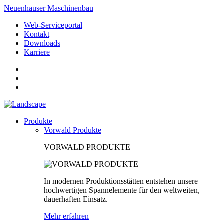
Neuenhauser Maschinenbau
Web-Serviceportal
Kontakt
Downloads
Karriere
Produkte
Vorwald Produkte
VORWALD PRODUKTE
In modernen Produktionsstätten entstehen unsere
hochwertigen Spannelemente für den weltweiten,
dauerhaften Einsatz.
Mehr erfahren