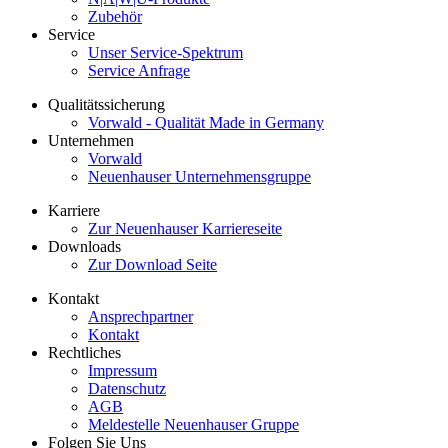
Zubehör
Service
Unser Service-Spektrum
Service Anfrage
Qualitätssicherung
Vorwald - Qualität Made in Germany
Unternehmen
Vorwald
Neuenhauser Unternehmensgruppe
Karriere
Zur Neuenhauser Karriereseite
Downloads
Zur Download Seite
Kontakt
Ansprechpartner
Kontakt
Rechtliches
Impressum
Datenschutz
AGB
Meldestelle Neuenhauser Gruppe
Folgen Sie Uns