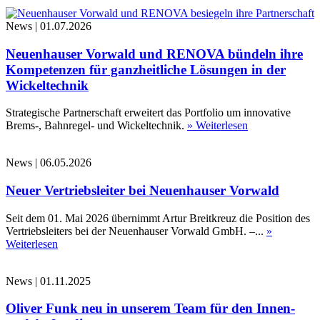
News
|
01.07.2026
Neuenhauser Vorwald und RENOVA bündeln ihre
Kompetenzen für ganzheitliche Lösungen in der
Wickeltechnik
Strategische Partnerschaft erweitert das Portfolio um innovative
Brems-, Bahnregel- und Wickeltechnik.
» Weiterlesen
News
|
06.05.2026
Neuer Vertriebsleiter bei Neuenhauser Vorwald
Seit dem 01. Mai 2026 übernimmt Artur Breitkreuz die Position des
Vertriebsleiters bei der Neuenhauser Vorwald GmbH. –...
»
Weiterlesen
News
|
01.11.2025
Oliver Funk neu in unserem Team für den Innen-