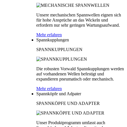
Unsere mechanischen Spannwellen eignen sich
für hohe Ansprüche an das Wickeln und
erfordern nur sehr geringen Wartungsaufwand.
Mehr erfahren
Spannkupplungen
SPANNKUPPLUNGEN
Die robusten Vorwald Spannkupplungen werden
auf vorhandenen Wellen befestigt und
expandieren pneumatisch oder mechanisch.
Mehr erfahren
Spannköpfe und Adpater
SPANNKÖPFE UND ADAPTER
Unser Produktprogramm umfasst auch