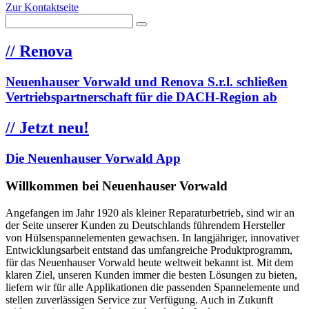
Zur Kontaktseite
//
Renova
Neuenhauser Vorwald und Renova S.r.l. schließen
Vertriebspartnerschaft für die DACH-Region ab
//
Jetzt neu!
Die Neuenhauser Vorwald App
Willkommen bei Neuenhauser Vorwald
Angefangen im Jahr 1920 als kleiner Reparaturbetrieb, sind wir an
der Seite unserer Kunden zu Deutschlands führendem Hersteller
von Hülsenspannelementen gewachsen. In langjähriger, innovativer
Entwicklungsarbeit entstand das umfangreiche Produktprogramm,
für das Neuenhauser Vorwald heute weltweit bekannt ist. Mit dem
klaren Ziel, unseren Kunden immer die besten Lösungen zu bieten,
liefern wir für alle Applikationen die passenden Spannelemente und
stellen zuverlässigen Service zur Verfügung. Auch in Zukunft