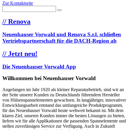
Zur Kontaktseite
//
Renova
Neuenhauser Vorwald und Renova S.r.l. schließen
Vertriebspartnerschaft für die DACH-Region ab
//
Jetzt neu!
Die Neuenhauser Vorwald App
Willkommen bei Neuenhauser Vorwald
Angefangen im Jahr 1920 als kleiner Reparaturbetrieb, sind wir an
der Seite unserer Kunden zu Deutschlands führendem Hersteller
von Hülsenspannelementen gewachsen. In langjähriger, innovativer
Entwicklungsarbeit entstand das umfangreiche Produktprogramm,
für das Neuenhauser Vorwald heute weltweit bekannt ist. Mit dem
klaren Ziel, unseren Kunden immer die besten Lösungen zu bieten,
liefern wir für alle Applikationen die passenden Spannelemente und
stellen zuverlässigen Service zur Verfügung. Auch in Zukunft