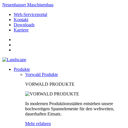
Neuenhauser Maschinenbau
Web-Serviceportal
Kontakt
Downloads
Karriere
Produkte
Vorwald Produkte
VORWALD PRODUKTE
In modernen Produktionsstätten entstehen unsere
hochwertigen Spannelemente für den weltweiten,
dauerhaften Einsatz.
Mehr erfahren