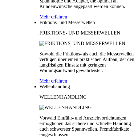
Spannköpfe und Adapter, die optimal an
Kundenwünsche angepasst werden können.
Mehr erfahren
Friktions- und Messerwellen
FRIKTIONS- UND MESSERWELLEN
Sowohl die Friktions- als auch die Messerwellen
verfügen über einen praktischen Aufbau, der den
langfristigen Einsatz mit geringem
Wartungsaufwand gewährleistet.
Mehr erfahren
Wellenhandling
WELLENHANDLING
Vorwald Einführ- und Ausziehvorrichtungen
ermöglichen das sichere und schnelle Handling
auch schwerster Spannwellen. Fremdfabrikate
eingeschlossen.