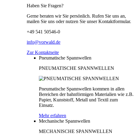
Haben Sie Fragen?
Gerne beraten wir Sie persönlich. Rufen Sie uns an,
mailen Sie uns oder nutzen Sie unser Kontaktformular.
+49 541 50546-0
info@vorwald.de
Zur Kontaktseite
Pneumatische Spannwellen
PNEUMATISCHE SPANNWELLEN
Pneumatische Spannwellen kommen in allen
Bereichen der bahnförmigen Materialien wie z.B.
Papier, Kunststoff, Metall und Textil zum
Einsatz.
Mehr erfahren
Mechanische Spannwellen
MECHANISCHE SPANNWELLEN