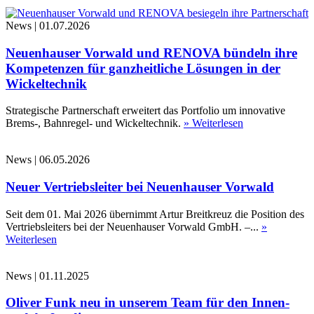
News
|
01.07.2026
Neuenhauser Vorwald und RENOVA bündeln ihre
Kompetenzen für ganzheitliche Lösungen in der
Wickeltechnik
Strategische Partnerschaft erweitert das Portfolio um innovative
Brems-, Bahnregel- und Wickeltechnik.
» Weiterlesen
News
|
06.05.2026
Neuer Vertriebsleiter bei Neuenhauser Vorwald
Seit dem 01. Mai 2026 übernimmt Artur Breitkreuz die Position des
Vertriebsleiters bei der Neuenhauser Vorwald GmbH. –...
»
Weiterlesen
News
|
01.11.2025
Oliver Funk neu in unserem Team für den Innen-