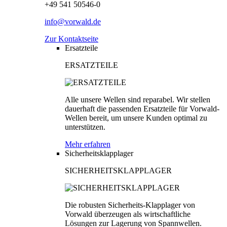
+49 541 50546-0
info@vorwald.de
Zur Kontaktseite
Ersatzteile
ERSATZTEILE
Alle unsere Wellen sind reparabel. Wir stellen
dauerhaft die passenden Ersatzteile für Vorwald-
Wellen bereit, um unsere Kunden optimal zu
unterstützen.
Mehr erfahren
Sicherheitsklapplager
SICHERHEITSKLAPPLAGER
Die robusten Sicherheits-Klapplager von
Vorwald überzeugen als wirtschaftliche
Lösungen zur Lagerung von Spannwellen.