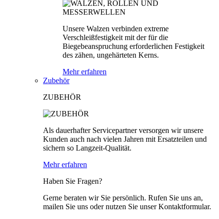
Unsere Walzen verbinden extreme
Verschleißfestigkeit mit der für die
Biegebeanspruchung erforderlichen Festigkeit
des zähen, ungehärteten Kerns.
Mehr erfahren
Zubehör
ZUBEHÖR
Als dauerhafter Servicepartner versorgen wir unsere
Kunden auch nach vielen Jahren mit Ersatzteilen und
sichern so Langzeit-Qualität.
Mehr erfahren
Haben Sie Fragen?
Gerne beraten wir Sie persönlich. Rufen Sie uns an,
mailen Sie uns oder nutzen Sie unser Kontaktformular.