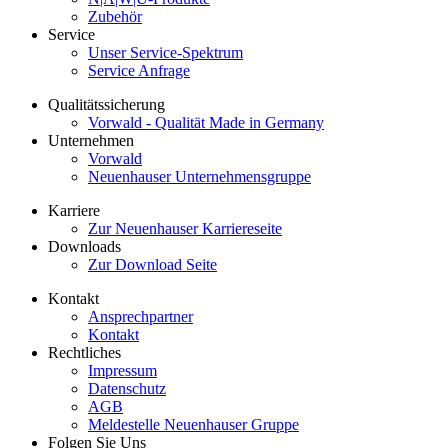
Zubehör
Service
Unser Service-Spektrum
Service Anfrage
Qualitätssicherung
Vorwald - Qualität Made in Germany
Unternehmen
Vorwald
Neuenhauser Unternehmensgruppe
Karriere
Zur Neuenhauser Karriereseite
Downloads
Zur Download Seite
Kontakt
Ansprechpartner
Kontakt
Rechtliches
Impressum
Datenschutz
AGB
Meldestelle Neuenhauser Gruppe
Folgen Sie Uns