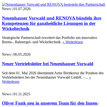
News
|
01.07.2026
Neuenhauser Vorwald und RENOVA bündeln ihre
Kompetenzen für ganzheitliche Lösungen in der
Wickeltechnik
Strategische Partnerschaft erweitert das Portfolio um innovative
Brems-, Bahnregel- und Wickeltechnik.
» Weiterlesen
News
|
06.05.2026
Neuer Vertriebsleiter bei Neuenhauser Vorwald
Seit dem 01. Mai 2026 übernimmt Artur Breitkreuz die Position des
Vertriebsleiters bei der Neuenhauser Vorwald GmbH. –...
»
Weiterlesen
News
|
01.11.2025
Oliver Funk neu in unserem Team für den Innen-