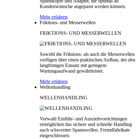
Spannköpfe und Adapter, die optimal an
Kundenwünsche angepasst werden können.
Mehr erfahren
Friktions- und Messerwellen
FRIKTIONS- UND MESSERWELLEN
Sowohl die Friktions- als auch die Messerwellen
verfügen über einen praktischen Aufbau, der den
langfristigen Einsatz mit geringem
Wartungsaufwand gewährleistet.
Mehr erfahren
Wellenhandling
WELLENHANDLING
Vorwald Einführ- und Ausziehvorrichtungen
ermöglichen das sichere und schnelle Handling
auch schwerster Spannwellen. Fremdfabrikate
eingeschlossen.