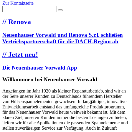
Zur Kontaktseite
//
Renova
Neuenhauser Vorwald und Renova S.r.l. schließen
Vertriebspartnerschaft für die DACH-Region ab
//
Jetzt neu!
Die Neuenhauser Vorwald App
Willkommen bei Neuenhauser Vorwald
Angefangen im Jahr 1920 als kleiner Reparaturbetrieb, sind wir an
der Seite unserer Kunden zu Deutschlands führendem Hersteller
von Hülsenspannelementen gewachsen. In langjähriger, innovativer
Entwicklungsarbeit entstand das umfangreiche Produktprogramm,
für das Neuenhauser Vorwald heute weltweit bekannt ist. Mit dem
klaren Ziel, unseren Kunden immer die besten Lösungen zu bieten,
liefern wir für alle Applikationen die passenden Spannelemente und
stellen zuverlässigen Service zur Verfügung. Auch in Zukunft