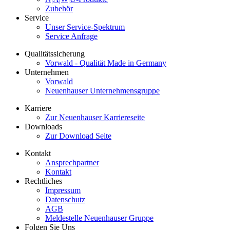
Zubehör
Service
Unser Service-Spektrum
Service Anfrage
Qualitätssicherung
Vorwald - Qualität Made in Germany
Unternehmen
Vorwald
Neuenhauser Unternehmensgruppe
Karriere
Zur Neuenhauser Karriereseite
Downloads
Zur Download Seite
Kontakt
Ansprechpartner
Kontakt
Rechtliches
Impressum
Datenschutz
AGB
Meldestelle Neuenhauser Gruppe
Folgen Sie Uns