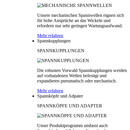
Unsere mechanischen Spannwellen eignen sich
für hohe Ansprüche an das Wickeln und
erfordern nur sehr geringen Wartungsaufwand.
Mehr erfahren
Spannkupplungen
SPANNKUPPLUNGEN
Die robusten Vorwald Spannkupplungen werden
auf vorhandenen Wellen befestigt und
expandieren pneumatisch oder mechanisch.
Mehr erfahren
Spannköpfe und Adpater
SPANNKÖPFE UND ADAPTER
Unser Produktprogramm umfasst auch