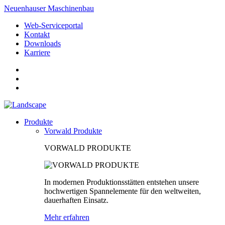
Neuenhauser Maschinenbau
Web-Serviceportal
Kontakt
Downloads
Karriere
Produkte
Vorwald Produkte
VORWALD PRODUKTE
In modernen Produktionsstätten entstehen unsere
hochwertigen Spannelemente für den weltweiten,
dauerhaften Einsatz.
Mehr erfahren