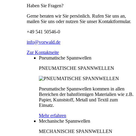
Haben Sie Fragen?
Gerne beraten wir Sie persönlich. Rufen Sie uns an,
mailen Sie uns oder nutzen Sie unser Kontaktformular.
+49 541 50546-0
info@vorwald.de
Zur Kontaktseite
Pneumatische Spannwellen
PNEUMATISCHE SPANNWELLEN
Pneumatische Spannwellen kommen in allen
Bereichen der bahnförmigen Materialien wie z.B.
Papier, Kunststoff, Metall und Textil zum
Einsatz.
Mehr erfahren
Mechanische Spannwellen
MECHANISCHE SPANNWELLEN