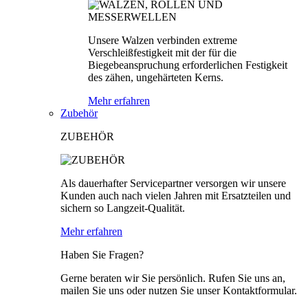
Unsere Walzen verbinden extreme
Verschleißfestigkeit mit der für die
Biegebeanspruchung erforderlichen Festigkeit
des zähen, ungehärteten Kerns.
Mehr erfahren
Zubehör
ZUBEHÖR
Als dauerhafter Servicepartner versorgen wir unsere
Kunden auch nach vielen Jahren mit Ersatzteilen und
sichern so Langzeit-Qualität.
Mehr erfahren
Haben Sie Fragen?
Gerne beraten wir Sie persönlich. Rufen Sie uns an,
mailen Sie uns oder nutzen Sie unser Kontaktformular.