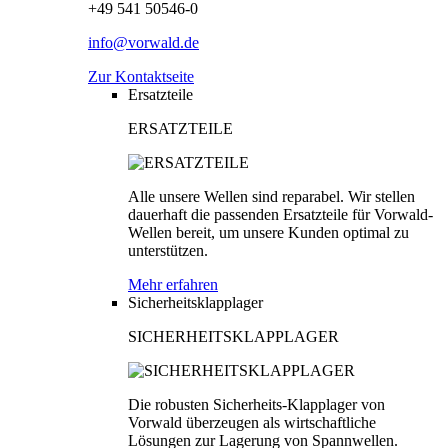
+49 541 50546-0
info@vorwald.de
Zur Kontaktseite
Ersatzteile
ERSATZTEILE
Alle unsere Wellen sind reparabel. Wir stellen
dauerhaft die passenden Ersatzteile für Vorwald-
Wellen bereit, um unsere Kunden optimal zu
unterstützen.
Mehr erfahren
Sicherheitsklapplager
SICHERHEITSKLAPPLAGER
Die robusten Sicherheits-Klapplager von
Vorwald überzeugen als wirtschaftliche
Lösungen zur Lagerung von Spannwellen.