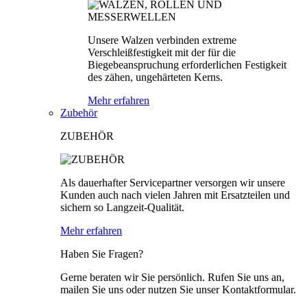
Unsere Walzen verbinden extreme
Verschleißfestigkeit mit der für die
Biegebeanspruchung erforderlichen Festigkeit
des zähen, ungehärteten Kerns.
Mehr erfahren
Zubehör
ZUBEHÖR
Als dauerhafter Servicepartner versorgen wir unsere
Kunden auch nach vielen Jahren mit Ersatzteilen und
sichern so Langzeit-Qualität.
Mehr erfahren
Haben Sie Fragen?
Gerne beraten wir Sie persönlich. Rufen Sie uns an,
mailen Sie uns oder nutzen Sie unser Kontaktformular.