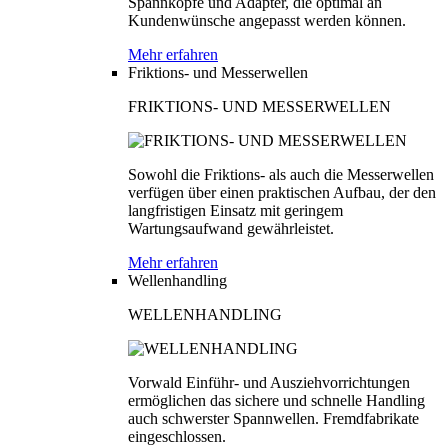
Spannköpfe und Adapter, die optimal an
Kundenwünsche angepasst werden können.
Mehr erfahren
Friktions- und Messerwellen
FRIKTIONS- UND MESSERWELLEN
Sowohl die Friktions- als auch die Messerwellen
verfügen über einen praktischen Aufbau, der den
langfristigen Einsatz mit geringem
Wartungsaufwand gewährleistet.
Mehr erfahren
Wellenhandling
WELLENHANDLING
Vorwald Einführ- und Ausziehvorrichtungen
ermöglichen das sichere und schnelle Handling
auch schwerster Spannwellen. Fremdfabrikate
eingeschlossen.