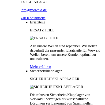
+49 541 50546-0
info@vorwald.de
Zur Kontaktseite
Ersatzteile
ERSATZTEILE
Alle unsere Wellen sind reparabel. Wir stellen
dauerhaft die passenden Ersatzteile für Vorwald-
Wellen bereit, um unsere Kunden optimal zu
unterstützen.
Mehr erfahren
Sicherheitsklapplager
SICHERHEITSKLAPPLAGER
Die robusten Sicherheits-Klapplager von
Vorwald überzeugen als wirtschaftliche
Lösungen zur Lagerung von Spannwellen.