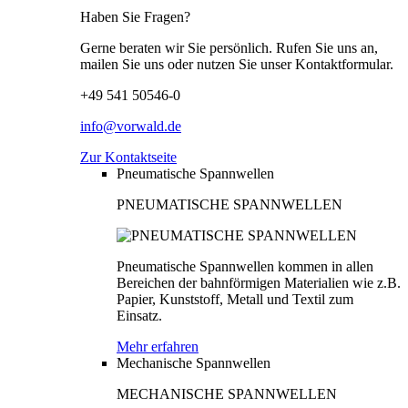
Haben Sie Fragen?
Gerne beraten wir Sie persönlich. Rufen Sie uns an,
mailen Sie uns oder nutzen Sie unser Kontaktformular.
+49 541 50546-0
info@vorwald.de
Zur Kontaktseite
Pneumatische Spannwellen
PNEUMATISCHE SPANNWELLEN
Pneumatische Spannwellen kommen in allen
Bereichen der bahnförmigen Materialien wie z.B.
Papier, Kunststoff, Metall und Textil zum
Einsatz.
Mehr erfahren
Mechanische Spannwellen
MECHANISCHE SPANNWELLEN