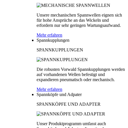
Unsere mechanischen Spannwellen eignen sich
für hohe Ansprüche an das Wickeln und
erfordern nur sehr geringen Wartungsaufwand.
Mehr erfahren
Spannkupplungen
SPANNKUPPLUNGEN
Die robusten Vorwald Spannkupplungen werden
auf vorhandenen Wellen befestigt und
expandieren pneumatisch oder mechanisch.
Mehr erfahren
Spannköpfe und Adpater
SPANNKÖPFE UND ADAPTER
Unser Produktprogramm umfasst auch