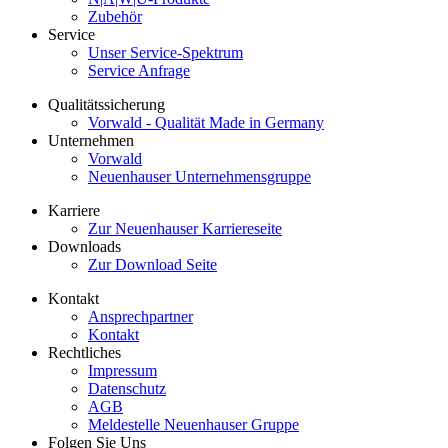
Zubehör
Service
Unser Service-Spektrum
Service Anfrage
Qualitätssicherung
Vorwald - Qualität Made in Germany
Unternehmen
Vorwald
Neuenhauser Unternehmensgruppe
Karriere
Zur Neuenhauser Karriereseite
Downloads
Zur Download Seite
Kontakt
Ansprechpartner
Kontakt
Rechtliches
Impressum
Datenschutz
AGB
Meldestelle Neuenhauser Gruppe
Folgen Sie Uns