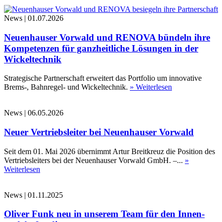
News
|
01.07.2026
Neuenhauser Vorwald und RENOVA bündeln ihre
Kompetenzen für ganzheitliche Lösungen in der
Wickeltechnik
Strategische Partnerschaft erweitert das Portfolio um innovative
Brems-, Bahnregel- und Wickeltechnik.
» Weiterlesen
News
|
06.05.2026
Neuer Vertriebsleiter bei Neuenhauser Vorwald
Seit dem 01. Mai 2026 übernimmt Artur Breitkreuz die Position des
Vertriebsleiters bei der Neuenhauser Vorwald GmbH. –...
»
Weiterlesen
News
|
01.11.2025
Oliver Funk neu in unserem Team für den Innen-