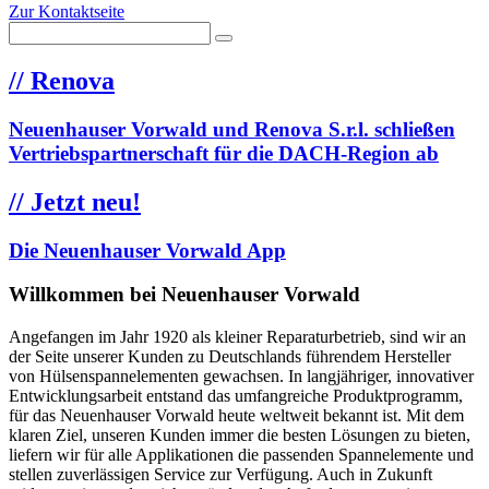
Zur Kontaktseite
//
Renova
Neuenhauser Vorwald und Renova S.r.l. schließen
Vertriebspartnerschaft für die DACH-Region ab
//
Jetzt neu!
Die Neuenhauser Vorwald App
Willkommen bei Neuenhauser Vorwald
Angefangen im Jahr 1920 als kleiner Reparaturbetrieb, sind wir an
der Seite unserer Kunden zu Deutschlands führendem Hersteller
von Hülsenspannelementen gewachsen. In langjähriger, innovativer
Entwicklungsarbeit entstand das umfangreiche Produktprogramm,
für das Neuenhauser Vorwald heute weltweit bekannt ist. Mit dem
klaren Ziel, unseren Kunden immer die besten Lösungen zu bieten,
liefern wir für alle Applikationen die passenden Spannelemente und
stellen zuverlässigen Service zur Verfügung. Auch in Zukunft