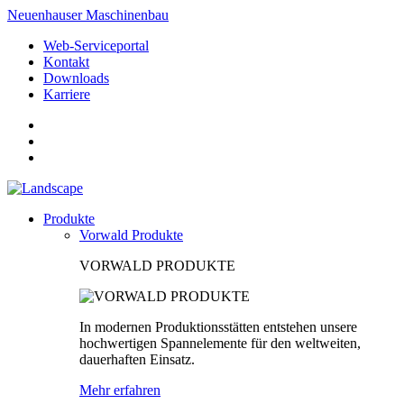
Neuenhauser Maschinenbau
Web-Serviceportal
Kontakt
Downloads
Karriere
Produkte
Vorwald Produkte
VORWALD PRODUKTE
In modernen Produktionsstätten entstehen unsere
hochwertigen Spannelemente für den weltweiten,
dauerhaften Einsatz.
Mehr erfahren