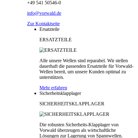
+49 541 50546-0
info@vorwald.de
Zur Kontaktseite
Ersatzteile
ERSATZTEILE
Alle unsere Wellen sind reparabel. Wir stellen
dauerhaft die passenden Ersatzteile für Vorwald-
Wellen bereit, um unsere Kunden optimal zu
unterstützen.
Mehr erfahren
Sicherheitsklapplager
SICHERHEITSKLAPPLAGER
Die robusten Sicherheits-Klapplager von
Vorwald überzeugen als wirtschaftliche
Lösungen zur Lagerung von Spannwellen.