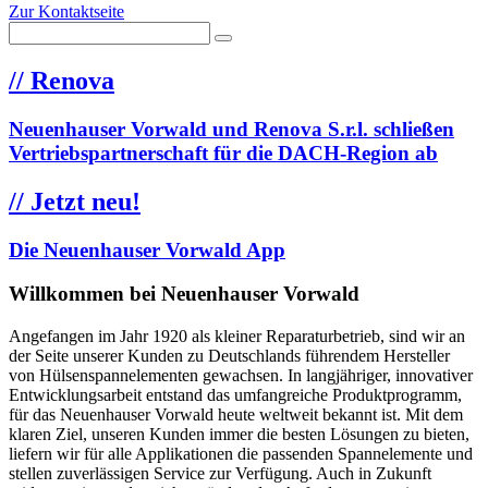
Zur Kontaktseite
//
Renova
Neuenhauser Vorwald und Renova S.r.l. schließen
Vertriebspartnerschaft für die DACH-Region ab
//
Jetzt neu!
Die Neuenhauser Vorwald App
Willkommen bei Neuenhauser Vorwald
Angefangen im Jahr 1920 als kleiner Reparaturbetrieb, sind wir an
der Seite unserer Kunden zu Deutschlands führendem Hersteller
von Hülsenspannelementen gewachsen. In langjähriger, innovativer
Entwicklungsarbeit entstand das umfangreiche Produktprogramm,
für das Neuenhauser Vorwald heute weltweit bekannt ist. Mit dem
klaren Ziel, unseren Kunden immer die besten Lösungen zu bieten,
liefern wir für alle Applikationen die passenden Spannelemente und
stellen zuverlässigen Service zur Verfügung. Auch in Zukunft