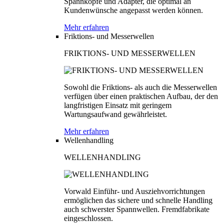
Spannköpfe und Adapter, die optimal an
Kundenwünsche angepasst werden können.
Mehr erfahren
Friktions- und Messerwellen
FRIKTIONS- UND MESSERWELLEN
Sowohl die Friktions- als auch die Messerwellen
verfügen über einen praktischen Aufbau, der den
langfristigen Einsatz mit geringem
Wartungsaufwand gewährleistet.
Mehr erfahren
Wellenhandling
WELLENHANDLING
Vorwald Einführ- und Ausziehvorrichtungen
ermöglichen das sichere und schnelle Handling
auch schwerster Spannwellen. Fremdfabrikate
eingeschlossen.