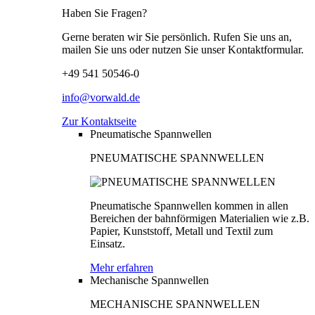
Haben Sie Fragen?
Gerne beraten wir Sie persönlich. Rufen Sie uns an,
mailen Sie uns oder nutzen Sie unser Kontaktformular.
+49 541 50546-0
info@vorwald.de
Zur Kontaktseite
Pneumatische Spannwellen
PNEUMATISCHE SPANNWELLEN
Pneumatische Spannwellen kommen in allen
Bereichen der bahnförmigen Materialien wie z.B.
Papier, Kunststoff, Metall und Textil zum
Einsatz.
Mehr erfahren
Mechanische Spannwellen
MECHANISCHE SPANNWELLEN