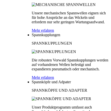
Unsere mechanischen Spannwellen eignen sich
für hohe Ansprüche an das Wickeln und
erfordern nur sehr geringen Wartungsaufwand.
Mehr erfahren
Spannkupplungen
SPANNKUPPLUNGEN
Die robusten Vorwald Spannkupplungen werden
auf vorhandenen Wellen befestigt und
expandieren pneumatisch oder mechanisch.
Mehr erfahren
Spannköpfe und Adpater
SPANNKÖPFE UND ADAPTER
Unser Produktprogramm umfasst auch