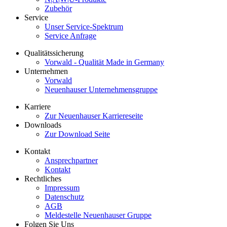
Zubehör
Service
Unser Service-Spektrum
Service Anfrage
Qualitätssicherung
Vorwald - Qualität Made in Germany
Unternehmen
Vorwald
Neuenhauser Unternehmensgruppe
Karriere
Zur Neuenhauser Karriereseite
Downloads
Zur Download Seite
Kontakt
Ansprechpartner
Kontakt
Rechtliches
Impressum
Datenschutz
AGB
Meldestelle Neuenhauser Gruppe
Folgen Sie Uns