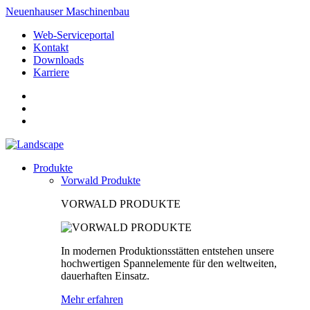
Neuenhauser Maschinenbau
Web-Serviceportal
Kontakt
Downloads
Karriere
Produkte
Vorwald Produkte
VORWALD PRODUKTE
In modernen Produktionsstätten entstehen unsere
hochwertigen Spannelemente für den weltweiten,
dauerhaften Einsatz.
Mehr erfahren