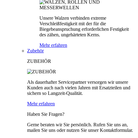
Unsere Walzen verbinden extreme
Verschleißfestigkeit mit der für die
Biegebeanspruchung erforderlichen Festigkeit
des zähen, ungehärteten Kerns.
Mehr erfahren
Zubehör
ZUBEHÖR
Als dauerhafter Servicepartner versorgen wir unsere
Kunden auch nach vielen Jahren mit Ersatzteilen und
sichern so Langzeit-Qualität.
Mehr erfahren
Haben Sie Fragen?
Gerne beraten wir Sie persönlich. Rufen Sie uns an,
mailen Sie uns oder nutzen Sie unser Kontaktformular.