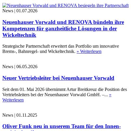
News
|
01.07.2026
Neuenhauser Vorwald und RENOVA bündeln ihre
Kompetenzen für ganzheitliche Lösungen in der
Wickeltechnik
Strategische Partnerschaft erweitert das Portfolio um innovative
Brems-, Bahnregel- und Wickeltechnik.
» Weiterlesen
News
|
06.05.2026
Neuer Vertriebsleiter bei Neuenhauser Vorwald
Seit dem 01. Mai 2026 übernimmt Artur Breitkreuz die Position des
Vertriebsleiters bei der Neuenhauser Vorwald GmbH. –...
»
Weiterlesen
News
|
01.11.2025
Oliver Funk neu in unserem Team für den Innen-