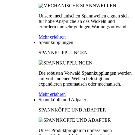
Unsere mechanischen Spannwellen eignen sich
für hohe Ansprüche an das Wickeln und
erfordern nur sehr geringen Wartungsaufwand.
Mehr erfahren
Spannkupplungen
SPANNKUPPLUNGEN
Die robusten Vorwald Spannkupplungen werden
auf vorhandenen Wellen befestigt und
expandieren pneumatisch oder mechanisch.
Mehr erfahren
Spannköpfe und Adpater
SPANNKÖPFE UND ADAPTER
Unser Produktprogramm umfasst auch