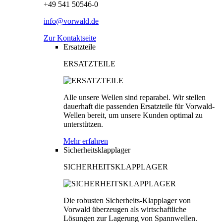
+49 541 50546-0
info@vorwald.de
Zur Kontaktseite
Ersatzteile
ERSATZTEILE
Alle unsere Wellen sind reparabel. Wir stellen
dauerhaft die passenden Ersatzteile für Vorwald-
Wellen bereit, um unsere Kunden optimal zu
unterstützen.
Mehr erfahren
Sicherheitsklapplager
SICHERHEITSKLAPPLAGER
Die robusten Sicherheits-Klapplager von
Vorwald überzeugen als wirtschaftliche
Lösungen zur Lagerung von Spannwellen.