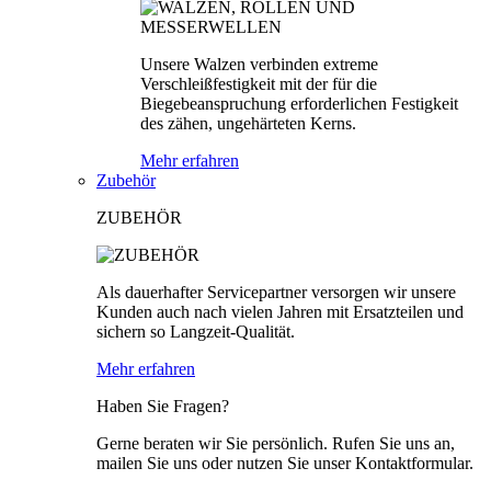
Unsere Walzen verbinden extreme
Verschleißfestigkeit mit der für die
Biegebeanspruchung erforderlichen Festigkeit
des zähen, ungehärteten Kerns.
Mehr erfahren
Zubehör
ZUBEHÖR
Als dauerhafter Servicepartner versorgen wir unsere
Kunden auch nach vielen Jahren mit Ersatzteilen und
sichern so Langzeit-Qualität.
Mehr erfahren
Haben Sie Fragen?
Gerne beraten wir Sie persönlich. Rufen Sie uns an,
mailen Sie uns oder nutzen Sie unser Kontaktformular.