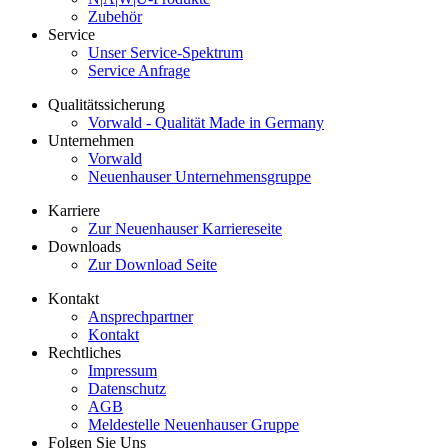
Zubehör
Service
Unser Service-Spektrum
Service Anfrage
Qualitätssicherung
Vorwald - Qualität Made in Germany
Unternehmen
Vorwald
Neuenhauser Unternehmensgruppe
Karriere
Zur Neuenhauser Karriereseite
Downloads
Zur Download Seite
Kontakt
Ansprechpartner
Kontakt
Rechtliches
Impressum
Datenschutz
AGB
Meldestelle Neuenhauser Gruppe
Folgen Sie Uns