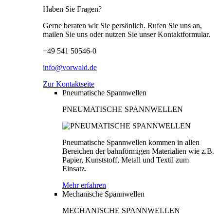
Haben Sie Fragen?
Gerne beraten wir Sie persönlich. Rufen Sie uns an,
mailen Sie uns oder nutzen Sie unser Kontaktformular.
+49 541 50546-0
info@vorwald.de
Zur Kontaktseite
Pneumatische Spannwellen
PNEUMATISCHE SPANNWELLEN
Pneumatische Spannwellen kommen in allen
Bereichen der bahnförmigen Materialien wie z.B.
Papier, Kunststoff, Metall und Textil zum
Einsatz.
Mehr erfahren
Mechanische Spannwellen
MECHANISCHE SPANNWELLEN