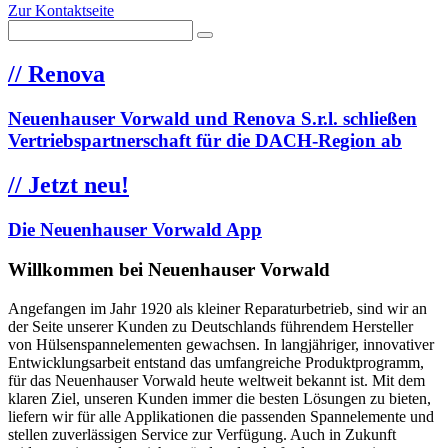
Zur Kontaktseite
//
Renova
Neuenhauser Vorwald und Renova S.r.l. schließen
Vertriebspartnerschaft für die DACH-Region ab
//
Jetzt neu!
Die Neuenhauser Vorwald App
Willkommen bei Neuenhauser Vorwald
Angefangen im Jahr 1920 als kleiner Reparaturbetrieb, sind wir an
der Seite unserer Kunden zu Deutschlands führendem Hersteller
von Hülsenspannelementen gewachsen. In langjähriger, innovativer
Entwicklungsarbeit entstand das umfangreiche Produktprogramm,
für das Neuenhauser Vorwald heute weltweit bekannt ist. Mit dem
klaren Ziel, unseren Kunden immer die besten Lösungen zu bieten,
liefern wir für alle Applikationen die passenden Spannelemente und
stellen zuverlässigen Service zur Verfügung. Auch in Zukunft