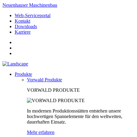
Neuenhauser Maschinenbau
Web-Serviceportal
Kontakt
Downloads
Karriere
Produkte
Vorwald Produkte
VORWALD PRODUKTE
In modernen Produktionsstätten entstehen unsere
hochwertigen Spannelemente für den weltweiten,
dauerhaften Einsatz.
Mehr erfahren