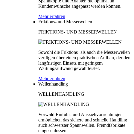
Spannköpfe und Adapter, die optimal an
Kundenwünsche angepasst werden können.
Mehr erfahren
Friktions- und Messerwellen
FRIKTIONS- UND MESSERWELLEN
Sowohl die Friktions- als auch die Messerwellen
verfügen über einen praktischen Aufbau, der den
langfristigen Einsatz mit geringem
Wartungsaufwand gewährleistet.
Mehr erfahren
Wellenhandling
WELLENHANDLING
Vorwald Einführ- und Ausziehvorrichtungen
ermöglichen das sichere und schnelle Handling
auch schwerster Spannwellen. Fremdfabrikate
eingeschlossen.