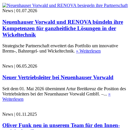
News
|
01.07.2026
Neuenhauser Vorwald und RENOVA bündeln ihre
Kompetenzen für ganzheitliche Lösungen in der
Wickeltechnik
Strategische Partnerschaft erweitert das Portfolio um innovative
Brems-, Bahnregel- und Wickeltechnik.
» Weiterlesen
News
|
06.05.2026
Neuer Vertriebsleiter bei Neuenhauser Vorwald
Seit dem 01. Mai 2026 übernimmt Artur Breitkreuz die Position des
Vertriebsleiters bei der Neuenhauser Vorwald GmbH. –...
»
Weiterlesen
News
|
01.11.2025
Oliver Funk neu in unserem Team für den Innen-