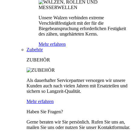
Unsere Walzen verbinden extreme
Verschleißfestigkeit mit der für die
Biegebeanspruchung erforderlichen Festigkeit
des zähen, ungehärteten Kerns.
Mehr erfahren
Zubehör
ZUBEHÖR
Als dauerhafter Servicepartner versorgen wir unsere
Kunden auch nach vielen Jahren mit Ersatzteilen und
sichern so Langzeit-Qualität.
Mehr erfahren
Haben Sie Fragen?
Gerne beraten wir Sie persönlich. Rufen Sie uns an,
mailen Sie uns oder nutzen Sie unser Kontaktformular.