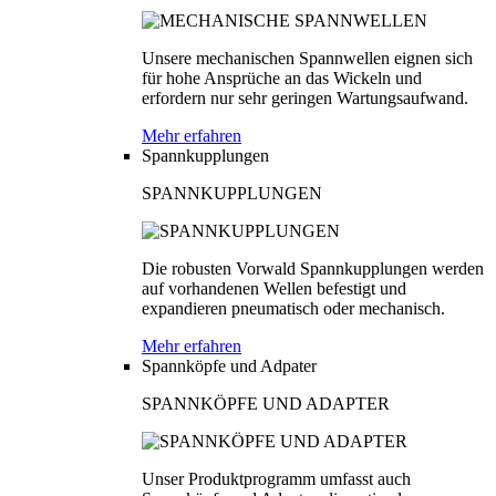
Unsere mechanischen Spannwellen eignen sich
für hohe Ansprüche an das Wickeln und
erfordern nur sehr geringen Wartungsaufwand.
Mehr erfahren
Spannkupplungen
SPANNKUPPLUNGEN
Die robusten Vorwald Spannkupplungen werden
auf vorhandenen Wellen befestigt und
expandieren pneumatisch oder mechanisch.
Mehr erfahren
Spannköpfe und Adpater
SPANNKÖPFE UND ADAPTER
Unser Produktprogramm umfasst auch