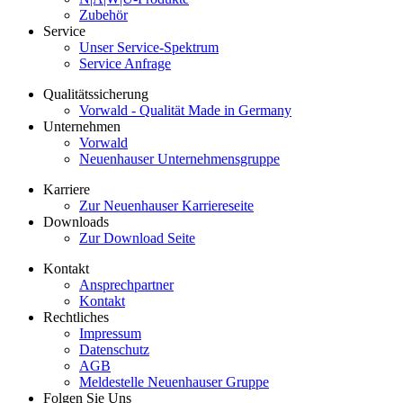
Zubehör
Service
Unser Service-Spektrum
Service Anfrage
Qualitätssicherung
Vorwald - Qualität Made in Germany
Unternehmen
Vorwald
Neuenhauser Unternehmensgruppe
Karriere
Zur Neuenhauser Karriereseite
Downloads
Zur Download Seite
Kontakt
Ansprechpartner
Kontakt
Rechtliches
Impressum
Datenschutz
AGB
Meldestelle Neuenhauser Gruppe
Folgen Sie Uns