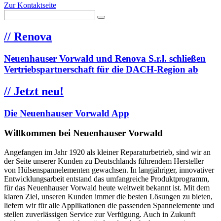
Zur Kontaktseite
//
Renova
Neuenhauser Vorwald und Renova S.r.l. schließen
Vertriebspartnerschaft für die DACH-Region ab
//
Jetzt neu!
Die Neuenhauser Vorwald App
Willkommen bei Neuenhauser Vorwald
Angefangen im Jahr 1920 als kleiner Reparaturbetrieb, sind wir an
der Seite unserer Kunden zu Deutschlands führendem Hersteller
von Hülsenspannelementen gewachsen. In langjähriger, innovativer
Entwicklungsarbeit entstand das umfangreiche Produktprogramm,
für das Neuenhauser Vorwald heute weltweit bekannt ist. Mit dem
klaren Ziel, unseren Kunden immer die besten Lösungen zu bieten,
liefern wir für alle Applikationen die passenden Spannelemente und
stellen zuverlässigen Service zur Verfügung. Auch in Zukunft