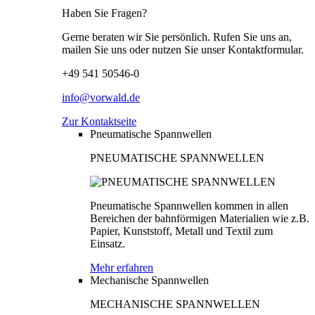
Haben Sie Fragen?
Gerne beraten wir Sie persönlich. Rufen Sie uns an,
mailen Sie uns oder nutzen Sie unser Kontaktformular.
+49 541 50546-0
info@vorwald.de
Zur Kontaktseite
Pneumatische Spannwellen
PNEUMATISCHE SPANNWELLEN
Pneumatische Spannwellen kommen in allen
Bereichen der bahnförmigen Materialien wie z.B.
Papier, Kunststoff, Metall und Textil zum
Einsatz.
Mehr erfahren
Mechanische Spannwellen
MECHANISCHE SPANNWELLEN