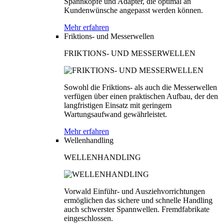
Spannköpfe und Adapter, die optimal an
Kundenwünsche angepasst werden können.
Mehr erfahren
Friktions- und Messerwellen
FRIKTIONS- UND MESSERWELLEN
Sowohl die Friktions- als auch die Messerwellen
verfügen über einen praktischen Aufbau, der den
langfristigen Einsatz mit geringem
Wartungsaufwand gewährleistet.
Mehr erfahren
Wellenhandling
WELLENHANDLING
Vorwald Einführ- und Ausziehvorrichtungen
ermöglichen das sichere und schnelle Handling
auch schwerster Spannwellen. Fremdfabrikate
eingeschlossen.