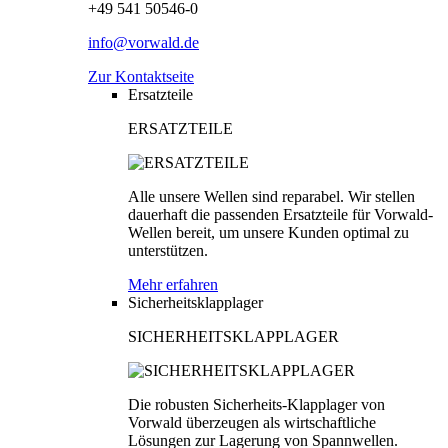
+49 541 50546-0
info@vorwald.de
Zur Kontaktseite
Ersatzteile
ERSATZTEILE
Alle unsere Wellen sind reparabel. Wir stellen
dauerhaft die passenden Ersatzteile für Vorwald-
Wellen bereit, um unsere Kunden optimal zu
unterstützen.
Mehr erfahren
Sicherheitsklapplager
SICHERHEITSKLAPPLAGER
Die robusten Sicherheits-Klapplager von
Vorwald überzeugen als wirtschaftliche
Lösungen zur Lagerung von Spannwellen.