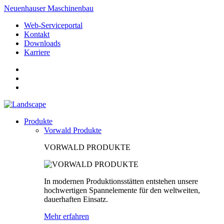
Neuenhauser Maschinenbau
Web-Serviceportal
Kontakt
Downloads
Karriere
Produkte
Vorwald Produkte
VORWALD PRODUKTE
In modernen Produktionsstätten entstehen unsere
hochwertigen Spannelemente für den weltweiten,
dauerhaften Einsatz.
Mehr erfahren