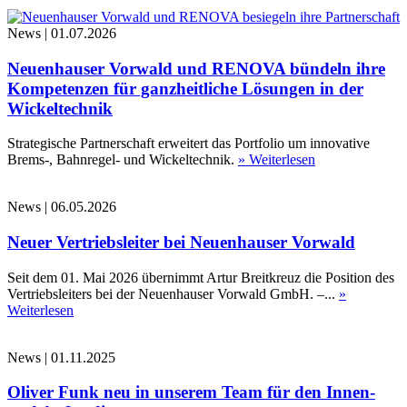
News
|
01.07.2026
Neuenhauser Vorwald und RENOVA bündeln ihre
Kompetenzen für ganzheitliche Lösungen in der
Wickeltechnik
Strategische Partnerschaft erweitert das Portfolio um innovative
Brems-, Bahnregel- und Wickeltechnik.
» Weiterlesen
News
|
06.05.2026
Neuer Vertriebsleiter bei Neuenhauser Vorwald
Seit dem 01. Mai 2026 übernimmt Artur Breitkreuz die Position des
Vertriebsleiters bei der Neuenhauser Vorwald GmbH. –...
»
Weiterlesen
News
|
01.11.2025
Oliver Funk neu in unserem Team für den Innen-