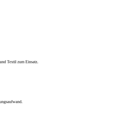
und Textil zum Einsatz.
tungsaufwand.