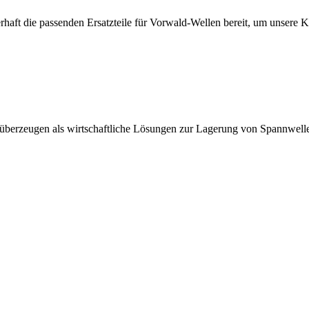
erhaft die passenden Ersatzteile für Vorwald-Wellen bereit, um unsere 
 überzeugen als wirtschaftliche Lösungen zur Lagerung von Spannwell