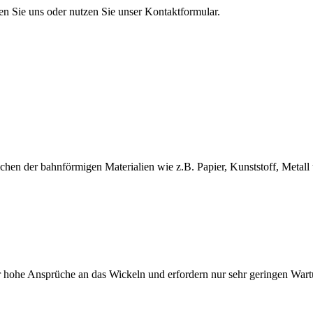
en Sie uns oder nutzen Sie unser Kontaktformular.
en der bahnförmigen Materialien wie z.B. Papier, Kunststoff, Metall 
 hohe Ansprüche an das Wickeln und erfordern nur sehr geringen War