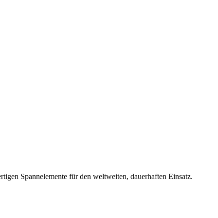
rtigen Spannelemente für den weltweiten, dauerhaften Einsatz.