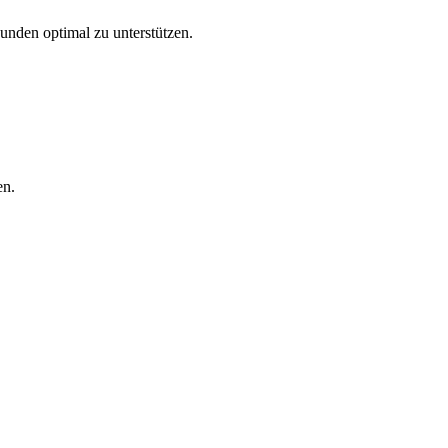
Kunden optimal zu unterstützen.
en.