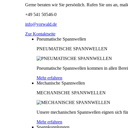
Gerne beraten wir Sie persönlich. Rufen Sie uns an, mail
+49 541 50546-0
info@vorwald.de
Zur Kontaktseite
Pneumatische Spannwellen
PNEUMATISCHE SPANNWELLEN
Pneumatische Spannwellen kommen in allen Bereich
Mehr erfahren
Mechanische Spannwellen
MECHANISCHE SPANNWELLEN
Unsere mechanischen Spannwellen eignen sich für
Mehr erfahren
Spannkupplungen