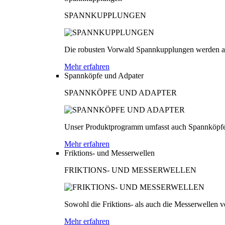
SPANNKUPPLUNGEN
Die robusten Vorwald Spannkupplungen werden au
Mehr erfahren
Spannköpfe und Adpater
SPANNKÖPFE UND ADAPTER
Unser Produktprogramm umfasst auch Spannköpfe
Mehr erfahren
Friktions- und Messerwellen
FRIKTIONS- UND MESSERWELLEN
Sowohl die Friktions- als auch die Messerwellen v
Mehr erfahren