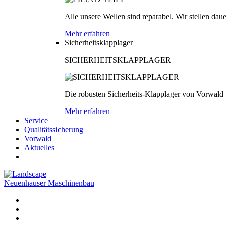
Alle unsere Wellen sind reparabel. Wir stellen dau
Mehr erfahren
Sicherheitsklapplager
SICHERHEITSKLAPPLAGER
Die robusten Sicherheits-Klapplager von Vorwald
Mehr erfahren
Service
Qualitätssicherung
Vorwald
Aktuelles
Neuenhauser Maschinenbau