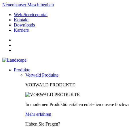
Neuenhauser Maschinenbau
Web-Serviceportal
Kontakt
Downloads
Karriere
Produkte
Vorwald Produkte
VORWALD PRODUKTE
In modernen Produktionsstätten entstehen unsere hochwe
Mehr erfahren
Haben Sie Fragen?