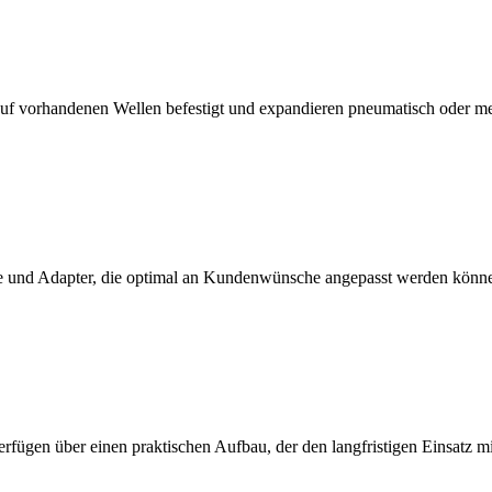
f vorhandenen Wellen befestigt und expandieren pneumatisch oder m
 und Adapter, die optimal an Kundenwünsche angepasst werden könn
erfügen über einen praktischen Aufbau, der den langfristigen Einsatz 