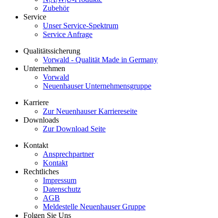
Zubehör
Service
Unser Service-Spektrum
Service Anfrage
Qualitätssicherung
Vorwald - Qualität Made in Germany
Unternehmen
Vorwald
Neuenhauser Unternehmensgruppe
Karriere
Zur Neuenhauser Karriereseite
Downloads
Zur Download Seite
Kontakt
Ansprechpartner
Kontakt
Rechtliches
Impressum
Datenschutz
AGB
Meldestelle Neuenhauser Gruppe
Folgen Sie Uns