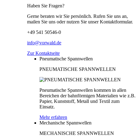
Haben Sie Fragen?
Gerne beraten wir Sie persönlich. Rufen Sie uns an,
mailen Sie uns oder nutzen Sie unser Kontaktformular.
+49 541 50546-0
info@vorwald.de
Zur Kontaktseite
Pneumatische Spannwellen
PNEUMATISCHE SPANNWELLEN
Pneumatische Spannwellen kommen in allen
Bereichen der bahnförmigen Materialien wie z.B.
Papier, Kunststoff, Metall und Textil zum
Einsatz.
Mehr erfahren
Mechanische Spannwellen
MECHANISCHE SPANNWELLEN