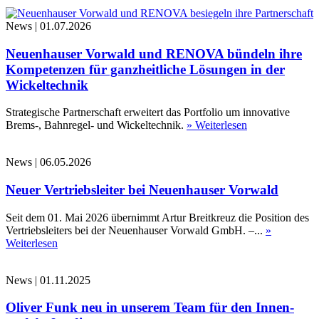
News
|
01.07.2026
Neuenhauser Vorwald und RENOVA bündeln ihre
Kompetenzen für ganzheitliche Lösungen in der
Wickeltechnik
Strategische Partnerschaft erweitert das Portfolio um innovative
Brems-, Bahnregel- und Wickeltechnik.
» Weiterlesen
News
|
06.05.2026
Neuer Vertriebsleiter bei Neuenhauser Vorwald
Seit dem 01. Mai 2026 übernimmt Artur Breitkreuz die Position des
Vertriebsleiters bei der Neuenhauser Vorwald GmbH. –...
»
Weiterlesen
News
|
01.11.2025
Oliver Funk neu in unserem Team für den Innen-