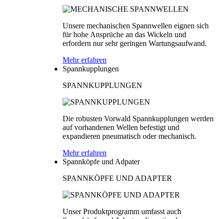
Unsere mechanischen Spannwellen eignen sich
für hohe Ansprüche an das Wickeln und
erfordern nur sehr geringen Wartungsaufwand.
Mehr erfahren
Spannkupplungen
SPANNKUPPLUNGEN
Die robusten Vorwald Spannkupplungen werden
auf vorhandenen Wellen befestigt und
expandieren pneumatisch oder mechanisch.
Mehr erfahren
Spannköpfe und Adpater
SPANNKÖPFE UND ADAPTER
Unser Produktprogramm umfasst auch