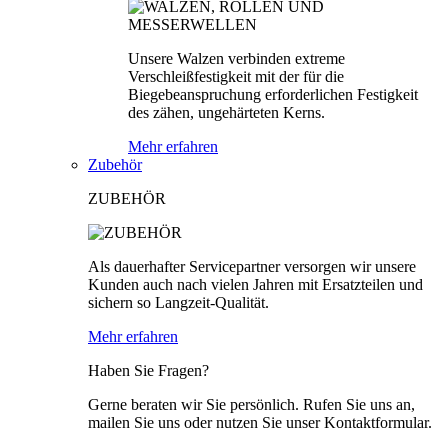
Unsere Walzen verbinden extreme
Verschleißfestigkeit mit der für die
Biegebeanspruchung erforderlichen Festigkeit
des zähen, ungehärteten Kerns.
Mehr erfahren
Zubehör
ZUBEHÖR
Als dauerhafter Servicepartner versorgen wir unsere
Kunden auch nach vielen Jahren mit Ersatzteilen und
sichern so Langzeit-Qualität.
Mehr erfahren
Haben Sie Fragen?
Gerne beraten wir Sie persönlich. Rufen Sie uns an,
mailen Sie uns oder nutzen Sie unser Kontaktformular.