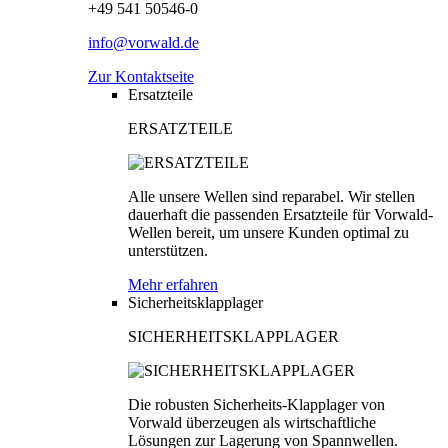
+49 541 50546-0
info@vorwald.de
Zur Kontaktseite
Ersatzteile
ERSATZTEILE
Alle unsere Wellen sind reparabel. Wir stellen
dauerhaft die passenden Ersatzteile für Vorwald-
Wellen bereit, um unsere Kunden optimal zu
unterstützen.
Mehr erfahren
Sicherheitsklapplager
SICHERHEITSKLAPPLAGER
Die robusten Sicherheits-Klapplager von
Vorwald überzeugen als wirtschaftliche
Lösungen zur Lagerung von Spannwellen.