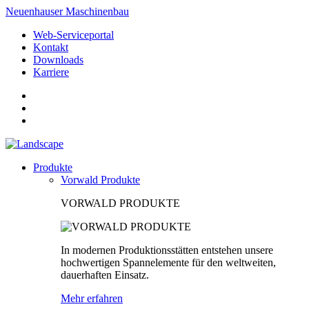
Neuenhauser Maschinenbau
Web-Serviceportal
Kontakt
Downloads
Karriere
Produkte
Vorwald Produkte
VORWALD PRODUKTE
In modernen Produktionsstätten entstehen unsere
hochwertigen Spannelemente für den weltweiten,
dauerhaften Einsatz.
Mehr erfahren