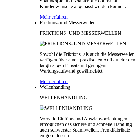
Spannköpfe und Adapter, die optimal an
Kundenwünsche angepasst werden können.
Mehr erfahren
Friktions- und Messerwellen
FRIKTIONS- UND MESSERWELLEN
Sowohl die Friktions- als auch die Messerwellen
verfügen über einen praktischen Aufbau, der den
langfristigen Einsatz mit geringem
Wartungsaufwand gewährleistet.
Mehr erfahren
Wellenhandling
WELLENHANDLING
Vorwald Einführ- und Ausziehvorrichtungen
ermöglichen das sichere und schnelle Handling
auch schwerster Spannwellen. Fremdfabrikate
eingeschlossen.