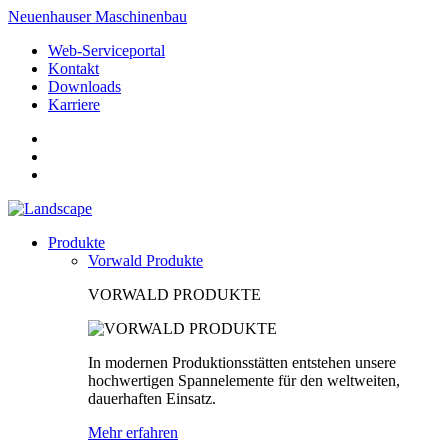
Neuenhauser Maschinenbau
Web-Serviceportal
Kontakt
Downloads
Karriere
Produkte
Vorwald Produkte
VORWALD PRODUKTE
In modernen Produktionsstätten entstehen unsere
hochwertigen Spannelemente für den weltweiten,
dauerhaften Einsatz.
Mehr erfahren