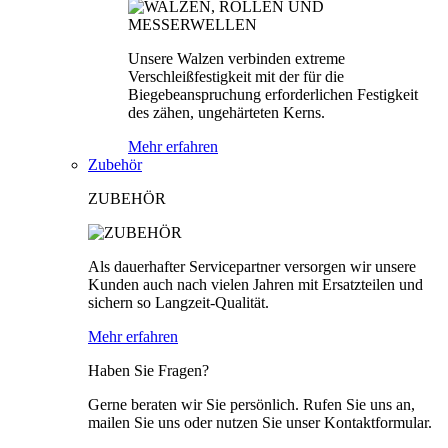
Unsere Walzen verbinden extreme
Verschleißfestigkeit mit der für die
Biegebeanspruchung erforderlichen Festigkeit
des zähen, ungehärteten Kerns.
Mehr erfahren
Zubehör
ZUBEHÖR
Als dauerhafter Servicepartner versorgen wir unsere
Kunden auch nach vielen Jahren mit Ersatzteilen und
sichern so Langzeit-Qualität.
Mehr erfahren
Haben Sie Fragen?
Gerne beraten wir Sie persönlich. Rufen Sie uns an,
mailen Sie uns oder nutzen Sie unser Kontaktformular.