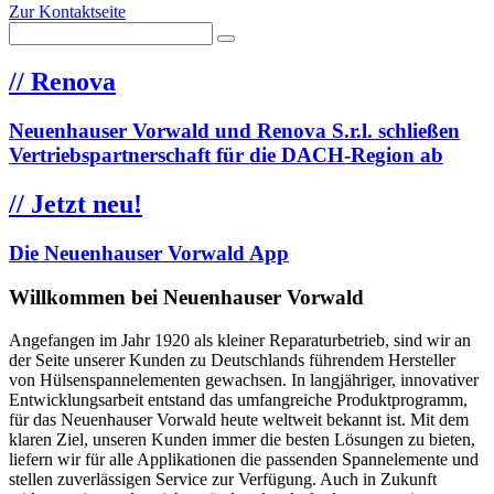
Zur Kontaktseite
//
Renova
Neuenhauser Vorwald und Renova S.r.l. schließen
Vertriebspartnerschaft für die DACH-Region ab
//
Jetzt neu!
Die Neuenhauser Vorwald App
Willkommen bei Neuenhauser Vorwald
Angefangen im Jahr 1920 als kleiner Reparaturbetrieb, sind wir an
der Seite unserer Kunden zu Deutschlands führendem Hersteller
von Hülsenspannelementen gewachsen. In langjähriger, innovativer
Entwicklungsarbeit entstand das umfangreiche Produktprogramm,
für das Neuenhauser Vorwald heute weltweit bekannt ist. Mit dem
klaren Ziel, unseren Kunden immer die besten Lösungen zu bieten,
liefern wir für alle Applikationen die passenden Spannelemente und
stellen zuverlässigen Service zur Verfügung. Auch in Zukunft