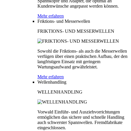
Spannköpfe und Adapter, die optimal an
Kundenwünsche angepasst werden können.
Mehr erfahren
Friktions- und Messerwellen
FRIKTIONS- UND MESSERWELLEN
Sowohl die Friktions- als auch die Messerwellen
verfügen über einen praktischen Aufbau, der den
langfristigen Einsatz mit geringem
Wartungsaufwand gewährleistet.
Mehr erfahren
Wellenhandling
WELLENHANDLING
Vorwald Einführ- und Ausziehvorrichtungen
ermöglichen das sichere und schnelle Handling
auch schwerster Spannwellen. Fremdfabrikate
eingeschlossen.