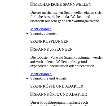
Unsere mechanischen Spannwellen eignen sich
für hohe Ansprüche an das Wickeln und
erfordern nur sehr geringen Wartungsaufwand.
Mehr erfahren
Spannkupplungen
SPANNKUPPLUNGEN
Die robusten Vorwald Spannkupplungen werden
auf vorhandenen Wellen befestigt und
expandieren pneumatisch oder mechanisch.
Mehr erfahren
Spannköpfe und Adpater
SPANNKÖPFE UND ADAPTER
Unser Produktprogramm umfasst auch