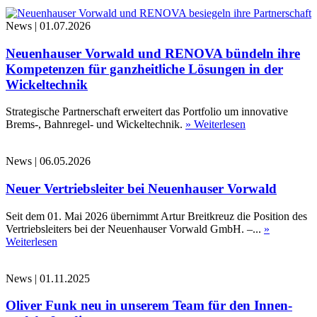
News
|
01.07.2026
Neuenhauser Vorwald und RENOVA bündeln ihre
Kompetenzen für ganzheitliche Lösungen in der
Wickeltechnik
Strategische Partnerschaft erweitert das Portfolio um innovative
Brems-, Bahnregel- und Wickeltechnik.
» Weiterlesen
News
|
06.05.2026
Neuer Vertriebsleiter bei Neuenhauser Vorwald
Seit dem 01. Mai 2026 übernimmt Artur Breitkreuz die Position des
Vertriebsleiters bei der Neuenhauser Vorwald GmbH. –...
»
Weiterlesen
News
|
01.11.2025
Oliver Funk neu in unserem Team für den Innen-