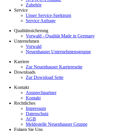
Zubehör
Service
Unser Service-Spektrum
Service Anfrage
Qualitätssicherung
Vorwald - Qualität Made in Germany
Unternehmen
Vorwald
Neuenhauser Unternehmensgruppe
Karriere
Zur Neuenhauser Karriereseite
Downloads
Zur Download Seite
Kontakt
Ansprechpartner
Kontakt
Rechtliches
Impressum
Datenschutz
AGB
Meldestelle Neuenhauser Gruppe
Folgen Sie Uns