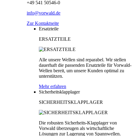
+49 541 50546-0
info@vorwald.de
Zur Kontaktseite
Ersatzteile
ERSATZTEILE
Alle unsere Wellen sind reparabel. Wir stellen
dauerhaft die passenden Ersatzteile für Vorwald-
Wellen bereit, um unsere Kunden optimal zu
unterstützen.
Mehr erfahren
Sicherheitsklapplager
SICHERHEITSKLAPPLAGER
Die robusten Sicherheits-Klapplager von
Vorwald überzeugen als wirtschaftliche
Lösungen zur Lagerung von Spannwellen.