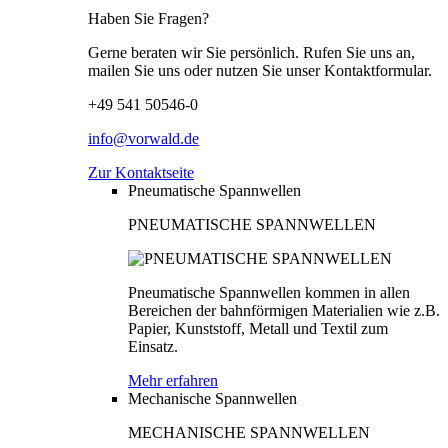
Haben Sie Fragen?
Gerne beraten wir Sie persönlich. Rufen Sie uns an,
mailen Sie uns oder nutzen Sie unser Kontaktformular.
+49 541 50546-0
info@vorwald.de
Zur Kontaktseite
Pneumatische Spannwellen
PNEUMATISCHE SPANNWELLEN
Pneumatische Spannwellen kommen in allen
Bereichen der bahnförmigen Materialien wie z.B.
Papier, Kunststoff, Metall und Textil zum
Einsatz.
Mehr erfahren
Mechanische Spannwellen
MECHANISCHE SPANNWELLEN